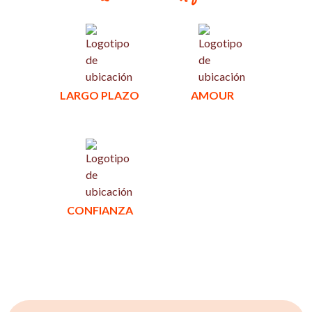
LARGO PLAZO
AMOUR
CONFIANZA