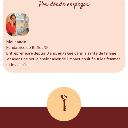
Por dónde empezar
Melisande
Fondatrice de Reflet 🫶
Entrepreneure depuis 8 ans, engagée dans la santé de femme
et avec une seule envie : avoir de l'impact positif sur les femmes
et les familles !