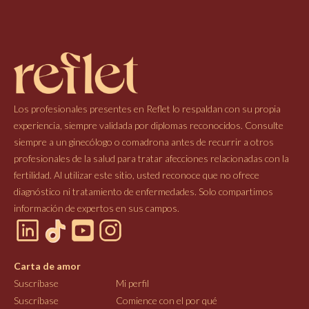
Los profesionales presentes en Reflet lo respaldan con su propia
experiencia, siempre validada por diplomas reconocidos. Consulte
siempre a un ginecólogo o comadrona antes de recurrir a otros
profesionales de la salud para tratar afecciones relacionadas con la
fertilidad. Al utilizar este sitio, usted reconoce que no ofrece
diagnóstico ni tratamiento de enfermedades. Solo compartimos
información de expertos en sus campos.
Carta de amor
Suscríbase
Mi perfil
Suscríbase
Comience con el por qué