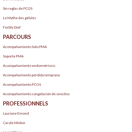
Sin reglas de PCOS
Le Mythe des gélules
Fertily Diet'
PARCOURS
Acompañamiento Solo PMA
Soporte PMA
Acompañamiento endometriosis
Acompañamiento pérdida temprana
Acompañamiento PCOS
Acompañamiento congelación de ovocitos
PROFESSIONNELS
Lauriane Emond
Carole Minker