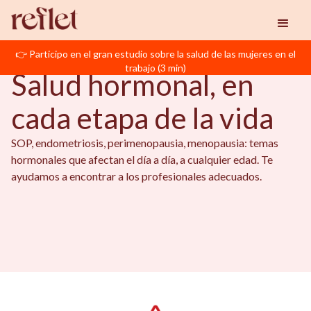
Reflet
Salud Hormonal
👉 Participo en el gran estudio sobre la salud de las mujeres en el
SALUD HORMONAL
trabajo (3 min)
Salud hormonal, en
cada etapa de la vida
SOP, endometriosis, perimenopausia, menopausia: temas
hormonales que afectan el día a día, a cualquier edad. Te
ayudamos a encontrar a los profesionales adecuados.