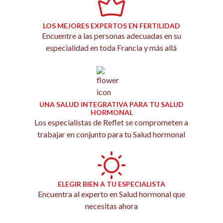
LOS MEJORES EXPERTOS EN FERTILIDAD
Encuentre a las personas adecuadas en su
especialidad en toda Francia y más allá
UNA SALUD INTEGRATIVA PARA TU SALUD
HORMONAL
Los especialistas de Reflet se comprometen a
trabajar en conjunto para tu Salud hormonal
ELEGIR BIEN A TU ESPECIALISTA
Encuentra al experto en Salud hormonal que
necesitas ahora