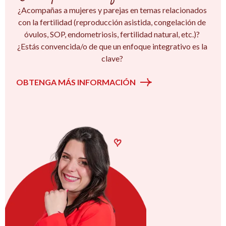
¿Acompañas a mujeres y parejas en temas relacionados
con la fertilidad (reproducción asistida, congelación de
óvulos, SOP, endometriosis, fertilidad natural, etc.)?
¿Estás convencida/o de que un enfoque integrativo es la
clave?
OBTENGA MÁS INFORMACIÓN