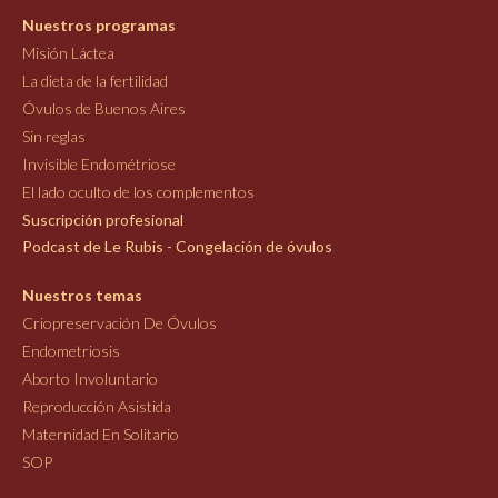
Nuestros programas
Misión Láctea
La dieta de la fertilidad
Óvulos de Buenos Aires
Sin reglas
Invisible Endométriose
El lado oculto de los complementos
Suscripción profesional
Podcast de Le Rubis - Congelación de óvulos
Nuestros temas
Criopreservación De Óvulos
Endometriosis
Aborto Involuntario
Reproducción Asistida
Maternidad En Solitario
SOP