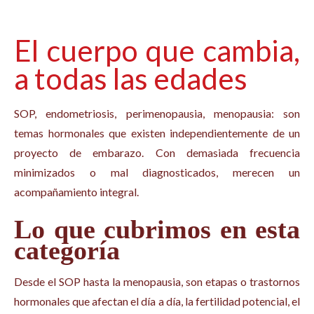
El cuerpo que cambia,
a todas las edades
SOP, endometriosis, perimenopausia, menopausia: son
temas hormonales que existen independientemente de un
proyecto de embarazo. Con demasiada frecuencia
minimizados o mal diagnosticados, merecen un
acompañamiento integral.
Lo que cubrimos en esta
categoría
Desde el SOP hasta la menopausia, son etapas o trastornos
hormonales que afectan el día a día, la fertilidad potencial, el