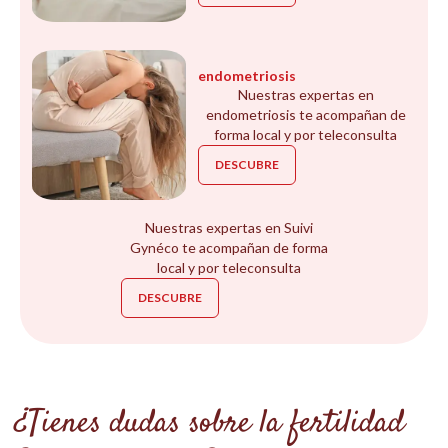
endometriosis
Nuestras expertas en
endometriosis te acompañan de
forma local y por teleconsulta
DESCUBRE
Nuestras expertas en Suivi
Gynéco te acompañan de forma
local y por teleconsulta
DESCUBRE
¿Tienes dudas sobre la fertilidad