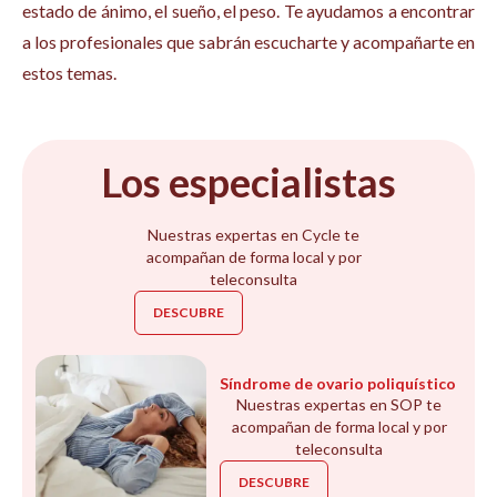
estado de ánimo, el sueño, el peso. Te ayudamos a encontrar
a los profesionales que sabrán escucharte y acompañarte en
estos temas.
Los especialistas
Nuestras expertas en Cycle te
acompañan de forma local y por
teleconsulta
DESCUBRE
Síndrome de ovario poliquístico
Nuestras expertas en SOP te
acompañan de forma local y por
teleconsulta
DESCUBRE