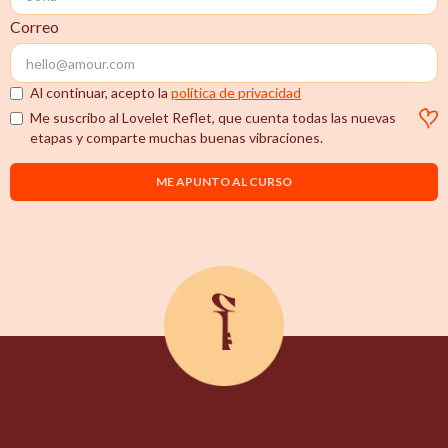
Correo
Al continuar, acepto la
política de privacidad
Me suscribo al Lovelet Reflet, que cuenta todas las nuevas
etapas y comparte muchas buenas vibraciones.