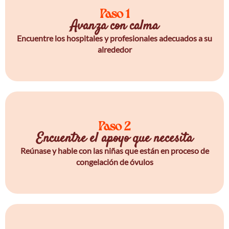
Paso 1
Avanza con calma
Encuentre los hospitales y profesionales adecuados a su
alrededor
Paso 2
Encuentre el apoyo que necesita
Reúnase y hable con las niñas que están en proceso de
congelación de óvulos