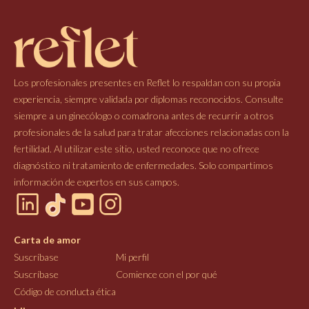
Los profesionales presentes en Reflet lo respaldan con su propia
experiencia, siempre validada por diplomas reconocidos. Consulte
siempre a un ginecólogo o comadrona antes de recurrir a otros
profesionales de la salud para tratar afecciones relacionadas con la
fertilidad. Al utilizar este sitio, usted reconoce que no ofrece
diagnóstico ni tratamiento de enfermedades. Solo compartimos
información de expertos en sus campos.
Carta de amor
Suscríbase
Mi perfil
Suscríbase
Comience con el por qué
Código de conducta ética