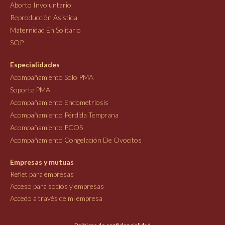
Aborto Involuntario
Reproducción Asistida
Maternidad En Solitario
SOP
Especialidades
Acompañamiento Solo PMA
Soporte PMA
Acompañamiento Endometriosis
Acompañamiento Pérdida Temprana
Acompañamiento PCOS
Acompañamiento Congelación De Ovocitos
Empresas y mutuas
Reflet para empresas
Acceso para socios y empresas
Accedo a través de mi empresa