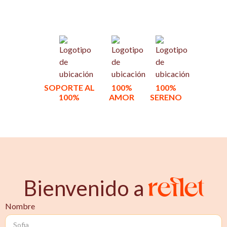
SOPORTE AL
100%
100%
100%
AMOR
SERENO
reflet
Bienvenido a
Nombre