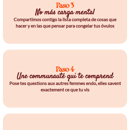
Paso 3
No más carga mental
Compartimos contigo la lista completa de cosas que
hacer y en las que pensar para congelar tus óvulos
Paso 4
Une communauté qui te comprend
Pose tes questions aux autres femmes endo, elles savent
exactement ce que tu vis