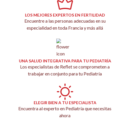
LOS MEJORES EXPERTOS EN FERTILIDAD
Encuentre a las personas adecuadas en su
especialidad en toda Francia y más allá
UNA SALUD INTEGRATIVA PARA TU PEDIATRÍA
Los especialistas de Reflet se comprometen a
trabajar en conjunto para tu Pediatría
ELEGIR BIEN A TU ESPECIALISTA
Encuentra al experto en Pediatría que necesitas
ahora