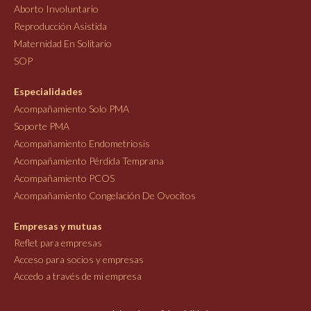
Aborto Involuntario
Reproducción Asistida
Maternidad En Solitario
SOP
Especialidades
Acompañamiento Solo PMA
Soporte PMA
Acompañamiento Endometriosis
Acompañamiento Pérdida Temprana
Acompañamiento PCOS
Acompañamiento Congelación De Ovocitos
Empresas y mutuas
Reflet para empresas
Acceso para socios y empresas
Accedo a través de mi empresa