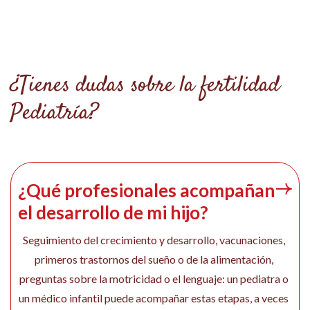
¿Tienes dudas sobre la fertilidad
Pediatría?
¿Qué profesionales acompañan
el desarrollo de mi hijo?
Seguimiento del crecimiento y desarrollo, vacunaciones,
primeros trastornos del sueño o de la alimentación,
preguntas sobre la motricidad o el lenguaje: un pediatra o
un médico infantil puede acompañar estas etapas, a veces