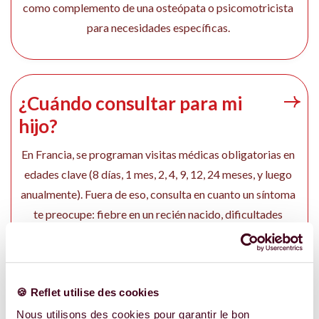
como complemento de una osteópata o psicomotricista
para necesidades específicas.
¿Cuándo consultar para mi
hijo?
En Francia, se programan visitas médicas obligatorias en
edades clave (8 días, 1 mes, 2, 4, 9, 12, 24 meses, y luego
anualmente). Fuera de eso, consulta en cuanto un síntoma
te preocupe: fiebre en un recién nacido, dificultades
respiratorias, rechazo a alimentarse, o una duda sobre el
desarrollo.
🍪 Reflet utilise des cookies
Nous utilisons des cookies pour garantir le bon