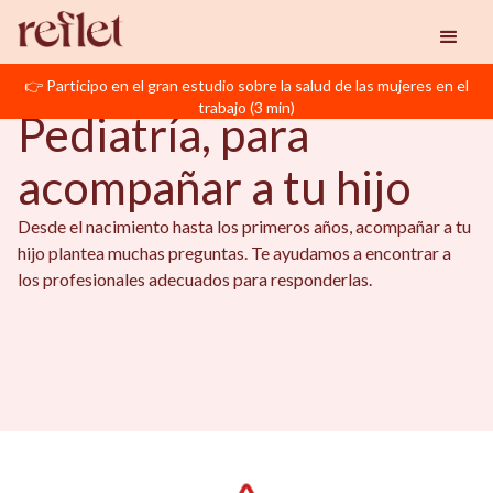
Reflet
Pediatría
👉 Participo en el gran estudio sobre la salud de las mujeres en el
PEDIATRÍA
trabajo (3 min)
Pediatría, para
acompañar a tu hijo
Desde el nacimiento hasta los primeros años, acompañar a tu
hijo plantea muchas preguntas. Te ayudamos a encontrar a
los profesionales adecuados para responderlas.