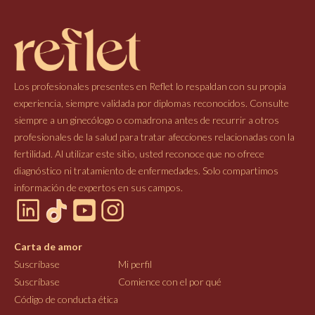
Los profesionales presentes en Reflet lo respaldan con su propia
experiencia, siempre validada por diplomas reconocidos. Consulte
siempre a un ginecólogo o comadrona antes de recurrir a otros
profesionales de la salud para tratar afecciones relacionadas con la
fertilidad. Al utilizar este sitio, usted reconoce que no ofrece
diagnóstico ni tratamiento de enfermedades. Solo compartimos
información de expertos en sus campos.
Carta de amor
Suscríbase
Mi perfil
Suscríbase
Comience con el por qué
Código de conducta ética