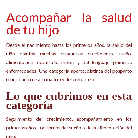
Acompañar la salud
de tu hijo
Desde el nacimiento hasta los primeros años, la salud del
niño plantea muchas preguntas: crecimiento, sueño,
alimentación, desarrollo motor y del lenguaje, primeras
enfermedades. Una categoría aparte, distinta del posparto
(que concierne a la madre) y del embarazo.
Lo que cubrimos en esta
categoría
Seguimiento del crecimiento, acompañamiento en los
primeros años, trastornos del sueño o de la alimentación del
niño.