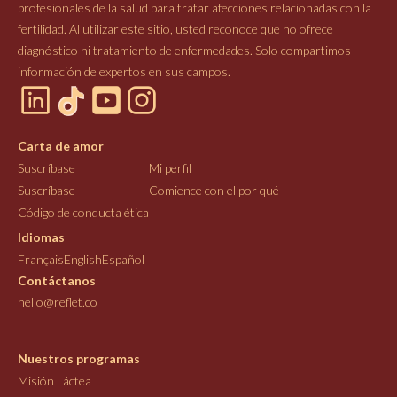
profesionales de la salud para tratar afecciones relacionadas con la
fertilidad. Al utilizar este sitio, usted reconoce que no ofrece
diagnóstico ni tratamiento de enfermedades. Solo compartimos
información de expertos en sus campos.
Carta de amor
Suscríbase
Mi perfil
Suscríbase
Comience con el por qué
Código de conducta ética
Idiomas
Français
English
Español
Contáctanos
hello@reflet.co
Nuestros programas
Misión Láctea