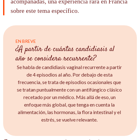
acompañadas, una experiencia rara en Francia
sobre este tema específico.
EN BREVE
¿A partir de cuántas candidiasis al
año se considera recurrente?
Se habla de candidiasis vaginal recurrente a partir
de 4 episodios al año. Por debajo de esta
frecuencia, se trata de episodios ocasionales que
se tratan puntualmente con un antifúngico clásico
recetado por un médico. Más allá de eso, un
enfoque más global, que tenga en cuenta la
alimentación, las hormonas, la flora intestinal y el
estrés, se vuelve relevante.