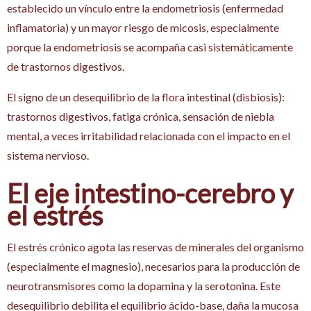
establecido un vínculo entre la endometriosis (enfermedad
inflamatoria) y un mayor riesgo de micosis, especialmente
porque la endometriosis se acompaña casi sistemáticamente
de trastornos digestivos.
El signo de un desequilibrio de la flora intestinal (disbiosis):
trastornos digestivos, fatiga crónica, sensación de niebla
mental, a veces irritabilidad relacionada con el impacto en el
sistema nervioso.
El eje intestino-cerebro y
el estrés
El estrés crónico agota las reservas de minerales del organismo
(especialmente el magnesio), necesarios para la producción de
neurotransmisores como la dopamina y la serotonina. Este
desequilibrio debilita el equilibrio ácido-base, daña la mucosa