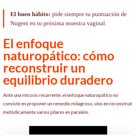
El buen hábito:
pide siempre tu puntuación de
Nugent en tu próxima muestra vaginal.
El enfoque
naturopático: cómo
reconstruir un
equilibrio duradero
Ante una micosis recurrente, el enfoque naturopático no
consiste en proponer un remedio milagroso, sino en reconstruir
metódicamente varios pilares en paralelo.