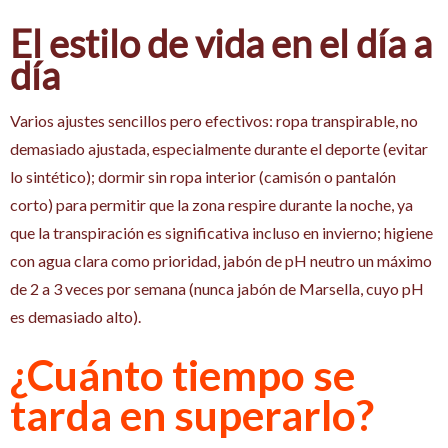
El estilo de vida en el día a
día
Varios ajustes sencillos pero efectivos: ropa transpirable, no
demasiado ajustada, especialmente durante el deporte (evitar
lo sintético); dormir sin ropa interior (camisón o pantalón
corto) para permitir que la zona respire durante la noche, ya
que la transpiración es significativa incluso en invierno; higiene
con agua clara como prioridad, jabón de pH neutro un máximo
de 2 a 3 veces por semana (nunca jabón de Marsella, cuyo pH
es demasiado alto).
¿Cuánto tiempo se
tarda en superarlo?