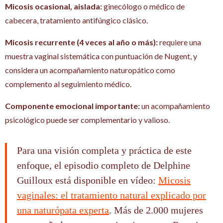
Micosis ocasional, aislada:
ginecólogo o médico de
cabecera, tratamiento antifúngico clásico.
Micosis recurrente (4 veces al año o más):
requiere una
muestra vaginal sistemática con puntuación de Nugent, y
considera un acompañamiento naturopático como
complemento al seguimiento médico.
Componente emocional importante:
un acompañamiento
psicológico puede ser complementario y valioso.
Para una visión completa y práctica de este
enfoque, el episodio completo de Delphine
Guilloux está disponible en vídeo:
Micosis
vaginales: el tratamiento natural explicado por
una naturópata experta
. Más de 2.000 mujeres