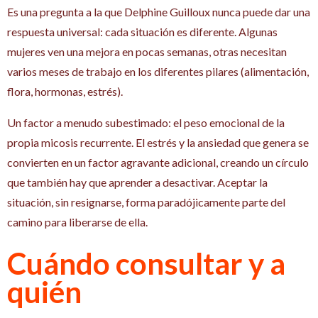
Es una pregunta a la que Delphine Guilloux nunca puede dar una
respuesta universal: cada situación es diferente. Algunas
mujeres ven una mejora en pocas semanas, otras necesitan
varios meses de trabajo en los diferentes pilares (alimentación,
flora, hormonas, estrés).
Un factor a menudo subestimado: el peso emocional de la
propia micosis recurrente. El estrés y la ansiedad que genera se
convierten en un factor agravante adicional, creando un círculo
que también hay que aprender a desactivar. Aceptar la
situación, sin resignarse, forma paradójicamente parte del
camino para liberarse de ella.
Cuándo consultar y a
quién