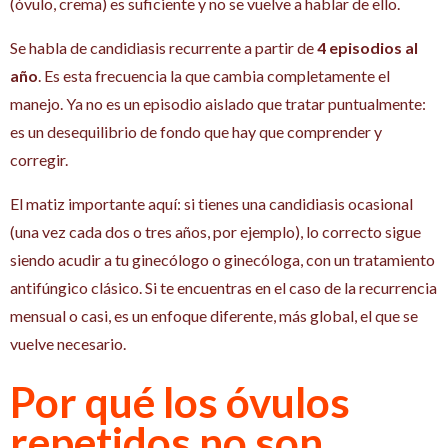
(óvulo, crema) es suficiente y no se vuelve a hablar de ello.
Se habla de candidiasis recurrente a partir de
4 episodios al
año
. Es esta frecuencia la que cambia completamente el
manejo. Ya no es un episodio aislado que tratar puntualmente:
es un desequilibrio de fondo que hay que comprender y
corregir.
El matiz importante aquí: si tienes una candidiasis ocasional
(una vez cada dos o tres años, por ejemplo), lo correcto sigue
siendo acudir a tu ginecólogo o ginecóloga, con un tratamiento
antifúngico clásico. Si te encuentras en el caso de la recurrencia
mensual o casi, es un enfoque diferente, más global, el que se
vuelve necesario.
Por qué los óvulos
repetidos no son