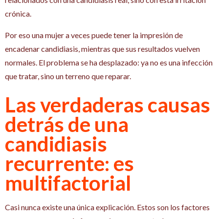
crónica.
Por eso una mujer a veces puede tener la impresión de
encadenar candidiasis, mientras que sus resultados vuelven
normales. El problema se ha desplazado: ya no es una infección
que tratar, sino un terreno que reparar.
Las verdaderas causas
detrás de una
candidiasis
recurrente: es
multifactorial
Casi nunca existe una única explicación. Estos son los factores