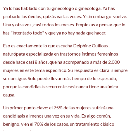
Ya lo has hablado con tu ginecólogo o ginecóloga. Ya has
probado los óvulos, quizás varias veces. Y sin embargo, vuelve.
Una y otra vez, casi todos los meses. Empiezas a pensar que lo
has "intentado todo" y que ya no hay nada que hacer.
Eso es exactamente lo que escucha Delphine Guilloux,
naturópata especializada en trastornos íntimos femeninos
desde hace casi 8 años, que ha acompañado a más de 2.000
mujeres en este tema específico. Su respuesta es clara: siempre
se consigue. Solo puede llevar más tiempo de lo esperado,
porque la candidiasis recurrente casi nunca tiene una única
causa.
Un primer punto clave: el 75% de las mujeres sufrirá una
candidiasis al menos una vez en su vida. Es algo común,
benigno, y en el 70% de los casos, un tratamiento clásico