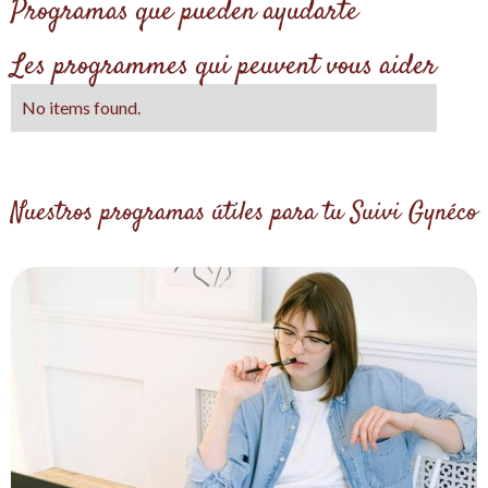
Programas que pueden ayudarte
Les programmes qui peuvent vous aider
No items found.
Nuestros programas útiles para tu Suivi Gynéco