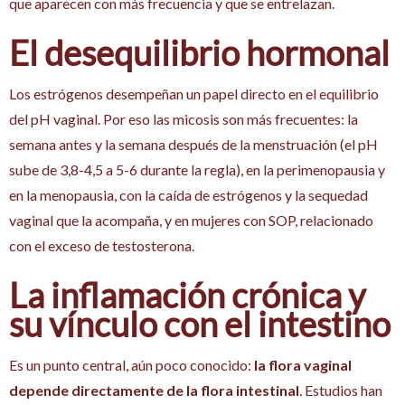
que aparecen con más frecuencia y que se entrelazan.
El desequilibrio hormonal
Los estrógenos desempeñan un papel directo en el equilibrio
del pH vaginal. Por eso las micosis son más frecuentes: la
semana antes y la semana después de la menstruación (el pH
sube de 3,8-4,5 a 5-6 durante la regla), en la perimenopausia y
en la menopausia, con la caída de estrógenos y la sequedad
vaginal que la acompaña, y en mujeres con SOP, relacionado
con el exceso de testosterona.
La inflamación crónica y
su vínculo con el intestino
Es un punto central, aún poco conocido:
la flora vaginal
depende directamente de la flora intestinal
. Estudios han