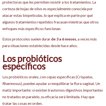
protectoras que les permiten resistir a los tratamientos. La
corteza de hojas de olivo es especialmente conocida por
atacar estas biopelículas, lo que explica en parte por qué
algunos tratamientos repetidos fracasan mientras que otros
enfoques más específicos funcionan.
Estos protocolos suelen durar
de 3 a 6 meses
, a veces más
para situaciones establecidas desde hace años.
Los probióticos
específicos
Los probióticos orales, con cepas específicas (Crispatus,
Rhamnosus), pueden ayudar a reequilibrar la flora vaginal. Un
matiz importante: si existen trastornos digestivos importantes
no tratados en paralelo, su eficacia será limitada. Hay que
tratar las cosas en orden.