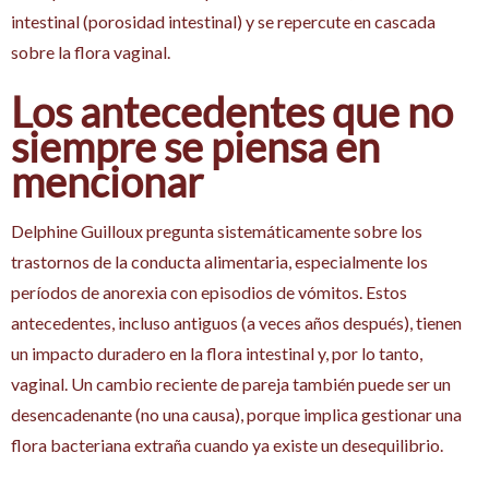
intestinal (porosidad intestinal) y se repercute en cascada
sobre la flora vaginal.
Los antecedentes que no
siempre se piensa en
mencionar
Delphine Guilloux pregunta sistemáticamente sobre los
trastornos de la conducta alimentaria, especialmente los
períodos de anorexia con episodios de vómitos. Estos
antecedentes, incluso antiguos (a veces años después), tienen
un impacto duradero en la flora intestinal y, por lo tanto,
vaginal. Un cambio reciente de pareja también puede ser un
desencadenante (no una causa), porque implica gestionar una
flora bacteriana extraña cuando ya existe un desequilibrio.