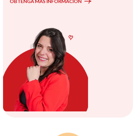
OBTENGA MÁS INFORMACIÓN