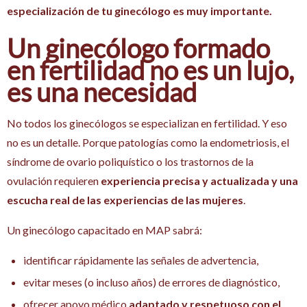
especialización de tu ginecólogo es muy importante.
Un ginecólogo formado
en fertilidad no es un lujo,
es una necesidad
No todos los ginecólogos se especializan en fertilidad. Y eso
no es un detalle. Porque patologías como la endometriosis, el
síndrome de ovario poliquístico o los trastornos de la
ovulación requieren
experiencia precisa y actualizada y una
escucha real de las experiencias de las mujeres
.
Un ginecólogo capacitado en MAP sabrá:
identificar rápidamente las señales de advertencia,
evitar meses (o incluso años) de errores de diagnóstico,
ofrecer apoyo médico
adaptado y respetuoso con el