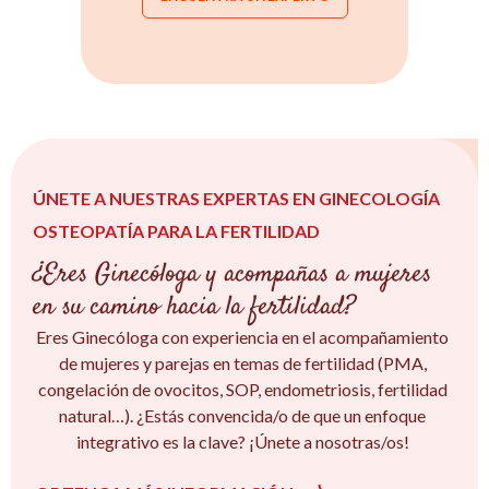
ÚNETE A NUESTRAS EXPERTAS EN GINECOLOGÍA
OSTEOPATÍA PARA LA FERTILIDAD
¿Eres Ginecóloga y acompañas a mujeres
en su camino hacia la fertilidad?
Eres Ginecóloga con experiencia en el acompañamiento
de mujeres y parejas en temas de fertilidad (PMA,
congelación de ovocitos, SOP, endometriosis, fertilidad
natural…). ¿Estás convencida/o de que un enfoque
integrativo es la clave? ¡Únete a nosotras/os!