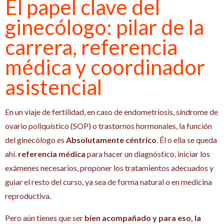
El papel clave del
ginecólogo: pilar de la
carrera, referencia
médica y coordinador
asistencial
En un viaje de fertilidad, en caso de endometriosis, síndrome de
ovario poliquístico (SOP) o trastornos hormonales, la función
del ginecólogo es
Absolutamente céntrico
. Él o ella se queda
ahí.
referencia médica
para hacer un diagnóstico, iniciar los
exámenes necesarios, proponer los tratamientos adecuados y
guiar el resto del curso, ya sea de forma natural o en medicina
reproductiva.
Pero aún tienes que ser
bien acompañado y para eso, la