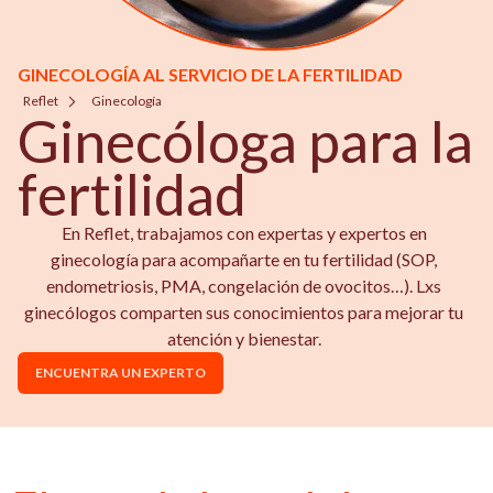
GINECOLOGÍA AL SERVICIO DE LA FERTILIDAD
Reflet
Ginecología
Ginecóloga para la
fertilidad
En Reflet, trabajamos con expertas y expertos en
ginecología para acompañarte en tu fertilidad (SOP,
endometriosis, PMA, congelación de ovocitos…). Lxs
ginecólogos comparten sus conocimientos para mejorar tu
atención y bienestar.
ENCUENTRA UN EXPERTO