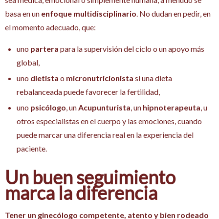
basa en un
enfoque multidisciplinario
. No dudan en pedir, en
el momento adecuado, que:
uno
partera
para la supervisión del ciclo o un apoyo más
global,
uno
dietista
o
micronutricionista
si una dieta
rebalanceada puede favorecer la fertilidad,
uno
psicólogo
, un
Acupunturista
, un
hipnoterapeuta
, u
otros especialistas en el cuerpo y las emociones, cuando
puede marcar una diferencia real en la experiencia del
paciente.
Un buen seguimiento
marca la diferencia
Tener un ginecólogo competente, atento y bien rodeado