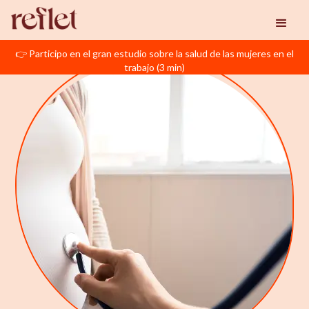
👉 Participo en el gran estudio sobre la salud de las mujeres en el
trabajo (3 min)