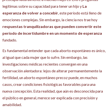
legítimas sobre su capacidad para tener un hijo y
La
esperanza de volver a concebir
, este período está lleno de
emociones complejas. Sin embargo, la ciencia nos trae hoy
respuestas tranquilizadoras que pueden convertir este
período de incertidumbre en un momento de esperanza
fundado.
Es fundamental entender que cada aborto espontáneo es único,
al igual que cada mujer que lo sufre. Sin embargo, las
investigaciones médicas recientes convergen en una
observación alentadora: lejos de alterar permanentemente la
fertilidad, un aborto espontáneo precoz puede, en muchos
casos, crear condiciones fisiológicas favorables para una
nueva concepción. Esta realidad, que aún es desconocida para
el público en general, merece ser explicada con precisión y
amabilidad.