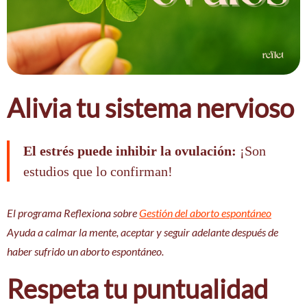
Alivia tu sistema nervioso
El estrés puede inhibir la ovulación:
¡Son
estudios que lo confirman!
El programa Reflexiona sobre
Gestión del aborto espontáneo
Ayuda a calmar la mente, aceptar y seguir adelante después de
haber sufrido un aborto espontáneo.
Respeta tu puntualidad