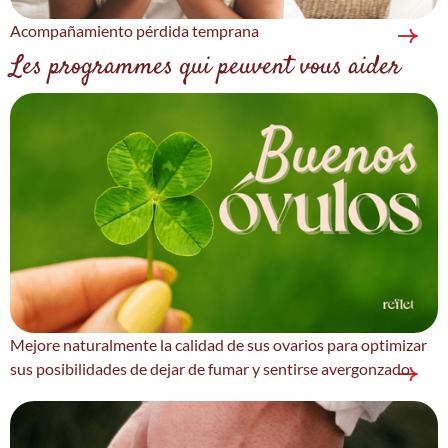
Acompañamiento pérdida temprana
Les programmes qui peuvent vous aider
Mejore naturalmente la calidad de sus ovarios para optimizar
sus posibilidades de dejar de fumar y sentirse avergonzado