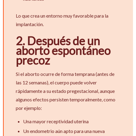
Lo que crea un entorno muy favorable para la
implantación.
2. Después de un
aborto espontáneo
precoz
Si el aborto ocurre de forma temprana (antes de
las 12 semanas), el cuerpo puede volver
rápidamente a su estado pregestacional, aunque
algunos efectos persisten temporalmente, como
por ejemplo:
Una mayor receptividad uterina
Un endometrio aún apto para una nueva