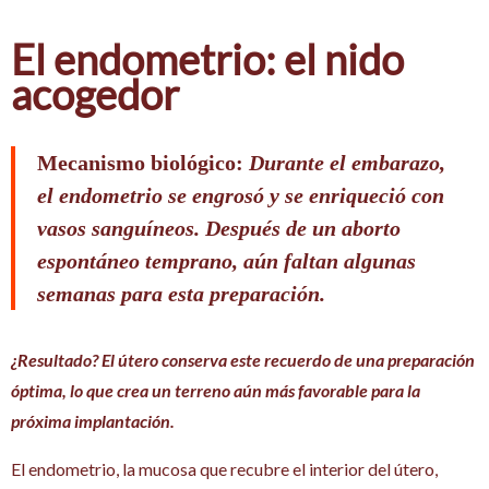
El endometrio: el nido
acogedor
Mecanismo biológico:
Durante el embarazo,
el endometrio se engrosó y se enriqueció con
vasos sanguíneos. Después de un aborto
espontáneo temprano, aún faltan algunas
semanas para esta preparación.
¿Resultado? El útero conserva este recuerdo de una preparación
óptima, lo que crea un terreno aún más favorable para la
próxima implantación.
El endometrio, la mucosa que recubre el interior del útero,