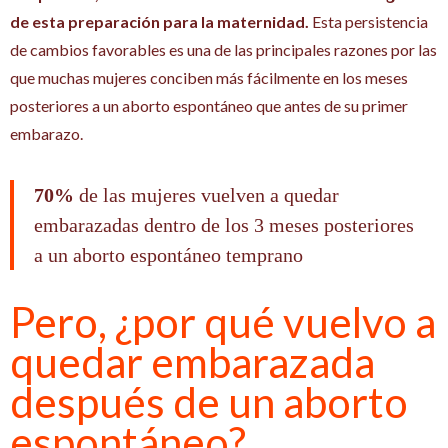
de esta preparación para la maternidad.
Esta persistencia
de cambios favorables es una de las principales razones por las
que muchas mujeres conciben más fácilmente en los meses
posteriores a un aborto espontáneo que antes de su primer
embarazo.
70%
de las mujeres vuelven a quedar
embarazadas dentro de los 3 meses posteriores
a un aborto espontáneo temprano
Pero, ¿por qué vuelvo a
quedar embarazada
después de un aborto
espontáneo?