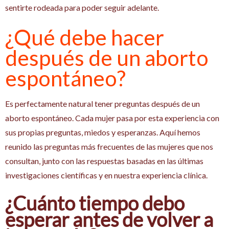
sentirte rodeada para poder seguir adelante.
¿Qué debe hacer
después de un aborto
espontáneo?
Es perfectamente natural tener preguntas después de un
aborto espontáneo. Cada mujer pasa por esta experiencia con
sus propias preguntas, miedos y esperanzas. Aquí hemos
reunido las preguntas más frecuentes de las mujeres que nos
consultan, junto con las respuestas basadas en las últimas
investigaciones científicas y en nuestra experiencia clínica.
¿Cuánto tiempo debo
esperar antes de volver a