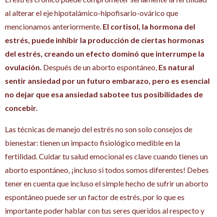
al alterar el eje hipotalámico-hipofisario-ovárico que
mencionamos anteriormente.
El cortisol, la hormona del
estrés, puede inhibir la producción de ciertas hormonas
del estrés, creando un efecto dominó que interrumpe la
ovulación.
Después de un aborto espontáneo,
Es natural
sentir ansiedad por un futuro embarazo, pero es esencial
no dejar que esa ansiedad sabotee tus posibilidades de
concebir.
Las técnicas de manejo del estrés no son solo consejos de
bienestar: tienen un impacto fisiológico medible en la
fertilidad. Cuidar tu salud emocional es clave cuando tienes un
aborto espontáneo, ¡incluso si todos somos diferentes! Debes
tener en cuenta que incluso el simple hecho de sufrir un aborto
espontáneo puede ser un factor de estrés, por lo que es
importante poder hablar con tus seres queridos al respecto y