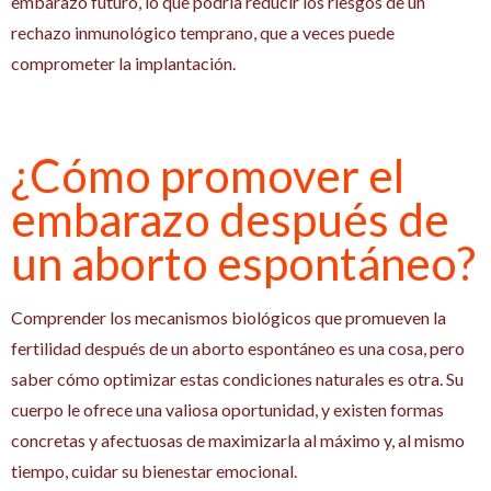
embarazo futuro, lo que podría reducir los riesgos de un
rechazo inmunológico temprano, que a veces puede
comprometer la implantación.
¿Cómo promover el
embarazo después de
un aborto espontáneo?
Comprender los mecanismos biológicos que promueven la
fertilidad después de un aborto espontáneo es una cosa, pero
saber cómo optimizar estas condiciones naturales es otra. Su
cuerpo le ofrece una valiosa oportunidad, y existen formas
concretas y afectuosas de maximizarla al máximo y, al mismo
tiempo, cuidar su bienestar emocional.