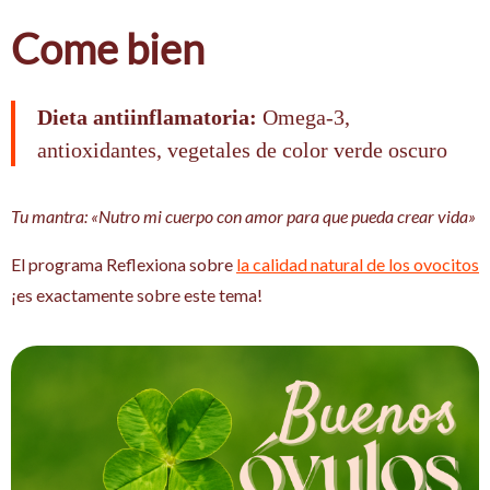
Come bien
Dieta antiinflamatoria:
Omega-3,
antioxidantes, vegetales de color verde oscuro
Tu mantra: «Nutro mi cuerpo con amor para que pueda crear vida»
El programa Reflexiona sobre
la calidad natural de los ovocitos
¡es exactamente sobre este tema!