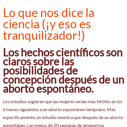
Lo que nos dice la
ciencia (¡y eso es
tranquilizador!)
Los hechos científicos son
claros sobre las
posibilidades de
concepción después de un
aborto espontáneo.
Los estudios sugieren que las mujeres serían más fértiles en los
6 meses siguientes a un aborto espontáneo temprano. Más
específicamente, un estudio muestra que después de un aborto
espontáneo con menos de 20 semanas de amenorrea,