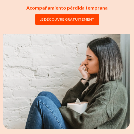
Acompañamiento pérdida temprana
JE DÉCOUVRE GRATUITEMENT