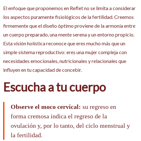
El enfoque que proponemos en Reflet no se limita a considerar
los aspectos puramente fisiológicos de la fertilidad. Creemos
firmemente que el diseño óptimo proviene de la armonía entre
un cuerpo preparado, una mente serena y un entorno propicio.
Esta visión holística reconoce que eres mucho más que un
simple sistema reproductivo: eres una mujer compleja con
necesidades emocionales, nutricionales y relacionales que
influyen en tu capacidad de concebir.
Escucha a tu cuerpo
Observe el moco cervical:
su regreso en
forma cremosa indica el regreso de la
ovulación y, por lo tanto, del ciclo menstrual y
la fertilidad.