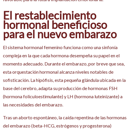
El restablecimiento
hormonal beneficioso
para el nuevo embarazo
El sistema hormonal femenino funciona como una sinfonía
compleja en la que cada hormona desempeña su papel en el
momento adecuado. Durante el embarazo, por breve que sea,
esta orquestación hormonal alcanza niveles notables de
sofisticación. La hipófisis, esta pequeña glándula ubicada en la
base del cerebro, adapta su producción de hormonas FSH
(hormona foliculoestimulante) y LH (hormona luteinizante) a
las necesidades del embarazo.
Tras un aborto espontáneo, la caída repentina de las hormonas
del embarazo (beta-HCG, estrógenos y progesterona)