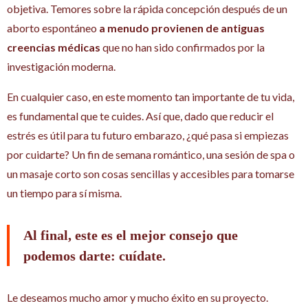
objetiva. Temores sobre la rápida concepción después de un
aborto espontáneo
a menudo provienen de antiguas
creencias médicas
que no han sido confirmados por la
investigación moderna.
En cualquier caso, en este momento tan importante de tu vida,
es fundamental que te cuides. Así que, dado que reducir el
estrés es útil para tu futuro embarazo, ¿qué pasa si empiezas
por cuidarte? Un fin de semana romántico, una sesión de spa o
un masaje corto son cosas sencillas y accesibles para tomarse
un tiempo para sí misma.
Al final, este es el mejor consejo que
podemos darte: cuídate.
Le deseamos mucho amor y mucho éxito en su proyecto.