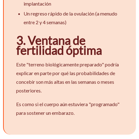
implantación
Un regreso rápido de la ovulación (a menudo
entre 2 y 4 semanas)
3. Ventana de
fertilidad óptima
Este "terreno biológicamente preparado" podría
explicar en parte por qué las probabilidades de
concebir son más altas en las semanas o meses
posteriores.
Es como si el cuerpo aún estuviera "programado"
para sostener un embarazo.