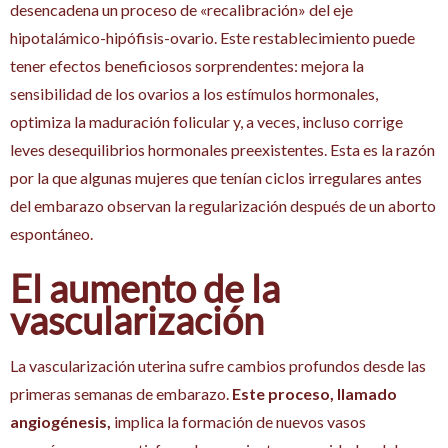
desencadena un proceso de «recalibración» del eje
hipotalámico-hipófisis-ovario. Este restablecimiento puede
tener efectos beneficiosos sorprendentes: mejora la
sensibilidad de los ovarios a los estímulos hormonales,
optimiza la maduración folicular y, a veces, incluso corrige
leves desequilibrios hormonales preexistentes. Esta es la razón
por la que algunas mujeres que tenían ciclos irregulares antes
del embarazo observan la regularización después de un aborto
espontáneo.
El aumento de la
vascularización
La vascularización uterina sufre cambios profundos desde las
primeras semanas de embarazo.
Este proceso, llamado
angiogénesis,
implica la formación de nuevos vasos