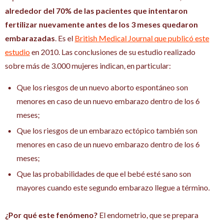
alrededor del 70% de las pacientes que intentaron
fertilizar nuevamente antes de los 3 meses quedaron
embarazadas
. Es el
British Medical Journal que publicó este
estudio
en 2010. Las conclusiones de su estudio realizado
sobre más de 3.000 mujeres indican, en particular:
Que los riesgos de un nuevo aborto espontáneo son
menores en caso de un nuevo embarazo dentro de los 6
meses;
Que los riesgos de un embarazo ectópico también son
menores en caso de un nuevo embarazo dentro de los 6
meses;
Que las probabilidades de que el bebé esté sano son
mayores cuando este segundo embarazo llegue a término.
¿Por qué este fenómeno?
El endometrio, que se prepara