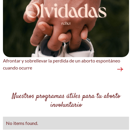
Afrontar y sobrellevar la perdida de un aborto espontáneo
cuando ocurre
Nuestros programas útiles para tu aborto
involuntario
No items found.