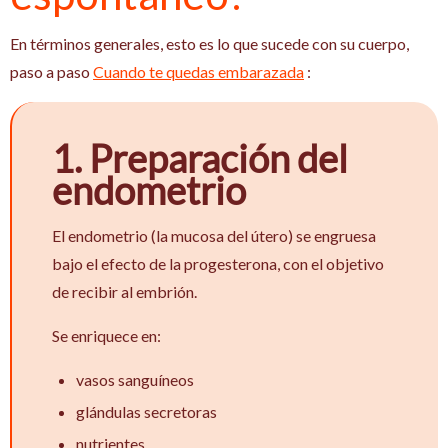
En términos generales, esto es lo que sucede con su cuerpo,
paso a paso
Cuando te quedas embarazada
:
1. Preparación del
endometrio
El endometrio (la mucosa del útero) se engruesa
bajo el efecto de la progesterona, con el objetivo
de recibir al embrión.
Se enriquece en:
vasos sanguíneos
glándulas secretoras
nutrientes