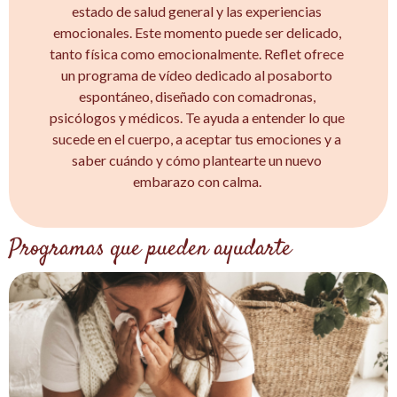
estado de salud general y las experiencias
emocionales. Este momento puede ser delicado,
tanto física como emocionalmente. Reflet ofrece
un programa de vídeo dedicado al posaborto
espontáneo, diseñado con comadronas,
psicólogos y médicos. Te ayuda a entender lo que
sucede en el cuerpo, a aceptar tus emociones y a
saber cuándo y cómo plantearte un nuevo
embarazo con calma.
Programas que pueden ayudarte