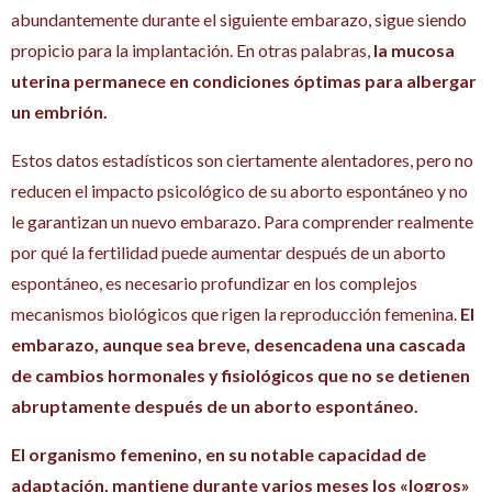
abundantemente durante el siguiente embarazo, sigue siendo
propicio para la implantación. En otras palabras,
la mucosa
uterina permanece en condiciones óptimas para albergar
un embrión.
Estos datos estadísticos son ciertamente alentadores, pero no
reducen el impacto psicológico de su aborto espontáneo y no
le garantizan un nuevo embarazo. Para comprender realmente
por qué la fertilidad puede aumentar después de un aborto
espontáneo, es necesario profundizar en los complejos
mecanismos biológicos que rigen la reproducción femenina.
El
embarazo, aunque sea breve, desencadena una cascada
de cambios hormonales y fisiológicos que no se detienen
abruptamente después de un aborto espontáneo.
El organismo femenino, en su notable capacidad de
adaptación, mantiene durante varios meses los «logros»