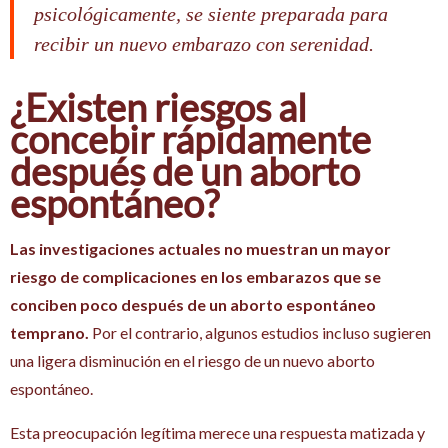
psicológicamente, se siente preparada para
recibir un nuevo embarazo con serenidad.
¿Existen riesgos al
concebir rápidamente
después de un aborto
espontáneo?
Las investigaciones actuales no muestran un mayor
riesgo de complicaciones en los embarazos que se
conciben poco después de un aborto espontáneo
temprano.
Por el contrario, algunos estudios incluso sugieren
una ligera disminución en el riesgo de un nuevo aborto
espontáneo.
Esta preocupación legítima merece una respuesta matizada y