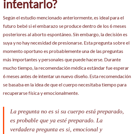
intentarlo?
Según el estudio mencionado anteriormente, es ideal para el
futuro bebé si el embarazo se produce dentro de los 6 meses
posteriores al aborto espontáneo. Sin embargo, la decisión es
suya y no hay necesidad de presionarse. Esta pregunta sobre el
momento oportuno es probablemente una de las preguntas
más importantes y personales que puede hacerse. Durante
mucho tiempo, la recomendación médica estándar fue esperar
6 meses antes de intentar un nuevo diseño. Esta recomendación
se basaba en la idea de que el cuerpo necesitaba tiempo para
recuperarse física y emocionalmente.
La pregunta no es si su cuerpo está preparado,
es probable que ya esté preparado. La
verdadera pregunta es si, emocional y