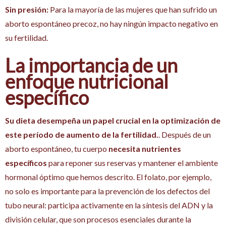
Sin presión:
Para la mayoría de las mujeres que han sufrido un
aborto espontáneo precoz, no hay ningún impacto negativo en
su fertilidad.
La importancia de un
enfoque nutricional
específico
Su dieta desempeña un papel crucial en la optimización de
este período de aumento de la fertilidad.
. Después de un
aborto espontáneo, tu cuerpo
necesita nutrientes
específicos
para reponer sus reservas y mantener el ambiente
hormonal óptimo que hemos descrito. El folato, por ejemplo,
no solo es importante para la prevención de los defectos del
tubo neural: participa activamente en la síntesis del ADN y la
división celular, que son procesos esenciales durante la