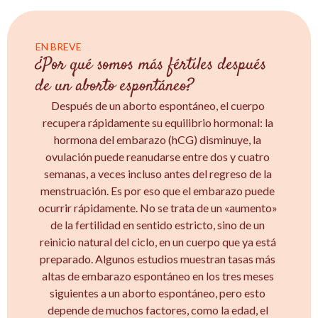
EN BREVE
¿Por qué somos más fértiles después
de un aborto espontáneo?
Después de un aborto espontáneo, el cuerpo
recupera rápidamente su equilibrio hormonal: la
hormona del embarazo (hCG) disminuye, la
ovulación puede reanudarse entre dos y cuatro
semanas, a veces incluso antes del regreso de la
menstruación. Es por eso que el embarazo puede
ocurrir rápidamente. No se trata de un «aumento»
de la fertilidad en sentido estricto, sino de un
reinicio natural del ciclo, en un cuerpo que ya está
preparado. Algunos estudios muestran tasas más
altas de embarazo espontáneo en los tres meses
siguientes a un aborto espontáneo, pero esto
depende de muchos factores, como la edad, el