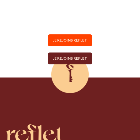
JE REJOINS REFLET
JE REJOINS REFLET