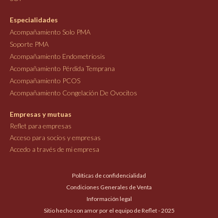
Especialidades
Acompañamiento Solo PMA
Soporte PMA
Acompañamiento Endometriosis
Acompañamiento Pérdida Temprana
Acompañamiento PCOS
Acompañamiento Congelación De Ovocitos
Empresas y mutuas
Reflet para empresas
Acceso para socios y empresas
Accedo a través de mi empresa
Políticas de confidencialidad
Condiciones Generales de Venta
Información legal
Sitio hecho con amor por el equipo de Reflet - 2025