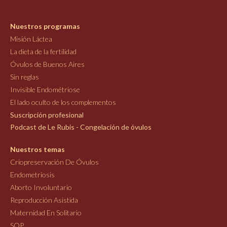
Nuestros programas
Misión Láctea
La dieta de la fertilidad
Óvulos de Buenos Aires
Sin reglas
Invisible Endométriose
El lado oculto de los complementos
Suscripción profesional
Podcast de Le Rubis - Congelación de óvulos
Nuestros temas
Criopreservación De Óvulos
Endometriosis
Aborto Involuntario
Reproducción Asistida
Maternidad En Solitario
SOP