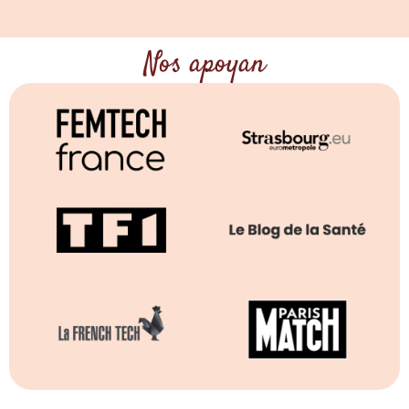
Nos apoyan