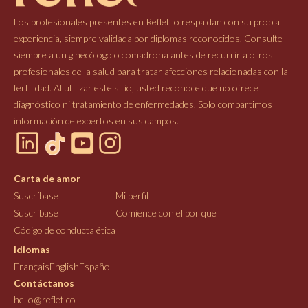
Los profesionales presentes en Reflet lo respaldan con su propia
experiencia, siempre validada por diplomas reconocidos. Consulte
siempre a un ginecólogo o comadrona antes de recurrir a otros
profesionales de la salud para tratar afecciones relacionadas con la
fertilidad. Al utilizar este sitio, usted reconoce que no ofrece
diagnóstico ni tratamiento de enfermedades. Solo compartimos
información de expertos en sus campos.
Carta de amor
Suscríbase
Mi perfil
Suscríbase
Comience con el por qué
Código de conducta ética
Idiomas
Français
English
Español
Contáctanos
hello@reflet.co