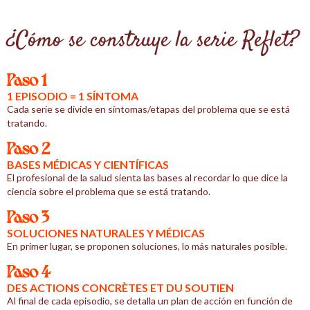
¿Cómo se construye la serie Reflet?
Paso 1
1 EPISODIO = 1 SÍNTOMA
Cada serie se divide en síntomas/etapas del problema que se está
tratando.
Paso 2
BASES MÉDICAS Y CIENTÍFICAS
El profesional de la salud sienta las bases al recordar lo que dice la
ciencia sobre el problema que se está tratando.
Paso 3
SOLUCIONES NATURALES Y MÉDICAS
En primer lugar, se proponen soluciones, lo más naturales posible.
Paso 4
DES ACTIONS CONCRÈTES ET DU SOUTIEN
Al final de cada episodio, se detalla un plan de acción en función de