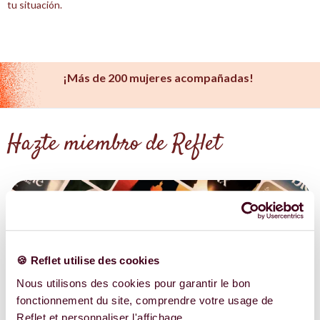
tu situación.
¡Más de 200 mujeres acompañadas!
Hazte miembro de Reflet
🍪 Reflet utilise des cookies
Nous utilisons des cookies pour garantir le bon
fonctionnement du site, comprendre votre usage de
Reflet et personnaliser l'affichage.