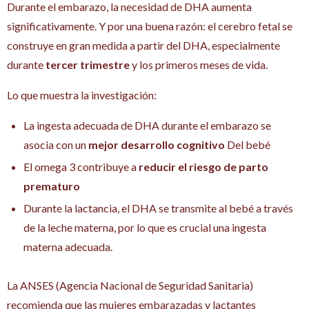
Durante el embarazo, la necesidad de DHA aumenta
significativamente. Y por una buena razón: el cerebro fetal se
construye en gran medida a partir del DHA, especialmente
durante
tercer trimestre
y los primeros meses de vida.
Lo que muestra la investigación:
La ingesta adecuada de DHA durante el embarazo se
asocia con un
mejor desarrollo cognitivo
Del bebé
El omega 3 contribuye a
reducir el riesgo de parto
prematuro
Durante la lactancia, el DHA se transmite al bebé a través
de la leche materna, por lo que es crucial una ingesta
materna adecuada.
La ANSES (Agencia Nacional de Seguridad Sanitaria)
recomienda que las mujeres embarazadas y lactantes