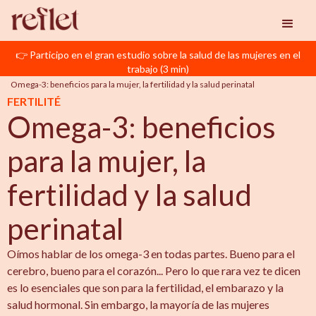
👉 Participo en el gran estudio sobre la salud de las mujeres en el
Reflet
Reproducción Asistida
trabajo (3 min)
Omega-3: beneficios para la mujer, la fertilidad y la salud perinatal 
FERTILITÉ
Omega-3: beneficios
para la mujer, la
fertilidad y la salud
perinatal
Oímos hablar de los omega-3 en todas partes. Bueno para el
cerebro, bueno para el corazón... Pero lo que rara vez te dicen
es lo esenciales que son para la fertilidad, el embarazo y la
salud hormonal. Sin embargo, la mayoría de las mujeres