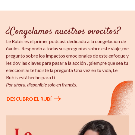
¿Congelamos nuestros ovocitos?
Le Rubis es el primer podcast dedicado a la congelación de
óvulos. Respondo a todas sus preguntas sobre este viaje, me
pregunto sobre los impactos emocionales de este enfoque y
les doy las claves para pasar a la acción
, ¡siempre que sea tu
elección! Si te hiciste la pregunta
Una vez en tu vida, Le
Rubis está hecho para ti.
Por ahora, disponible solo en francés.
DESCUBRO EL RUBÍ