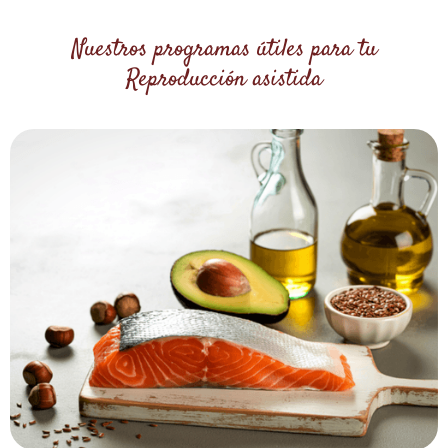
Nuestros programas útiles para tu
Reproducción asistida