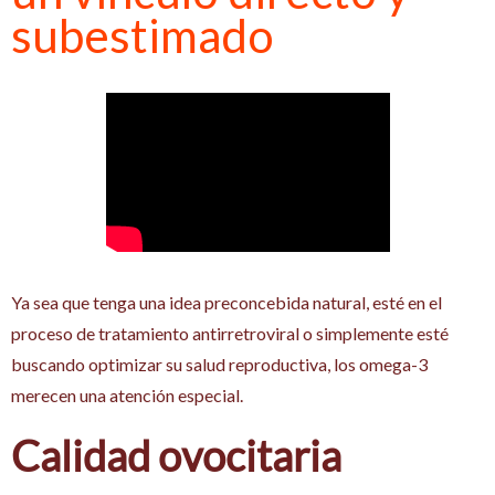
subestimado
Ya sea que tenga una idea preconcebida natural, esté en el
proceso de tratamiento antirretroviral o simplemente esté
buscando optimizar su salud reproductiva, los omega-3
merecen una atención especial.
Calidad ovocitaria