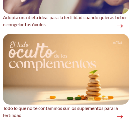
Adopta una dieta ideal para la fertilidad cuando quieras beber
o congelar tus óvulos
Todo lo que no te contaminos sur los suplementos para la
fertilidad