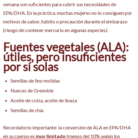
semana son suficientes para cubrir sus necesidades de
EPA/DHA. En la práctica, muchas mujeres no lo consiguen por
motivos de sabor, hábito o precaución durante el embarazo
(riesgo de contener mercurio en algunas especies).
Fuentes vegetales (ALA):
útiles, pero insuficientes
por sí solas
Semillas de lino molidas
Nueces de Grenoble
Aceite de colza, aceite de linaza
Semillas de chía
Recordatorio importante: la conversión de ALA en EPA/DHA
en su cuerpo es
muy limitado
(menos del 10% según los