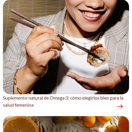
Suplemento natural de Omega 3: cómo elegirlos bien para la
salud femenina