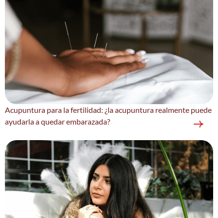
Acupuntura para la fertilidad: ¿la acupuntura realmente puede
ayudarla a quedar embarazada?