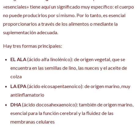
«esenciales» tiene aquí un significado muy específico: el cuerpo
no puede producirlos por sí mismo. Por lo tanto, es esencial
proporcionarlos a través de los alimentos o mediante la
suplementación adecuada.
Hay tres formas principales:
EL ALA
(ácido alfa linolénico): de origen vegetal, que se
encuentra en las semillas de lino, las nueces y el aceite de
colza
LA EPA
(ácido eicosapentaenoico): de origen marino, muy
antiinflamatorio
DHA
(ácido docosahexaenoico): también de origen marino,
esencial para la función cerebral y la fluidez de las
membranas celulares