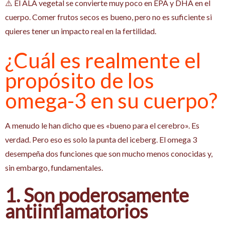
⚠️ El ALA vegetal se convierte muy poco en EPA y DHA en el
cuerpo. Comer frutos secos es bueno, pero no es suficiente si
quieres tener un impacto real en la fertilidad.
¿Cuál es realmente el
propósito de los
omega-3 en su cuerpo?
A menudo le han dicho que es «bueno para el cerebro». Es
verdad. Pero eso es solo la punta del iceberg. El omega 3
desempeña dos funciones que son mucho menos conocidas y,
sin embargo, fundamentales.
1. Son poderosamente
antiinflamatorios