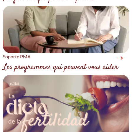
Soporte PMA
Les programmes qui peuvent vous aider