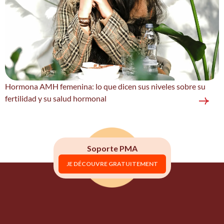
Hormona AMH femenina: lo que dicen sus niveles sobre su
fertilidad y su salud hormonal
Soporte PMA
JE DÉCOUVRE GRATUITEMENT