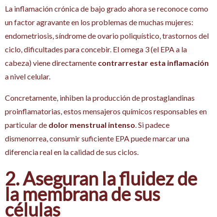
La inflamación crónica de bajo grado ahora se reconoce como
un factor agravante en los problemas de muchas mujeres:
endometriosis, síndrome de ovario poliquístico, trastornos del
ciclo, dificultades para concebir. El omega 3 (el EPA a la
cabeza) viene directamente
contrarrestar esta inflamación
a nivel celular.
Concretamente, inhiben la producción de prostaglandinas
proinflamatorias, estos mensajeros químicos responsables en
particular de
dolor menstrual intenso
. Si padece
dismenorrea, consumir suficiente EPA puede marcar una
diferencia real en la calidad de sus ciclos.
2. Aseguran la fluidez de
la membrana de sus
células