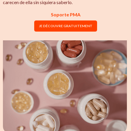
carecen de ella sin siquiera saberlo.
Soporte PMA
JE DÉCOUVRE GRATUITEMENT