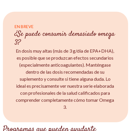
EN BREVE
¿Se puede consumir demasiado omega
3?
En dosis muy altas (más de 3 g/día de EPA+DHA),
es posible que se produzcan efectos secundarios
(especialmente anticoagulantes). Manténgase
dentro de las dosis recomendadas de su
suplemento y consulte si tiene alguna duda. Lo
ideal es precisamente ver nuestra serie elaborada
con profesionales de la salud calificados para
comprender completamente cómo tomar Omega
3.
Programas que pueden ayudarte