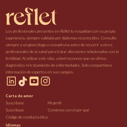
Los profesionales presentes en Reflet lo respaldan con su propia
experiencia, siempre validada por diplomas reconocidos. Consulte
siempre a un ginecólogo o comadrona antes de recurrir a otros
profesionales de la salud para tratar afecciones relacionadas con la
fertilidad. Al utilizar este sitio, usted reconoce que no ofrece
diagnóstico ni tratamiento de enfermedades. Solo compartimos
información de expertos en sus campos.
Carta de amor
Suscríbase
Mi perfil
Suscríbase
Comience con el por qué
Código de conducta ética
Idiomas