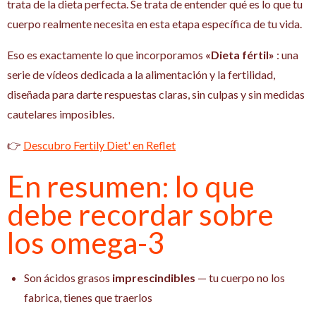
trata de la dieta perfecta. Se trata de entender qué es lo que tu
cuerpo realmente necesita en esta etapa específica de tu vida.
Eso es exactamente lo que incorporamos
«Dieta fértil»
: una
serie de vídeos dedicada a la alimentación y la fertilidad,
diseñada para darte respuestas claras, sin culpas y sin medidas
cautelares imposibles.
👉
Descubro Fertily Diet' en Reflet
En resumen: lo que
debe recordar sobre
los omega-3
Son ácidos grasos
imprescindibles
— tu cuerpo no los
fabrica, tienes que traerlos