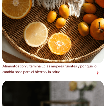
Alimentos con vitamina C: las mejores fuentes y por qué lo
cambia todo para el hierro y la salud