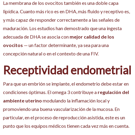
La membrana de los ovocitos también es una doble capa
lipídica. Cuanto más rico es en DHA, más fluido y receptivo es,
y más capaz de responder correctamente a las señales de
maduración. Los estudios han demostrado que una ingesta
adecuada de DHA se asocia con
mejor calidad de los
ovocitos
— un factor determinante, ya sea para una
concepción natural o en el contexto de una FIV.
Receptividad endometrial
Para que un embrión se implante, el endometrio debe estar en
condiciones óptimas. El omega 3 contribuye a
regulación del
ambiente uterino
modulando la inflamación local y
promoviendo una buena vascularización de la mucosa. En
particular, en el proceso de reproducción asistida, este es un
punto que los equipos médicos tienen cada vez más en cuenta.