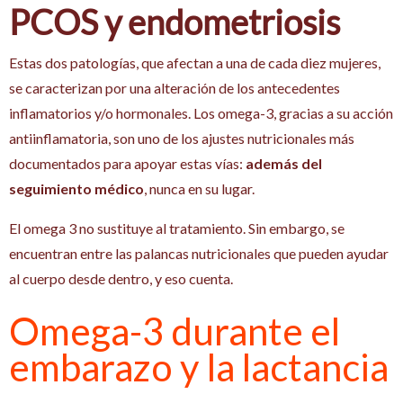
PCOS y endometriosis
Estas dos patologías, que afectan a una de cada diez mujeres,
se caracterizan por una alteración de los antecedentes
inflamatorios y/o hormonales. Los omega-3, gracias a su acción
antiinflamatoria, son uno de los ajustes nutricionales más
documentados para apoyar estas vías:
además del
seguimiento médico
, nunca en su lugar.
El omega 3 no sustituye al tratamiento. Sin embargo, se
encuentran entre las palancas nutricionales que pueden ayudar
al cuerpo desde dentro, y eso cuenta.
Omega-3 durante el
embarazo y la lactancia