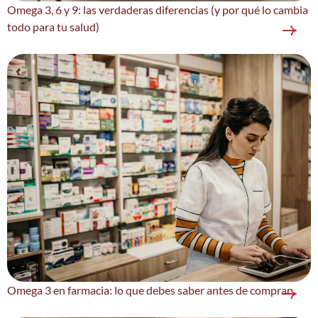
Omega 3, 6 y 9: las verdaderas diferencias (y por qué lo cambia
todo para tu salud)
Omega 3 en farmacia: lo que debes saber antes de comprar