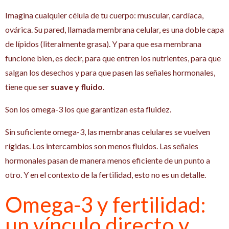
Imagina cualquier célula de tu cuerpo: muscular, cardíaca,
ovárica. Su pared, llamada membrana celular, es una doble capa
de lípidos (literalmente grasa). Y para que esa membrana
funcione bien, es decir, para que entren los nutrientes, para que
salgan los desechos y para que pasen las señales hormonales,
tiene que ser
suave y fluido
.
Son los omega-3 los que garantizan esta fluidez.
Sin suficiente omega-3, las membranas celulares se vuelven
rígidas. Los intercambios son menos fluidos. Las señales
hormonales pasan de manera menos eficiente de un punto a
otro. Y en el contexto de la fertilidad, esto no es un detalle.
Omega-3 y fertilidad:
un vínculo directo y