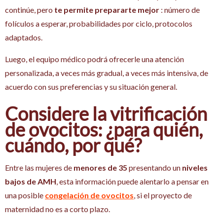
continúe, pero
te permite prepararte mejor
: número de
folículos a esperar, probabilidades por ciclo, protocolos
adaptados.
Luego, el equipo médico podrá ofrecerle una atención
personalizada, a veces más gradual, a veces más intensiva, de
acuerdo con sus preferencias y su situación general.
Considere la vitrificación
de ovocitos: ¿para quién,
cuándo, por qué?
Entre las mujeres de
menores de 35
presentando un
niveles
bajos de AMH
, esta información puede alentarlo a pensar en
una posible
congelación de ovocitos
, si el proyecto de
maternidad no es a corto plazo.