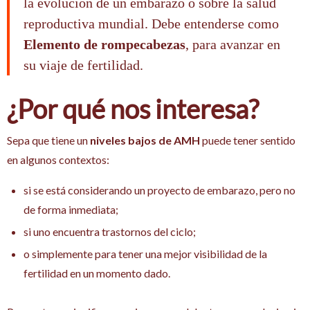
la evolución de un embarazo o sobre la salud
reproductiva mundial. Debe entenderse como
Elemento de rompecabezas
, para avanzar en
su viaje de fertilidad.
¿Por qué nos interesa?
Sepa que tiene un
niveles bajos de AMH
puede tener sentido
en algunos contextos:
si se está considerando un proyecto de embarazo, pero no
de forma inmediata;
si uno encuentra trastornos del ciclo;
o simplemente para tener una mejor visibilidad de la
fertilidad en un momento dado.