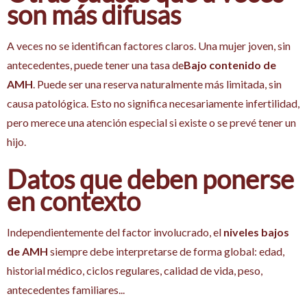
son más difusas
A veces no se identifican factores claros. Una mujer joven, sin
antecedentes, puede tener una tasa de
Bajo contenido de
AMH
. Puede ser una reserva naturalmente más limitada, sin
causa patológica. Esto no significa necesariamente infertilidad,
pero merece una atención especial si existe o se prevé tener un
hijo.
Datos que deben ponerse
en contexto
Independientemente del factor involucrado, el
niveles bajos
de AMH
siempre debe interpretarse de forma global: edad,
historial médico, ciclos regulares, calidad de vida, peso,
antecedentes familiares...