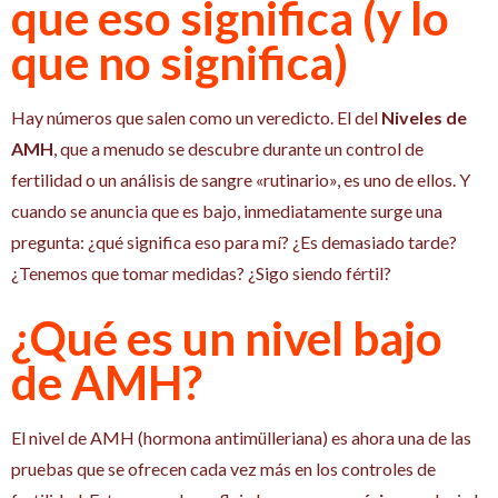
que eso significa (y lo
que no significa)
Hay números que salen como un veredicto. El del
Niveles de
AMH
, que a menudo se descubre durante un control de
fertilidad o un análisis de sangre «rutinario», es uno de ellos. Y
cuando se anuncia que es bajo, inmediatamente surge una
pregunta: ¿qué significa eso para mí? ¿Es demasiado tarde?
¿Tenemos que tomar medidas? ¿Sigo siendo fértil?
¿Qué es un nivel bajo
de AMH?
El nivel de AMH (hormona antimülleriana) es ahora una de las
pruebas que se ofrecen cada vez más en los controles de