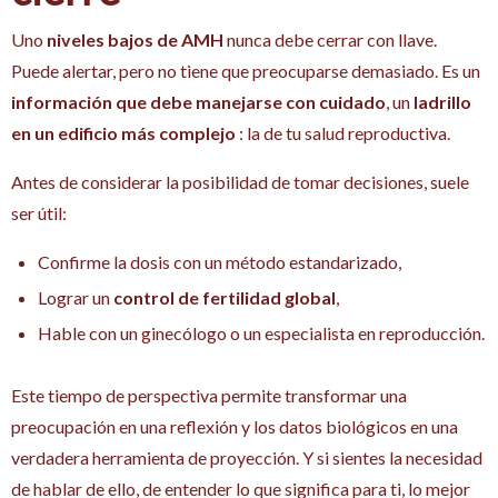
Uno
niveles bajos de AMH
nunca debe cerrar con llave.
Puede alertar, pero no tiene que preocuparse demasiado. Es un
información que debe manejarse con cuidado
, un
ladrillo
en un edificio más complejo
: la de tu salud reproductiva.
Antes de considerar la posibilidad de tomar decisiones, suele
ser útil:
Confirme la dosis con un método estandarizado,
Lograr un
control de fertilidad global
,
Hable con un ginecólogo o un especialista en reproducción.
Este tiempo de perspectiva permite transformar una
preocupación en una reflexión y los datos biológicos en una
verdadera herramienta de proyección. Y si sientes la necesidad
de hablar de ello, de entender lo que significa para ti, lo mejor