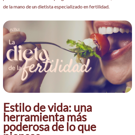
de la mano de un dietista especializado en fertilidad.
Estilo de vida: una
herramienta más
poderosa de lo que