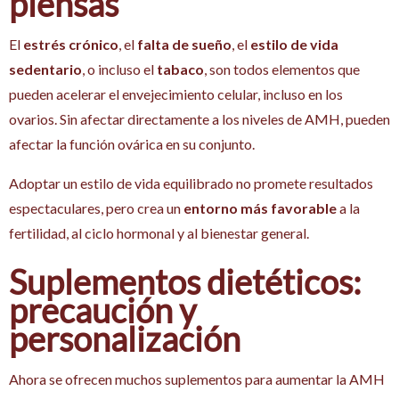
piensas
El
estrés crónico
, el
falta de sueño
, el
estilo de vida
sedentario
, o incluso el
tabaco
, son todos elementos que
pueden acelerar el envejecimiento celular, incluso en los
ovarios. Sin afectar directamente a los niveles de AMH, pueden
afectar la función ovárica en su conjunto.
Adoptar un estilo de vida equilibrado no promete resultados
espectaculares, pero crea un
entorno más favorable
a la
fertilidad, al ciclo hormonal y al bienestar general.
Suplementos dietéticos:
precaución y
personalización
Ahora se ofrecen muchos suplementos para aumentar la AMH