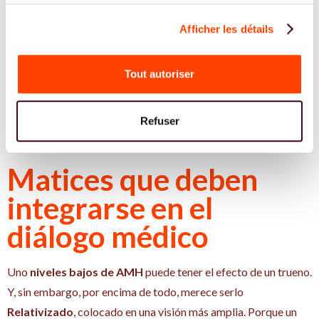
Afficher les détails
Tout autoriser
Refuser
Matices que deben
integrarse en el
diálogo médico
Uno
niveles bajos de AMH
puede tener el efecto de un trueno.
Y, sin embargo, por encima de todo, merece serlo
Relativizado
, colocado en una visión más amplia. Porque un