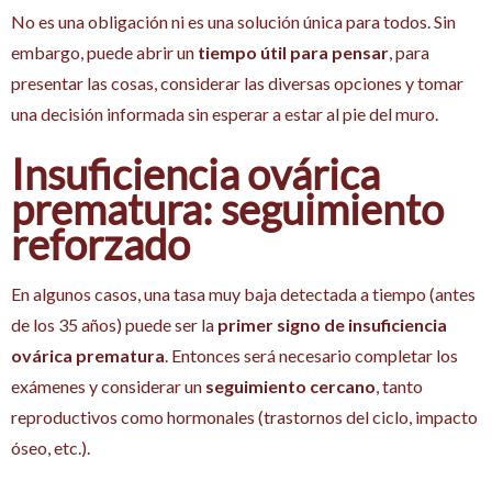
No es una obligación ni es una solución única para todos. Sin
embargo, puede abrir un
tiempo útil para pensar
, para
presentar las cosas, considerar las diversas opciones y tomar
una decisión informada sin esperar a estar al pie del muro.
Insuficiencia ovárica
prematura: seguimiento
reforzado
En algunos casos, una tasa muy baja detectada a tiempo (antes
de los 35 años) puede ser la
primer signo de insuficiencia
ovárica prematura
. Entonces será necesario completar los
exámenes y considerar un
seguimiento cercano
, tanto
reproductivos como hormonales (trastornos del ciclo, impacto
óseo, etc.).