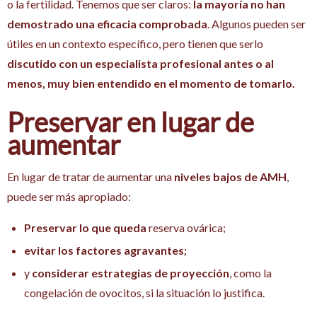
o la fertilidad. Tenemos que ser claros:
la mayoría no han
demostrado una eficacia comprobada
. Algunos pueden ser
útiles en un contexto específico, pero tienen que serlo
discutido con un especialista profesional antes o al
menos, muy bien entendido en el momento de tomarlo.
Preservar en lugar de
aumentar
En lugar de tratar de aumentar una
niveles bajos de AMH
,
puede ser más apropiado:
Preservar lo que queda
reserva ovárica;
evitar los factores agravantes;
y
considerar estrategias de proyección
, como la
congelación de ovocitos, si la situación lo justifica.