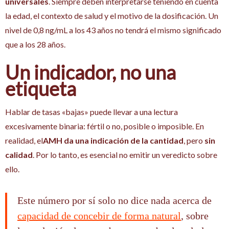
universales
. Siempre deben interpretarse teniendo en cuenta
la edad, el contexto de salud y el motivo de la dosificación. Un
nivel de 0,8 ng/mL a los 43 años no tendrá el mismo significado
que a los 28 años.
Un indicador, no una
etiqueta
Hablar de tasas «bajas» puede llevar a una lectura
excesivamente binaria: fértil o no, posible o imposible. En
realidad, el
AMH da una indicación de la cantidad
, pero
sin
calidad
. Por lo tanto, es esencial no emitir un veredicto sobre
ello.
Este número por sí solo no dice nada acerca de
capacidad de concebir de forma natural
, sobre