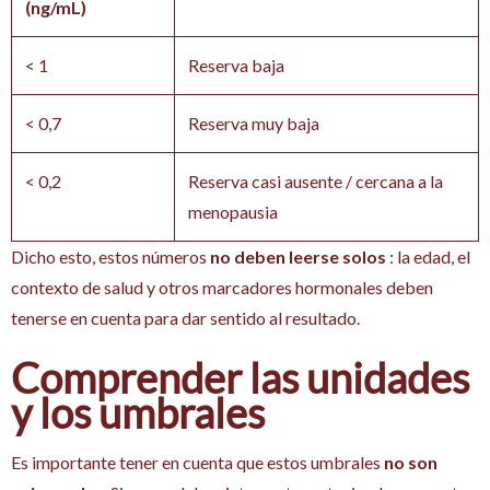
(ng/mL)
< 1
Reserva baja
< 0,7
Reserva muy baja
< 0,2
Reserva casi ausente / cercana a la
menopausia
Dicho esto, estos números
no deben leerse solos
: la edad, el
contexto de salud y otros marcadores hormonales deben
tenerse en cuenta para dar sentido al resultado.
Comprender las unidades
y los umbrales
Es importante tener en cuenta que estos umbrales
no son