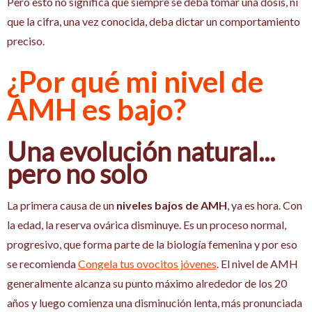
Pero esto no significa que siempre se deba tomar una dosis, ni
que la cifra, una vez conocida, deba dictar un comportamiento
preciso.
¿Por qué mi nivel de
AMH es bajo?
Una evolución natural...
pero no solo
La primera causa de un
niveles bajos de AMH
, ya es hora. Con
la edad, la reserva ovárica disminuye. Es un proceso normal,
progresivo, que forma parte de la biología femenina y por eso
se recomienda
Congela tus ovocitos jóvenes
. El nivel de AMH
generalmente alcanza su punto máximo alrededor de los 20
años y luego comienza una disminución lenta, más pronunciada