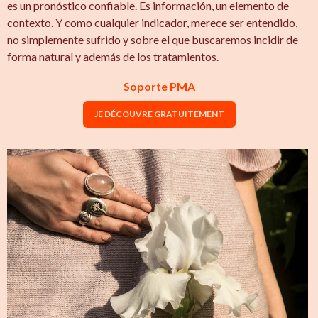
es un pronóstico confiable. Es información, un elemento de
contexto. Y como cualquier indicador, merece ser entendido,
no simplemente sufrido y sobre el que buscaremos incidir de
forma natural y además de los tratamientos.
Soporte PMA
JE DÉCOUVRE GRATUITEMENT