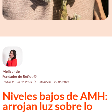
Melisande
Fundador de Reflet 🫶
Publié le
23.06.2025
Modifié le
27.06.2025
Niveles bajos de AMH:
arrojan luz sobre lo