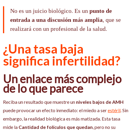
No es un juicio biológico. Es un
punto de
entrada a una discusión más amplia
, que se
realizará con un profesional de la salud.
¿Una tasa baja
significa infertilidad?
Un enlace más complejo
de lo que parece
Reciba un resultado que muestre un
niveles bajos de AMH
puede provocar un efecto inmediato: el miedo a ser
estéril
. Sin
embargo, la realidad biológica es más matizada. Esta tasa
mide la
Cantidad de folículos que quedan
, pero no su