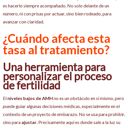
es hacerlo siempre acompañado. No solo delante de un
número, ni con prisas por actuar, sino bien rodeado, para
avanzar con claridad.
¿Cuándo afecta esta
tasa al tratamiento?
Una herramienta para
personalizar el proceso
de fertilidad
El
niveles bajos de AMH
no es un obstáculo en sí mismo, pero
puede guiar algunas decisiones médicas, especialmente en el
contexto de un proyecto de embarazo. No se usa para prohibir,
sino para
ajustar
. Precisamente aquí es donde sale a la luz su