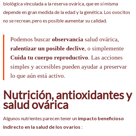
biológica vinculada a la reserva ovárica, que en sí misma
depende en gran medida de la edad y la genética. Los ovocitos
no se recrean, pero es posible aumentar su calidad.
Podemos buscar
observancia
salud ovárica,
ralentizar un posible declive
, o simplemente
Cuida tu cuerpo reproductivo
. Las acciones
simples y accesibles pueden ayudar a preservar
lo que aún está activo.
Nutrición, antioxidantes y
salud ovárica
Algunos nutrientes parecen tener un
impacto beneficioso
indirecto en la salud de los ovarios
: