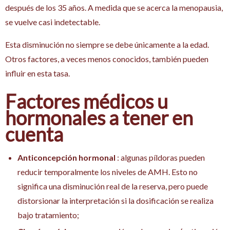
después de los 35 años. A medida que se acerca la menopausia,
se vuelve casi indetectable.
Esta disminución no siempre se debe únicamente a la edad.
Otros factores, a veces menos conocidos, también pueden
influir en esta tasa.
Factores médicos u
hormonales a tener en
cuenta
Anticoncepción hormonal
: algunas píldoras pueden
reducir temporalmente los niveles de AMH. Esto no
significa una disminución real de la reserva, pero puede
distorsionar la interpretación si la dosificación se realiza
bajo tratamiento;