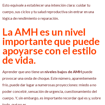
Esto equivale a establecer una intención clara: cuidar tu
cuerpo, sus ciclos y tu salud reproductiva sin entrar en una
lógica de rendimiento o reparación.
La AMH es un nivel
importante que puede
apoyarse con el estilo
de vida.
Aprender que uno tiene un
niveles bajos de AMH
puede
provocar una onda de choque. Este número, aparentemente
frío, puede dar lugar a numerosas proyecciones: miedo a no
poder concebir, sensación de urgencia, cuestionamiento del
cuerpo. Y, sin embargo, es importante recordar qué es y, sobre
todo, qué no es.