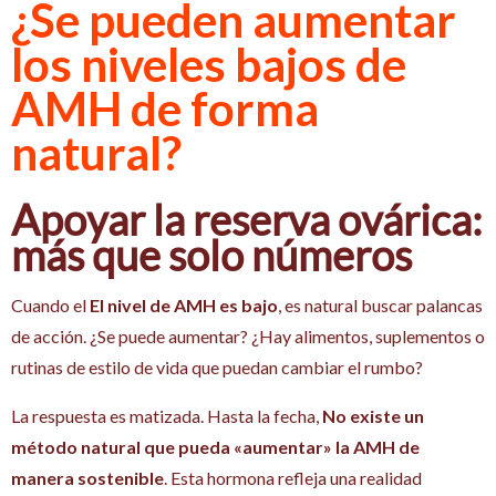
¿Se pueden aumentar
los niveles bajos de
AMH de forma
natural?
Apoyar la reserva ovárica:
más que solo números
Cuando el
El nivel de AMH es bajo
, es natural buscar palancas
de acción. ¿Se puede aumentar? ¿Hay alimentos, suplementos o
rutinas de estilo de vida que puedan cambiar el rumbo?
La respuesta es matizada. Hasta la fecha,
No existe un
método natural que pueda «aumentar» la AMH de
manera sostenible
. Esta hormona refleja una realidad