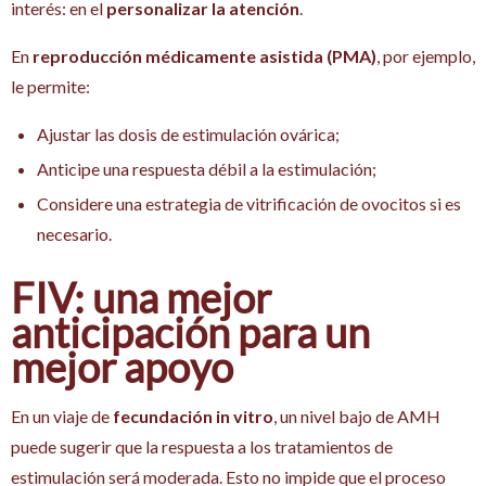
interés: en el
personalizar la atención
.
En
reproducción médicamente asistida (PMA)
, por ejemplo,
le permite:
Ajustar las dosis de estimulación ovárica;
Anticipe una respuesta débil a la estimulación;
Considere una estrategia de vitrificación de ovocitos si es
necesario.
FIV: una mejor
anticipación para un
mejor apoyo
En un viaje de
fecundación in vitro
, un nivel bajo de AMH
puede sugerir que la respuesta a los tratamientos de
estimulación será moderada. Esto no impide que el proceso