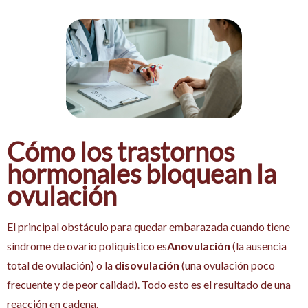
Cómo los trastornos
hormonales bloquean la
ovulación
El principal obstáculo para quedar embarazada cuando tiene
síndrome de ovario poliquístico es
Anovulación
(la ausencia
total de ovulación) o la
disovulación
(una ovulación poco
frecuente y de peor calidad). Todo esto es el resultado de una
reacción en cadena.