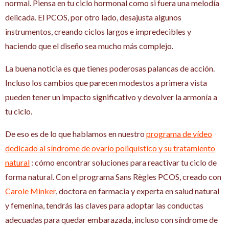
normal. Piensa en tu ciclo hormonal como si fuera una melodía
delicada. El PCOS, por otro lado, desajusta algunos
instrumentos, creando ciclos largos e impredecibles y
haciendo que el diseño sea mucho más complejo.
La buena noticia es que tienes poderosas palancas de acción.
Incluso los cambios que parecen modestos a primera vista
pueden tener un impacto significativo y devolver la armonía a
tu ciclo.
De eso es de lo que hablamos en nuestro
programa de vídeo
dedicado al síndrome de ovario poliquístico y su tratamiento
natural
: cómo encontrar soluciones para reactivar tu ciclo de
forma natural. Con el programa Sans Règles PCOS, creado con
Carole Minker
, doctora en farmacia y experta en salud natural
y femenina, tendrás las claves para adoptar las conductas
adecuadas para quedar embarazada, incluso con síndrome de