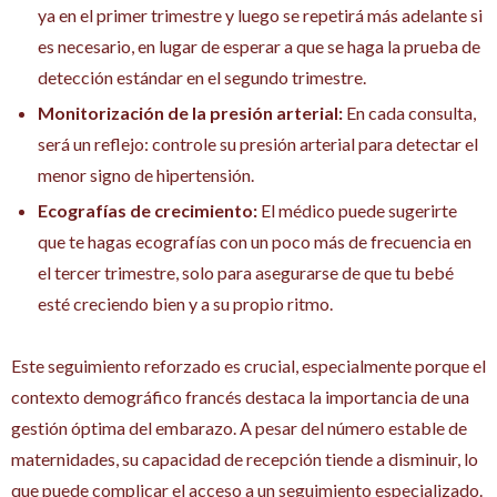
ya en el primer trimestre y luego se repetirá más adelante si
es necesario, en lugar de esperar a que se haga la prueba de
detección estándar en el segundo trimestre.
Monitorización de la presión arterial:
En cada consulta,
será un reflejo: controle su presión arterial para detectar el
menor signo de hipertensión.
Ecografías de crecimiento:
El médico puede sugerirte
que te hagas ecografías con un poco más de frecuencia en
el tercer trimestre, solo para asegurarse de que tu bebé
esté creciendo bien y a su propio ritmo.
Este seguimiento reforzado es crucial, especialmente porque el
contexto demográfico francés destaca la importancia de una
gestión óptima del embarazo. A pesar del número estable de
maternidades, su capacidad de recepción tiende a disminuir, lo
que puede complicar el acceso a un seguimiento especializado.