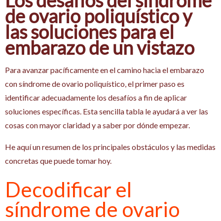
de ovario poliquístico y
las soluciones para el
embarazo de un vistazo
Para avanzar pacíficamente en el camino hacia el embarazo
con síndrome de ovario poliquístico, el primer paso es
identificar adecuadamente los desafíos a fin de aplicar
soluciones específicas. Esta sencilla tabla le ayudará a ver las
cosas con mayor claridad y a saber por dónde empezar.
He aquí un resumen de los principales obstáculos y las medidas
concretas que puede tomar hoy.
Decodificar el
síndrome de ovario