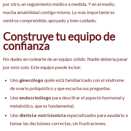
por otro, un seguimiento médico a medida. Y en el medio,
mucha amabilidad contigo mismo. Lo más importante es
sentirse comprendido, apoyado y bien cuidado.
Construye tu equipo de
confianza
No dudes en rodearte de un equipo sólido. Nadie debería pasar
por esto solo. Este equipo puede incluir:
Uno
ginecólogo
quién está familiarizado con el síndrome
de ovario poliquístico y que escucha sus preguntas.
Uno
endocrinólogo
para descifrar el aspecto hormonal y
metabólico, que es fundamental.
Uno
dietista-nutricionista
especializados para ayudarlo a
tomar las decisiones correctas, sin frustraciones.