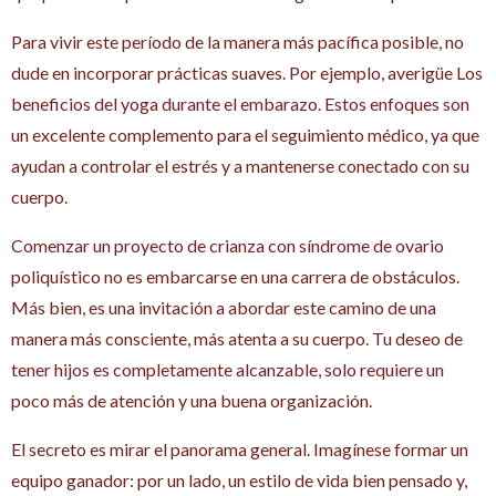
Para vivir este período de la manera más pacífica posible, no
dude en incorporar prácticas suaves. Por ejemplo, averigüe Los
beneficios del yoga durante el embarazo. Estos enfoques son
un excelente complemento para el seguimiento médico, ya que
ayudan a controlar el estrés y a mantenerse conectado con su
cuerpo.
Comenzar un proyecto de crianza con síndrome de ovario
poliquístico no es embarcarse en una carrera de obstáculos.
Más bien, es una invitación a abordar este camino de una
manera más consciente, más atenta a su cuerpo. Tu deseo de
tener hijos es completamente alcanzable, solo requiere un
poco más de atención y una buena organización.
El secreto es mirar el panorama general. Imagínese formar un
equipo ganador: por un lado, un estilo de vida bien pensado y,