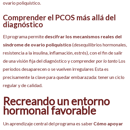
ovario poliquístico.
Comprender el PCOS más allá del
diagnóstico
El programa permite
descifrar los mecanismos reales del
síndrome de ovario poliquístico
(desequilibrios hormonales,
resistencia a la insulina, inflamación, estrés), con el fin de salir
de una visión fija del diagnóstico y comprender
por lo tanto
Los
períodos desaparecen o se vuelven irregulares Esta es
precisamente la clave para quedar embarazada: tener un ciclo
regular y de calidad.
Recreando un entorno
hormonal favorable
Un aprendizaje central del programa es saber
Cómo apoyar