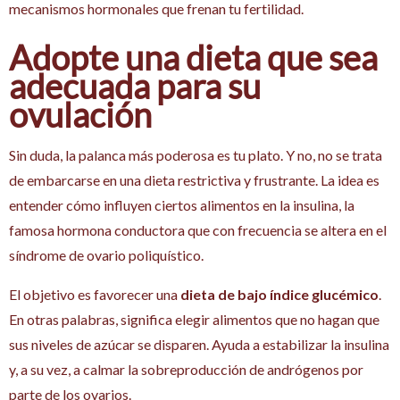
mecanismos hormonales que frenan tu fertilidad.
Adopte una dieta que sea
adecuada para su
ovulación
Sin duda, la palanca más poderosa es tu plato. Y no, no se trata
de embarcarse en una dieta restrictiva y frustrante. La idea es
entender cómo influyen ciertos alimentos en la insulina, la
famosa hormona conductora que con frecuencia se altera en el
síndrome de ovario poliquístico.
El objetivo es favorecer una
dieta de bajo índice glucémico
.
En otras palabras, significa elegir alimentos que no hagan que
sus niveles de azúcar se disparen. Ayuda a estabilizar la insulina
y, a su vez, a calmar la sobreproducción de andrógenos por
parte de los ovarios.