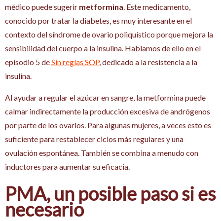
médico puede sugerir
metformina
. Este medicamento,
conocido por tratar la diabetes, es muy interesante en el
contexto del síndrome de ovario poliquístico porque mejora la
sensibilidad del cuerpo a la insulina. Hablamos de ello en el
episodio 5 de
Sin reglas SOP
, dedicado a la resistencia a la
insulina.
Al ayudar a regular el azúcar en sangre, la metformina puede
calmar indirectamente la producción excesiva de andrógenos
por parte de los ovarios. Para algunas mujeres, a veces esto es
suficiente para restablecer ciclos más regulares y una
ovulación espontánea. También se combina a menudo con
inductores para aumentar su eficacia.
PMA, un posible paso si es
necesario