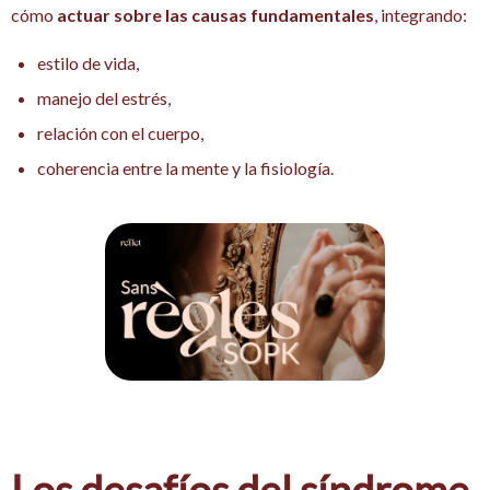
cómo
actuar sobre las causas fundamentales
, integrando:
estilo de vida,
manejo del estrés,
relación con el cuerpo,
coherencia entre la mente y la fisiología.
Los desafíos del síndrome