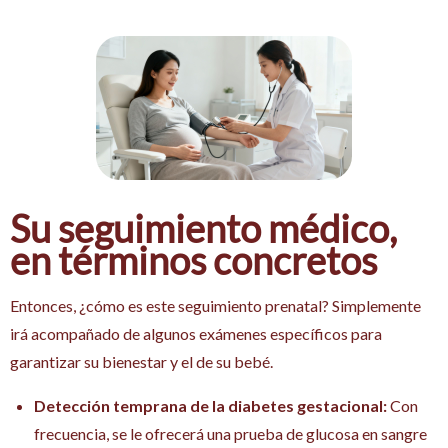
Su seguimiento médico,
en términos concretos
Entonces, ¿cómo es este seguimiento prenatal? Simplemente
irá acompañado de algunos exámenes específicos para
garantizar su bienestar y el de su bebé.
Detección temprana de la diabetes gestacional:
Con
frecuencia, se le ofrecerá una prueba de glucosa en sangre