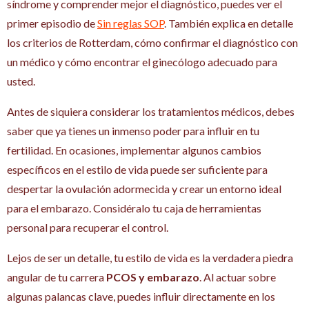
síndrome y comprender mejor el diagnóstico, puedes ver el
primer episodio de
Sin reglas SOP
. También explica en detalle
los criterios de Rotterdam, cómo confirmar el diagnóstico con
un médico y cómo encontrar el ginecólogo adecuado para
usted.
Antes de siquiera considerar los tratamientos médicos, debes
saber que ya tienes un inmenso poder para influir en tu
fertilidad. En ocasiones, implementar algunos cambios
específicos en el estilo de vida puede ser suficiente para
despertar la ovulación adormecida y crear un entorno ideal
para el embarazo. Considéralo tu caja de herramientas
personal para recuperar el control.
Lejos de ser un detalle, tu estilo de vida es la verdadera piedra
angular de tu carrera
PCOS y embarazo
. Al actuar sobre
algunas palancas clave, puedes influir directamente en los