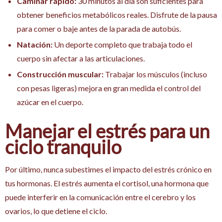
Caminar rápido:
30 minutos al día son suficientes para
obtener beneficios metabólicos reales. Disfrute de la pausa
para comer o baje antes de la parada de autobús.
Natación:
Un deporte completo que trabaja todo el
cuerpo sin afectar a las articulaciones.
Construcción muscular:
Trabajar los músculos (incluso
con pesas ligeras) mejora en gran medida el control del
azúcar en el cuerpo.
Manejar el estrés para un
ciclo tranquilo
Por último, nunca subestimes el impacto del estrés crónico en
tus hormonas. El estrés aumenta el cortisol, una hormona que
puede interferir en la comunicación entre el cerebro y los
ovarios, lo que detiene el ciclo.