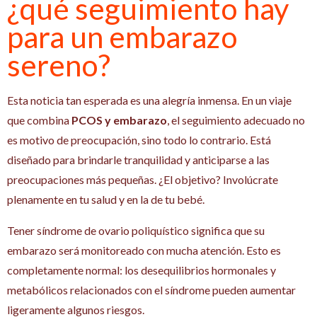
¿qué seguimiento hay
para un embarazo
sereno?
Esta noticia tan esperada es una alegría inmensa. En un viaje
que combina
PCOS y embarazo
, el seguimiento adecuado no
es motivo de preocupación, sino todo lo contrario. Está
diseñado para brindarle tranquilidad y anticiparse a las
preocupaciones más pequeñas. ¿El objetivo? Involúcrate
plenamente en tu salud y en la de tu bebé.
Tener síndrome de ovario poliquístico significa que su
embarazo será monitoreado con mucha atención. Esto es
completamente normal: los desequilibrios hormonales y
metabólicos relacionados con el síndrome pueden aumentar
ligeramente algunos riesgos.