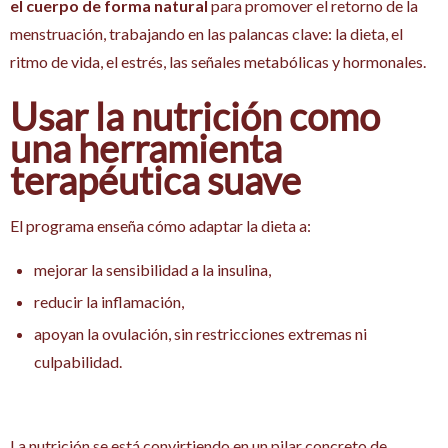
el cuerpo de forma natural
para promover el retorno de la
menstruación, trabajando en las palancas clave: la dieta, el
ritmo de vida, el estrés, las señales metabólicas y hormonales.
Usar la nutrición como
una herramienta
terapéutica suave
El programa enseña cómo adaptar la dieta a:
mejorar la sensibilidad a la insulina,
reducir la inflamación,
apoyan la ovulación, sin restricciones extremas ni
culpabilidad.
La nutrición se está convirtiendo en un pilar concreto de