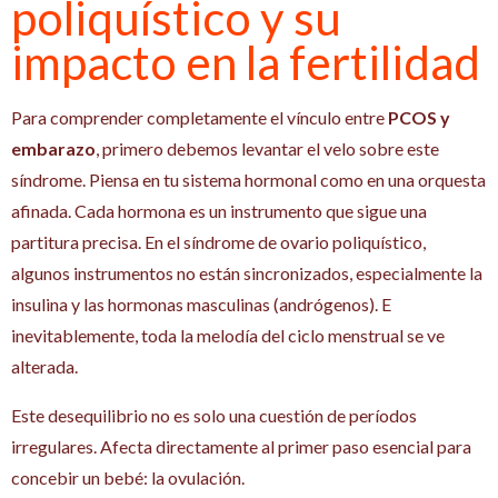
poliquístico y su
impacto en la fertilidad
Para comprender completamente el vínculo entre
PCOS y
embarazo
, primero debemos levantar el velo sobre este
síndrome. Piensa en tu sistema hormonal como en una orquesta
afinada. Cada hormona es un instrumento que sigue una
partitura precisa. En el síndrome de ovario poliquístico,
algunos instrumentos no están sincronizados, especialmente la
insulina y las hormonas masculinas (andrógenos). E
inevitablemente, toda la melodía del ciclo menstrual se ve
alterada.
Este desequilibrio no es solo una cuestión de períodos
irregulares. Afecta directamente al primer paso esencial para
concebir un bebé: la ovulación.