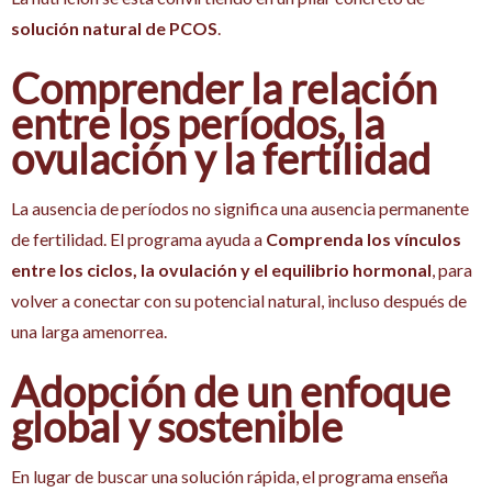
solución natural de PCOS
.
Comprender la relación
entre los períodos, la
ovulación y la fertilidad
La ausencia de períodos no significa una ausencia permanente
de fertilidad. El programa ayuda a
Comprenda los vínculos
entre los ciclos, la ovulación y el equilibrio hormonal
, para
volver a conectar con su potencial natural, incluso después de
una larga amenorrea.
Adopción de un enfoque
global y sostenible
En lugar de buscar una solución rápida, el programa enseña