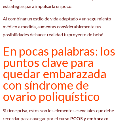
estrategias para impulsarla un poco.
Al combinar un estilo de vida adaptado y un seguimiento
médico a medida, aumentas considerablemente tus
posibilidades de hacer realidad tu proyecto de bebé.
En pocas palabras: los
puntos clave para
quedar embarazada
con síndrome de
ovario poliquístico
Si tiene prisa, estos son los elementos esenciales que debe
recordar para navegar por el curso
PCOS y embarazo
: