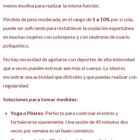
menos insulina para realizar la misma función.
Pérdida de peso moderada, en el rango de
5 a 10%
por sí sola,
puede ser suficiente para restablecer la ovulación espontánea
en muchas mujeres con sobrepeso y con síndrome de ovario
poliquístico.
No hay necesidad de agotarse con deportes de alta intensidad
que a veces pueden estresar aún más el cuerpo. Lo ideal es
encontrar una actividad que disfrutes y que puedas realizar con
regularidad.
Soluciones para tomar medidas:
Yoga o Pilates:
Perfecto para controlar el estrés y
fortalecerse suavemente. Una sesión de 45 minutos dos
veces por semana es un buen comienzo.