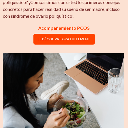
poliquístico? ¡Compartimos con usted los primeros consejos
concretos para hacer realidad su sueño de ser madre, incluso
con síndrome de ovario poliquístico!
Acompañamiento PCOS
JE DÉCOUVRE GRATUITEMENT