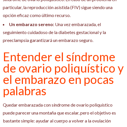
particular, la reproducción asistida (FIV) sigue siendo una
opción eficaz como último recurso.
Un embarazo sereno:
Una vez embarazada, el
seguimiento cuidadoso de la diabetes gestacional y la
preeclampsia garantizará un embarazo seguro.
Entender el síndrome
de ovario poliquístico y
el embarazo en pocas
palabras
Quedar embarazada con síndrome de ovario poliquístico
puede parecer una montaña que escalar, pero el objetivo es
bastante simple: ayudar al cuerpo a volver a la ovulación