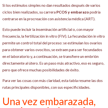
Si los estímulos simples no dan resultados después de varios
ciclos bien realizados, su carrera
PCOS y embarazo
podría
centrarse en la procreación con asistencia médica (ART).
Esto puede incluir la inseminación artificial o, con mayor
frecuencia, la fertilización in vitro (FIV). La fecundación in vitro
permite un control total del proceso: se estimulan los ovarios
para obtener varios ovocitos, se extraen para ser fecundados
en el laboratorio y, a continuación, se transfiere un embrión
directamente al útero. Es un paso más atractivo, eso es seguro,
pero que ofrece muchas posibilidades de éxito.
Para ver las cosas con más claridad, esta tabla resume las dos
rutas principales disponibles, con sus especificidades.
Una vez embarazada,