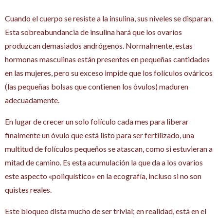
Cuando el cuerpo se resiste a la insulina, sus niveles se disparan.
Esta sobreabundancia de insulina hará que los ovarios
produzcan demasiados andrógenos. Normalmente, estas
hormonas masculinas están presentes en pequeñas cantidades
en las mujeres, pero su exceso impide que los folículos ováricos
(las pequeñas bolsas que contienen los óvulos) maduren
adecuadamente.
En lugar de crecer un solo folículo cada mes para liberar
finalmente un óvulo que está listo para ser fertilizado, una
multitud de folículos pequeños se atascan, como si estuvieran a
mitad de camino. Es esta acumulación la que da a los ovarios
este aspecto «poliquístico» en la ecografía, incluso si no son
quistes reales.
Este bloqueo dista mucho de ser trivial; en realidad, está en el