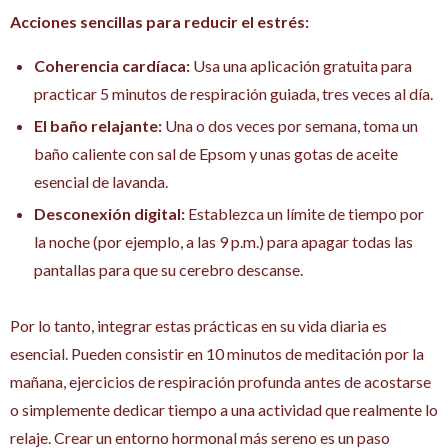
Acciones sencillas para reducir el estrés:
Coherencia cardíaca:
Usa una aplicación gratuita para
practicar 5 minutos de respiración guiada, tres veces al día.
El baño relajante:
Una o dos veces por semana, toma un
baño caliente con sal de Epsom y unas gotas de aceite
esencial de lavanda.
Desconexión digital:
Establezca un límite de tiempo por
la noche (por ejemplo, a las 9 p.m.) para apagar todas las
pantallas para que su cerebro descanse.
Por lo tanto, integrar estas prácticas en su vida diaria es
esencial. Pueden consistir en 10 minutos de meditación por la
mañana, ejercicios de respiración profunda antes de acostarse
o simplemente dedicar tiempo a una actividad que realmente lo
relaje. Crear un entorno hormonal más sereno es un paso