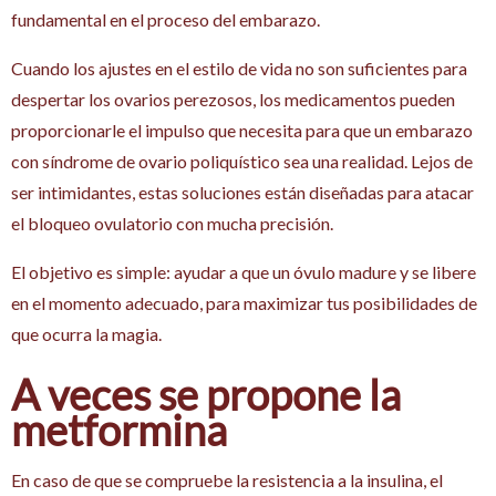
fundamental en el proceso del embarazo.
Cuando los ajustes en el estilo de vida no son suficientes para
despertar los ovarios perezosos, los medicamentos pueden
proporcionarle el impulso que necesita para que un embarazo
con síndrome de ovario poliquístico sea una realidad. Lejos de
ser intimidantes, estas soluciones están diseñadas para atacar
el bloqueo ovulatorio con mucha precisión.
El objetivo es simple: ayudar a que un óvulo madure y se libere
en el momento adecuado, para maximizar tus posibilidades de
que ocurra la magia.
A veces se propone la
metformina
En caso de que se compruebe la resistencia a la insulina, el