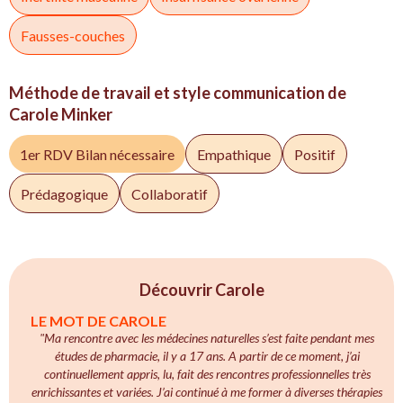
Fausses-couches
Méthode de travail et style communication de
Carole Minker
1er RDV Bilan nécessaire
Empathique
Positif
Prédagogique
Collaboratif
Découvrir Carole
LE MOT DE CAROLE
"Ma rencontre avec les médecines naturelles s’est faite pendant mes
études de pharmacie, il y a 17 ans. A partir de ce moment, j’ai
continuellement appris, lu, fait des rencontres professionnelles très
enrichissantes et variées. J’ai continué à me former à diverses thérapies