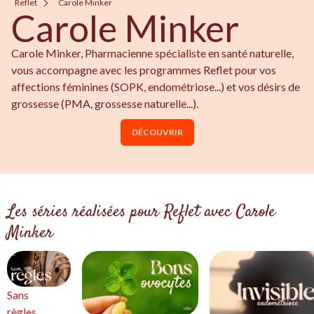
Reflet
Carole Minker
Carole Minker
Carole Minker, Pharmacienne spécialiste en santé naturelle,
vous accompagne avec les programmes Reflet pour vos
affections féminines (SOPK, endométriose...) et vos désirs de
grossesse (PMA, grossesse naturelle...).
DÉCOUVRIR
Les séries réalisées pour Reflet avec Carole
Minker
Sans
règles