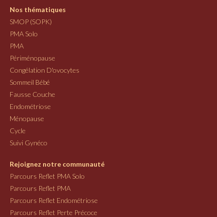
Nos thématiques
SMOP (SOPK)
PMA Solo
PMA
Périménopause
Congélation D'ovocytes
Sommeil Bébé
Fausse Couche
Endométriose
Ménopause
Cycle
Suivi Gynéco
Rejoignez notre communauté
Parcours Reflet PMA Solo
Parcours Reflet PMA
Parcours Reflet Endométriose
Parcours Reflet Perte Précoce