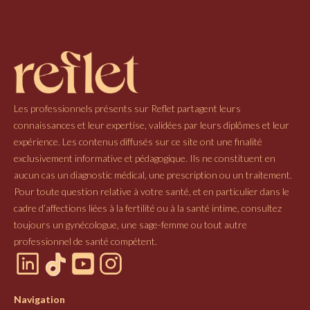
Les professionnels présents sur Reflet partagent leurs
connaissances et leur expertise, validées par leurs diplômes et leur
expérience. Les contenus diffusés sur ce site ont une finalité
exclusivement informative et pédagogique. Ils ne constituent en
aucun cas un diagnostic médical, une prescription ou un traitement.
Pour toute question relative à votre santé, et en particulier dans le
cadre d’affections liées à la fertilité ou à la santé intime, consultez
toujours un gynécologue, une sage-femme ou tout autre
professionnel de santé compétent.
Navigation