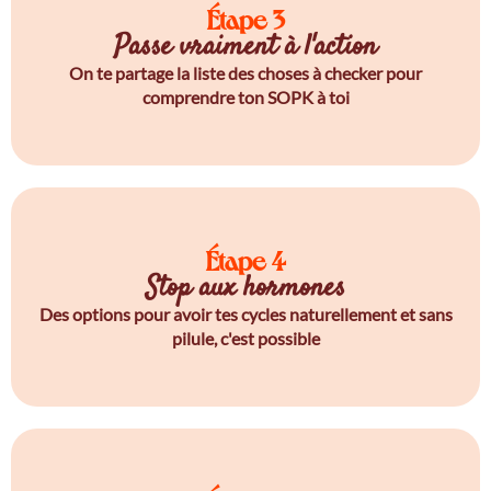
Étape 3
Passe vraiment à l'action
On te partage la liste des choses à checker pour
comprendre ton SOPK à toi
Étape 4
Stop aux hormones
Des options pour avoir tes cycles naturellement et sans
pilule, c'est possible