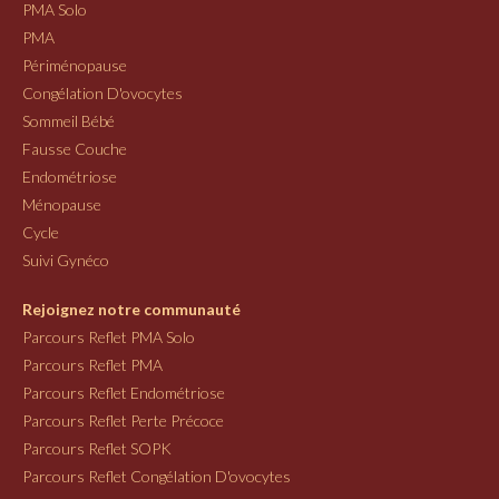
PMA Solo
PMA
Périménopause
Congélation D'ovocytes
Sommeil Bébé
Fausse Couche
Endométriose
Ménopause
Cycle
Suivi Gynéco
Rejoignez notre communauté
Parcours Reflet PMA Solo
Parcours Reflet PMA
Parcours Reflet Endométriose
Parcours Reflet Perte Précoce
Parcours Reflet SOPK
Parcours Reflet Congélation D'ovocytes