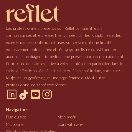
Les professionnels présents sur Reflet partagent leurs
connaissances et leur expertise, validées par leurs diplômes et leur
expérience. Les contenus diffusés sur ce site ont une finalité
exclusivement informative et pédagogique. Ils ne constituent en
aucun cas un diagnostic médical, une prescription ou un traitement.
Pour toute question relative à votre santé, et en particulier dans le
cadre d’affections liées à la fertilité ou à la santé intime, consultez
toujours un gynécologue, une sage-femme ou tout autre
professionnel de santé compétent.
Navigation
Plan du site
Mon profil
M'abonner
Start with why
Charte d'engagement éthique