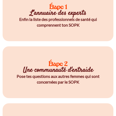
Étape 1
L'annuaire des experts
Enfin la liste des professionnels de santé qui
comprennent ton SOPK
Étape 2
Une communauté d'entraide
Pose tes questions aux autres femmes qui sont
concernées par le SOPK