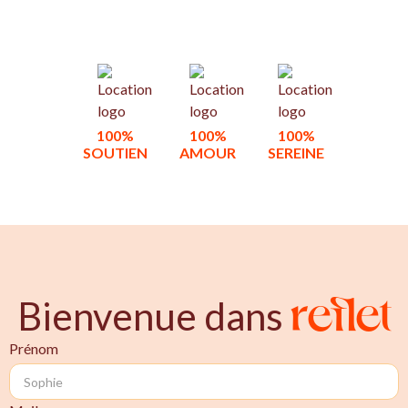
100%
100%
100%
SOUTIEN
AMOUR
SEREINE
reflet
Bienvenue dans
Prénom