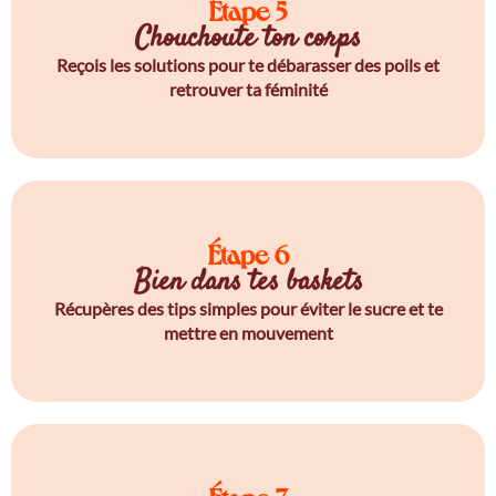
Étape 5
Chouchoute ton corps
Reçois les solutions pour te débarasser des poils et
retrouver ta féminité
Étape 6
Bien dans tes baskets
Récupères des tips simples pour éviter le sucre et te
mettre en mouvement