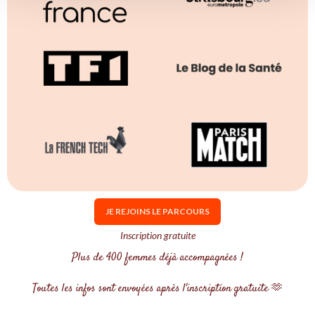
JE REJOINS LE PARCOURS
Inscription gratuite
Plus de 400 femmes déjà accompagnées !
Toutes les infos sont envoyées après l'inscription gratuite 🫶