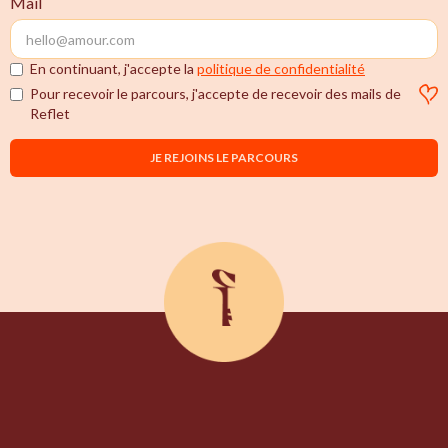
Mail
En continuant, j'accepte la
politique de confidentialité
Pour recevoir le parcours, j'accepte de recevoir des mails de
Reflet