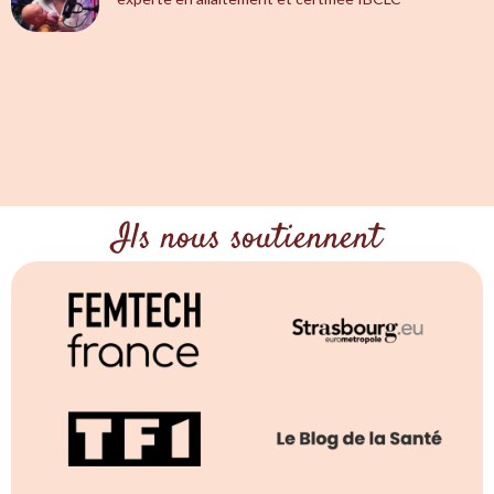
Ils nous soutiennent