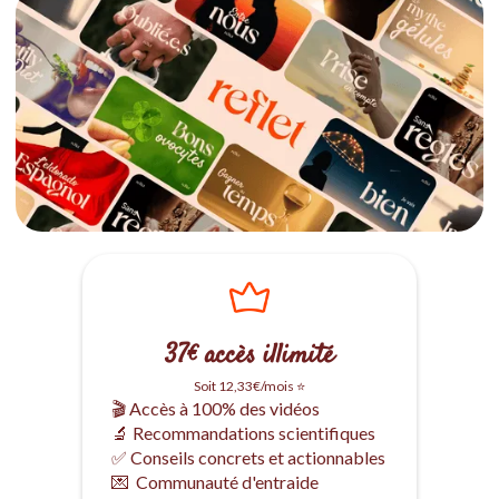
37€ accès illimité
Soit 12,33€/mois ⭐
🎬 Accès à 100% des vidéos
🔬 Recommandations scientifiques
✅ Conseils concrets et actionnables
💌 Communauté d'entraide