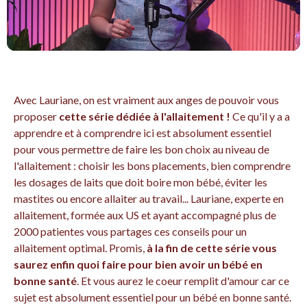
Avec Lauriane, on est vraiment aux anges de pouvoir vous
proposer
cette série dédiée à l'allaitement !
Ce qu'il y a a
apprendre et à comprendre ici est absolument essentiel
pour vous permettre de faire les bon choix au niveau de
l'allaitement : choisir les bons placements, bien comprendre
les dosages de laits que doit boire mon bébé, éviter les
mastites ou encore allaiter au travail... Lauriane, experte en
allaitement, formée aux US et ayant accompagné plus de
2000 patientes vous partages ces conseils pour un
allaitement optimal. Promis,
à la fin de cette série vous
saurez enfin quoi faire pour bien avoir un bébé en
bonne santé
. Et vous aurez le coeur remplit d'amour car ce
sujet est absolument essentiel pour un bébé en bonne santé.