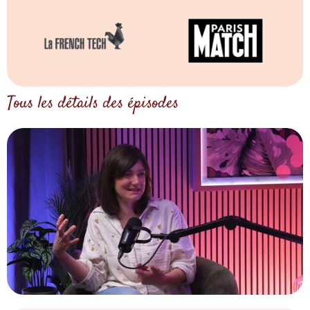
Tous les détails des épisodes