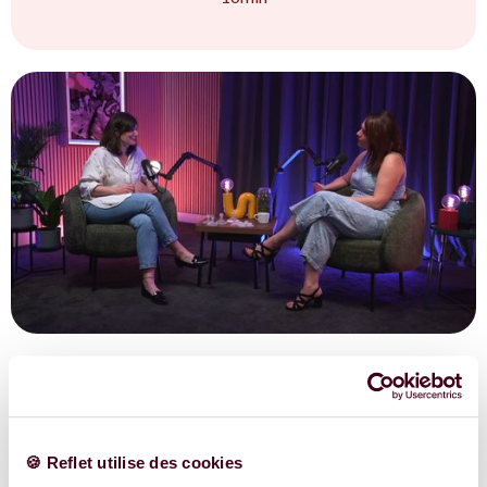
reflet
🍪 Reflet utilise des cookies