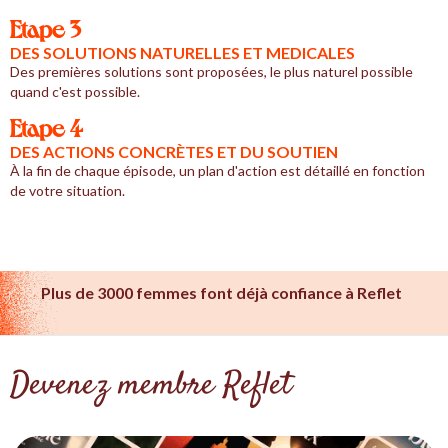
Etape 3
DES SOLUTIONS NATURELLES ET MEDICALES
Des premières solutions sont proposées, le plus naturel possible
quand c'est possible.
Etape 4
DES ACTIONS CONCRÈTES ET DU SOUTIEN
À la fin de chaque épisode, un plan d'action est détaillé en fonction
de votre situation.
Plus de 3000 femmes font déjà confiance à Reflet
Devenez membre Reflet