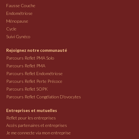
Fausse Couche
Endométriose
Ménopause
Cycle
Suivi Gynéco
Rejoignez notre communauté
Parcours Reflet PMA Solo
Parcours Reflet PMA
Parcours Reflet Endométriose
Parcours Reflet Perte Précoce
Parcours Reflet SOPK
Parcours Reflet Congélation D'ovocytes
Entreprises et mutuelles
Reflet pour les entreprises
Accès partenaires et entreprises
Je me connecte via mon entreprise