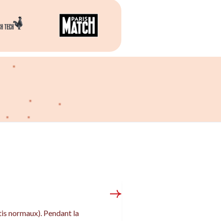
tis normaux). Pendant la