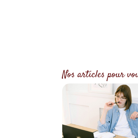
Nos articles pour vo