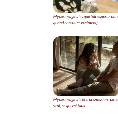
Mycose vaginale : que faire sans ordon
quand consulter vraiment)
Mycose vaginale et transmission : ce qu
vrai, ce qui est faux