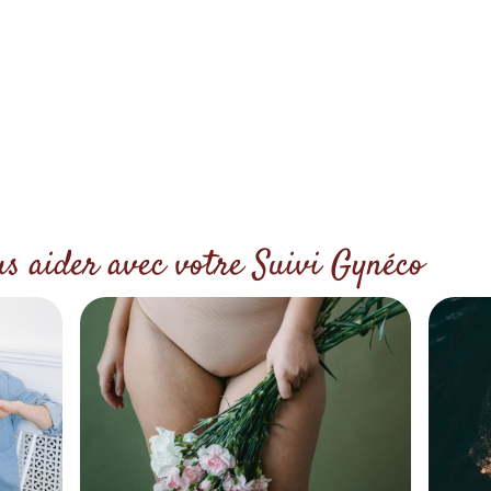
us aider avec votre Suivi Gynéco