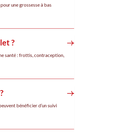
 pour une grossesse à bas
let ?
santé : frottis, contraception,
 ?
euvent bénéficier d’un suivi