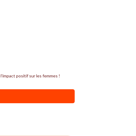
'impact positif sur les femmes !