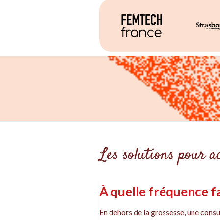
Les solutions pour 
À quelle fréquence fa
En dehors de la grossesse, une consu