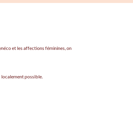
ynéco et les affections féminines, on
 localement possible.