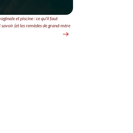
ginale et piscine : ce qu'il faut
 savoir (et les remèdes de grand-mère