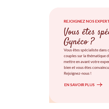
REJOIGNEZ NOS EXPERT
Vous êtes spé
Gynéco ?
Vous êtes spécialiste dan
couples sur la thématique d
mettre en avant votre exper
bien et vous êtes convaincu.
Rejoignez-nous !
EN SAVOIR PLUS