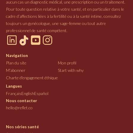
aucun cas un diagnostic médical, une prescription ou un traitement.
Pour toute question relative à votre santé, et en particulier dans le
cadre d’affections liées à la fertilité ou à la santé intime, consultez
toujours un gynécologue, une sage-femme ou tout autre
professionnel de santé compétent.
Navigation
Plan du site
Mon profil
M'abonner
Start with why
Charte d'engagement éthique
Langues
Français
English
Español
Nous contacter
hello@reflet.co
Nos séries santé