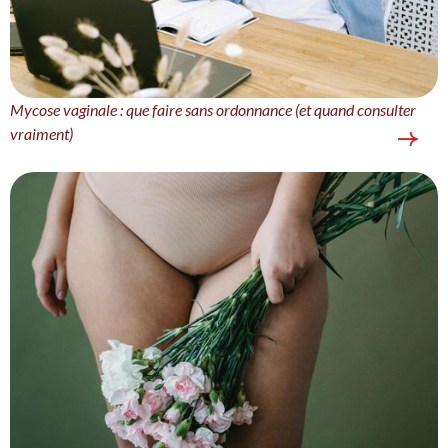
Mycose vaginale : que faire sans ordonnance (et quand consulter
vraiment)