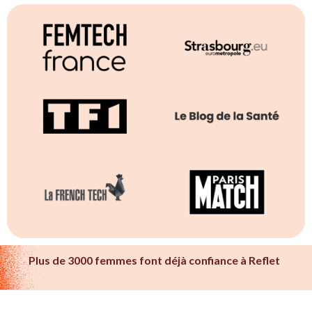
Plus de 3000 femmes font déjà confiance à Reflet