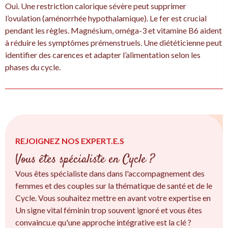
Oui. Une restriction calorique sévère peut supprimer
l’ovulation (aménorrhée hypothalamique). Le fer est crucial
pendant les règles. Magnésium, oméga-3 et vitamine B6 aident
à réduire les symptômes prémenstruels. Une diététicienne peut
identifier des carences et adapter l’alimentation selon les
phases du cycle.
REJOIGNEZ NOS EXPERT.E.S
Vous êtes spécialiste en Cycle ?
Vous êtes spécialiste dans dans l'accompagnement des
femmes et des couples sur la thématique de santé et de le
Cycle. Vous souhaitez mettre en avant votre expertise en
Un signe vital féminin trop souvent ignoré et vous êtes
convaincu.e qu'une approche intégrative est la clé ?