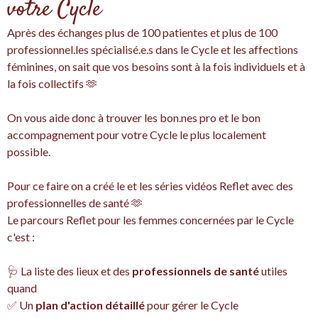
votre Cycle
Après des échanges plus de 100 patientes et plus de 100
professionnel.les spécialisé.e.s dans le Cycle et les affections
féminines, on sait que vos besoins sont à la fois individuels et à
la fois collectifs 🫶
On vous aide donc à trouver les bon.nes pro et le bon
accompagnement pour votre Cycle le plus localement
possible.
Pour ce faire on a créé le et les séries vidéos Reflet avec des
professionnelles de santé 🫶
Le parcours Reflet pour les femmes concernées par le Cycle
c'est :‍
🩺 La liste des lieux et des
professionnels de santé
utiles
quand
✅ Un
plan d'action détaillé
pour gérer le Cycle