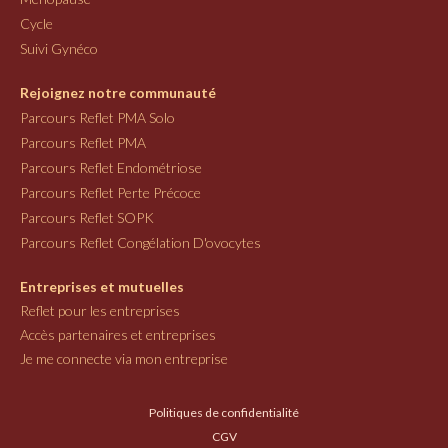
Cycle
Suivi Gynéco
Rejoignez notre communauté
Parcours Reflet PMA Solo
Parcours Reflet PMA
Parcours Reflet Endométriose
Parcours Reflet Perte Précoce
Parcours Reflet SOPK
Parcours Reflet Congélation D'ovocytes
Entreprises et mutuelles
Reflet pour les entreprises
Accès partenaires et entreprises
Je me connecte via mon entreprise
Politiques de confidentialité
CGV