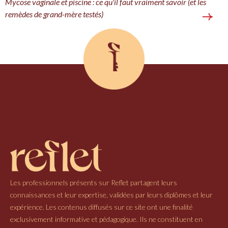
Mycose vaginale et piscine : ce qu'il faut vraiment savoir (et les
remèdes de grand-mère testés)
Les professionnels présents sur Reflet partagent leurs
connaissances et leur expertise, validées par leurs diplômes et leur
expérience. Les contenus diffusés sur ce site ont une finalité
exclusivement informative et pédagogique. Ils ne constituent en