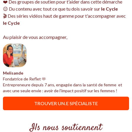
❤️ Des groupes de soutien pour t'aider dans cette démarche
😉 Du contenu avec tout ce que tu dois savoir sur
le Cycle
🎬 Des séries vidéos haut de gamme pour t'accompagner avec
le Cycle
Au plaisir de vous accompagner,
Melisande
Fondatrice de Reflet 🫶
Entrepreneure depuis 7 ans, engagée dans la santé de femme et
avec une seule envie : avoir de l'impact positif sur les femmes !
TROUVER UN.E SPÉCIALISTE
Ils nous soutiennent