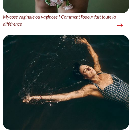
Mycose vaginale ou vaginose ? Comment l'odeur fait toute la
différence