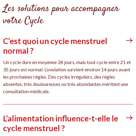
Les solutions pour accompagner
votre Cycle
C’est quoi un cycle menstruel
normal ?
Un cycle dure en moyenne 28 jours, mais tout cycle entre 21 et
35 jours est normal. L’ovulation survient environ 14 jours avant
les prochaines règles. Des cycles irréguliers, des règles
absentes, très douloureuses ou très abondantes méritent une
consultation médicale.
L’alimentation influence-t-elle le
cycle menstruel ?