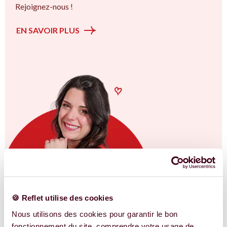
Rejoignez-nous !
EN SAVOIR PLUS
🍪 Reflet utilise des cookies
Nous utilisons des cookies pour garantir le bon
fonctionnement du site, comprendre votre usage de