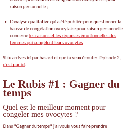
raison personnelle ;
L'analyse qualitative qui a été publiée pour questionner la
hausse de congélation ovocytaire pour raison personnelle
concerne
les raisons et les réponses émotionnelles des
femmes qui congèlent leurs ovocytes
Si tu arrives ici par hasard et que tu veux écouter l'épisode 2,
c'est par ici
.
Le Rubis #1 : Gagner du
temps
Quel est le meilleur moment pour
congeler mes ovocytes ?
Dans "Gagner du temps", j'ai voulu vous faire prendre