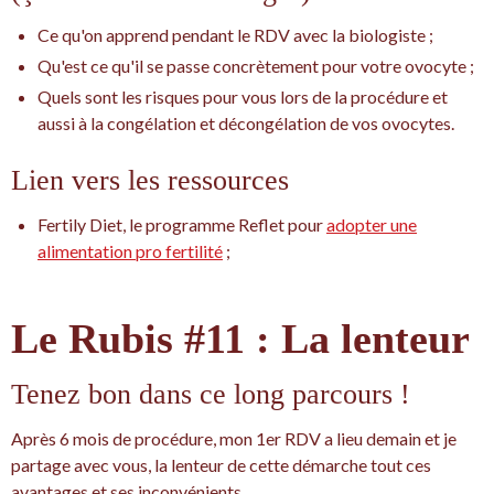
Ce qu'on apprend pendant le RDV avec la biologiste ;
Qu'est ce qu'il se passe concrètement pour votre ovocyte ;
Quels sont les risques pour vous lors de la procédure et
aussi à la congélation et décongélation de vos ovocytes.
Lien vers les ressources
Fertily Diet, le programme Reflet pour
adopter une
alimentation pro fertilité
;
Le Rubis #11 : La lenteur
Tenez bon dans ce long parcours !
Après 6 mois de procédure, mon 1er RDV a lieu demain et je
partage avec vous, la lenteur de cette démarche tout ces
avantages et ses inconvénients.