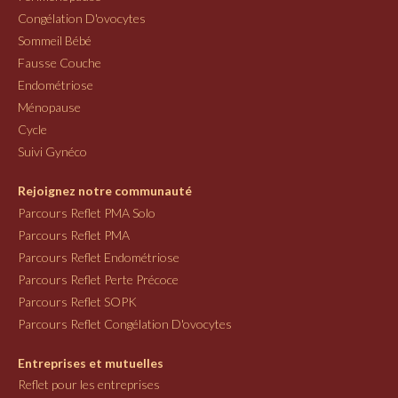
Congélation D'ovocytes
Sommeil Bébé
Fausse Couche
Endométriose
Ménopause
Cycle
Suivi Gynéco
Rejoignez notre communauté
Parcours Reflet PMA Solo
Parcours Reflet PMA
Parcours Reflet Endométriose
Parcours Reflet Perte Précoce
Parcours Reflet SOPK
Parcours Reflet Congélation D'ovocytes
Entreprises et mutuelles
Reflet pour les entreprises