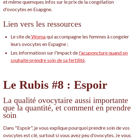
et même quemques infos sur le prix de la congélation
d'ovocytes en Esapgne.
Lien vers les ressources
Le site de
Woma
qui accompagne les femmes à congeler
leurs ovocytes en Espagne ;
Les informatiosn sur l'impact de
l'acuponcture quand on
souhaite prendre soin de sa fertilité
.
Le Rubis #8 : Espoir
La qualité ovocytaire aussi importante
que la quantité, et comment en prendre
soin
Dans "Espoir", je vous explique pourquoi prendre soin de vos
ovocytes est clé, surtout si vous avez peu d'ovocytes. Je vous