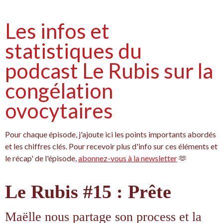
Les infos et
statistiques du
podcast Le Rubis sur la
congélation
ovocytaires
Pour chaque épisode, j'ajoute ici les points importants abordés
et les chiffres clés. Pour recevoir plus d'info sur ces éléments et
le récap' de l'épisode,
abonnez-vous à la newsletter
🫶
Le Rubis #15 : Prête
Maëlle nous partage son process et la