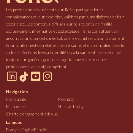
Les professionnels présents sur Reflet partagent leurs
connaissances et leur expertise, validées par leurs diplômes et leur
expérience. Les contenus diffusés sur ce site ont une finalité
exclusivement informative et pédagogique. Ils ne constituent en
aucun cas un diagnostic médical, une prescription ou un traitement.
Pour toute question relative à votre santé, et en particulier dans le
cadre d’affections liées à la fertilité ou à la santé intime, consultez
toujours un gynécologue, une sage-femme ou tout autre
professionnel de santé compétent.
Navigation
Plan du site
Mon profil
M'abonner
Start with why
Charte d'engagement éthique
Langues
Français
English
Español