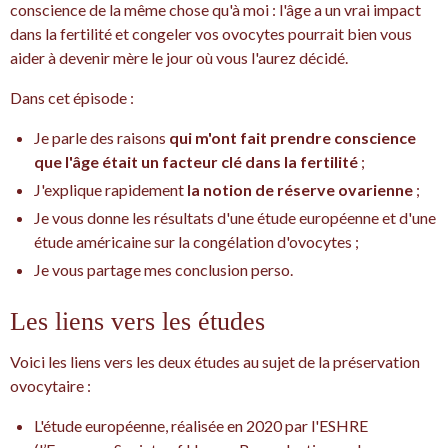
conscience de la même chose qu'à moi : l'âge a un vrai impact
dans la fertilité et congeler vos ovocytes pourrait bien vous
aider à devenir mère le jour où vous l'aurez décidé.
Dans cet épisode :
Je parle des raisons
qui m'ont fait prendre conscience
que l'âge était un facteur clé dans la fertilité
;
J'explique rapidement
la notion de réserve ovarienne
;
Je vous donne les résultats d'une étude européenne et d'une
étude américaine sur la congélation d'ovocytes ;
Je vous partage mes conclusion perso.
Les liens vers les études
Voici les liens vers les deux études au sujet de la préservation
ovocytaire :
L'étude européenne, réalisée en 2020 par l'ESHRE