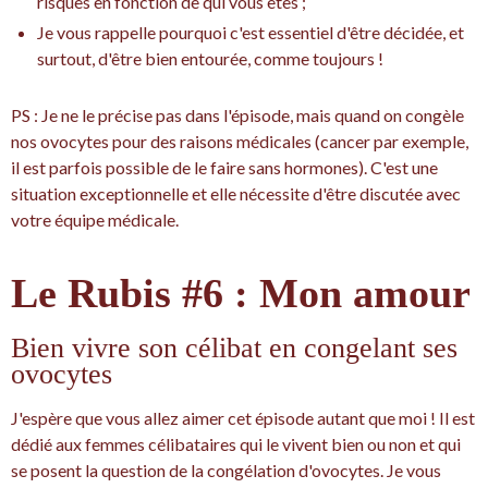
risques en fonction de qui vous êtes ;
Je vous rappelle pourquoi c'est essentiel d'être décidée, et
surtout, d'être bien entourée, comme toujours !
PS : Je ne le précise pas dans l'épisode, mais quand on congèle
nos ovocytes pour des raisons médicales (cancer par exemple,
il est parfois possible de le faire sans hormones). C'est une
situation exceptionnelle et elle nécessite d'être discutée avec
votre équipe médicale.
Le Rubis #6 : Mon amour
Bien vivre son célibat en congelant ses
ovocytes
J'espère que vous allez aimer cet épisode autant que moi ! Il est
dédié aux femmes célibataires qui le vivent bien ou non et qui
se posent la question de la congélation d'ovocytes. Je vous