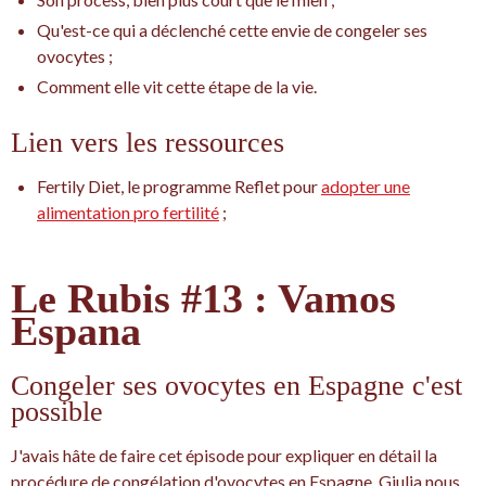
Qu'est-ce qui a déclenché cette envie de congeler ses
ovocytes ;
Comment elle vit cette étape de la vie.
Lien vers les ressources
Fertily Diet, le programme Reflet pour
adopter une
alimentation pro fertilité
;
Le Rubis #13 : Vamos
Espana
Congeler ses ovocytes en Espagne c'est
possible
J'avais hâte de faire cet épisode pour expliquer en détail la
procédure de congélation d'ovocytes en Espagne. Giulia nous