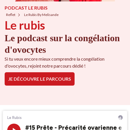
PODCAST LE RUBIS
Reflet
Le Rubis By Melisande
Le rubis
Le podcast sur la congélation
d'ovocytes
Si tu veux encore mieux comprendre la congélation
d'ovocytes, rejoint notre parcours dédié !
JE DÉCOUVRE LE PARCOURS