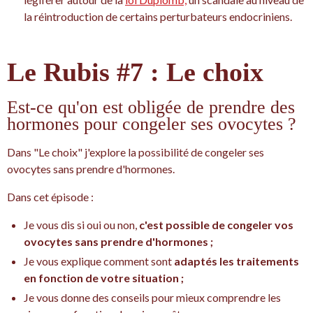
la réintroduction de certains perturbateurs endocriniens.
Le Rubis #7 : Le choix
Est-ce qu'on est obligée de prendre des
hormones pour congeler ses ovocytes ?
Dans "Le choix" j'explore la possibilité de congeler ses
ovocytes sans prendre d'hormones.
Dans cet épisode :
Je vous dis si oui ou non,
c'est possible de congeler vos
ovocytes sans prendre d'hormones ;
Je vous explique comment sont
adaptés les traitements
en fonction de votre situation ;
Je vous donne des conseils pour mieux comprendre les