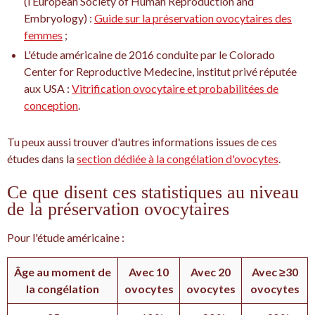
(l’European Society of Human Reproduction and
Embryology) :
Guide sur la préservation ovocytaires des
femmes
;
L'étude américaine de 2016 conduite par le Colorado
Center for Reproductive Medecine, institut privé réputée
aux USA :
Vitrification ovocytaire et probabilitées de
conception
.
Tu peux aussi trouver d'autres informations issues de ces
études dans la
section dédiée à la congélation d'ovocytes
.
Ce que disent ces statistiques au niveau
de la préservation ovocytaires
Pour l'étude américaine :
Âge au moment de
Avec 10
Avec 20
Avec ≥30
la congélation
ovocytes
ovocytes
ovocytes