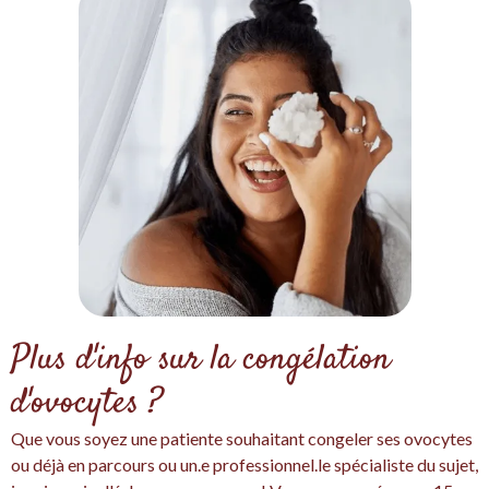
Plus d'info sur la congélation
d'ovocytes ?
Que vous soyez une patiente souhaitant congeler ses ovocytes
ou déjà en parcours ou un.e professionnel.le spécialiste du sujet,