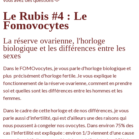
Le Rubis #4 : Le
Fomovocytes
La réserve ovarienne, l'horloge
biologique et les différences entre les
sexes
Dans le FOMOvocytes, je vous parle d'horloge biologique et
plus précisément d'horloge fertile. Je vous explique le
fonctionnement de la réserve ovarienne, comment en prendre
soi et quelles sont les différences entre les hommes et les
femmes.
Dans le cadre de cette horloge et de nos différences, je vous
parle aussi d'infertilité, qui est d'ailleurs une des raisons qui
nous poussent à congeler nos ovocytes. Dans environ 75% des
cas l'infertilité est expliquée : environ 1/3 viennent d'une cause