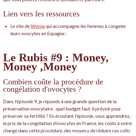
Lien vers les ressources
Le site de
Woma
qui accompagne les femmes à congeler
leurs ovocytes en Espagne ;
Le Rubis #9 : Money,
Money ,Money
Combien coûte la procédure de
congélation d'ovocytes ?
Dans l'épisode 9, je réponds à une grande question de la
préservation ovocytaire : quel budget faut-il prévoir pour
préserver sa fertilité ? En écoutant l'épisode, vous apprendrez,
le prix de la congélation d’ovocytes en France, les coûts à votre
charge dans cette procédure, des moyen,s de réduire ces coîts