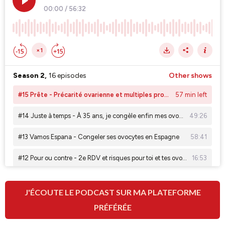
J'ÉCOUTE LE PODCAST SUR MA PLATEFORME
PRÉFÉRÉE