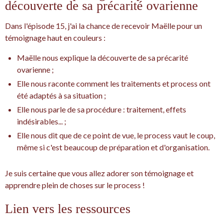
découverte de sa précarité ovarienne
Dans l'épisode 15, j'ai la chance de recevoir Maëlle pour un
témoignage haut en couleurs :
Maëlle nous explique la découverte de sa précarité
ovarienne ;
Elle nous raconte comment les traitements et process ont
été adaptés à sa situation ;
Elle nous parle de sa procédure : traitement, effets
indésirables... ;
Elle nous dit que de ce point de vue, le process vaut le coup,
même si c'est beaucoup de préparation et d'organisation.
Je suis certaine que vous allez adorer son témoignage et
apprendre plein de choses sur le process !
Lien vers les ressources