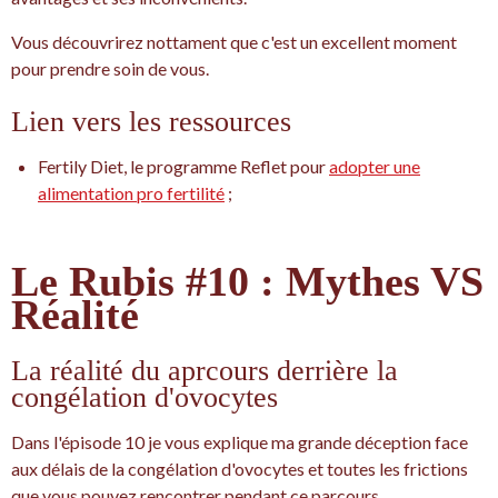
Vous découvrirez nottament que c'est un excellent moment
pour prendre soin de vous.
Lien vers les ressources
Fertily Diet, le programme Reflet pour
adopter une
alimentation pro fertilité
;
Le Rubis #10 : Mythes VS
Réalité
La réalité du aprcours derrière la
congélation d'ovocytes
Dans l'épisode 10 je vous explique ma grande déception face
aux délais de la congélation d'ovocytes et toutes les frictions
que vous pouvez rencontrer pendant ce parcours.