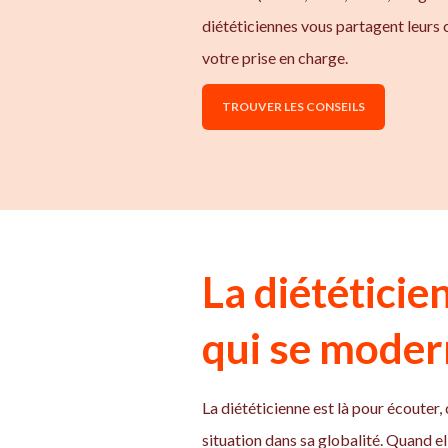
diététiciennes vous partagent leurs
votre prise en charge.
TROUVER LES CONSEILS
La diététicie
qui se moder
La diététicienne est là pour écoute
situation dans sa globalité. Quand el