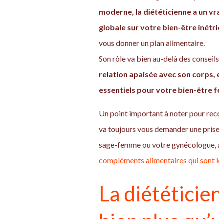
moderne, la diététicienne a un 
globale sur votre bien-être inétr
vous donner un plan alimentaire.
Son rôle va bien au-delà des conseils
relation apaisée avec son corps, e
essentiels pour votre bien-être fé
Un point important à noter pour recon
va toujours vous demander une prise
sage-femme ou votre gynécologue, 
compléments alimentaires qui sont 
La diététicien