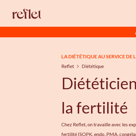
LA DIÉTÉTIQUE AU SERVICE DE L
Reflet
Diététique
Diététicie
la fertilité
Chez Reflet, on travaille avec les ex
fertilité (SOPK, endo, PMA, congélat