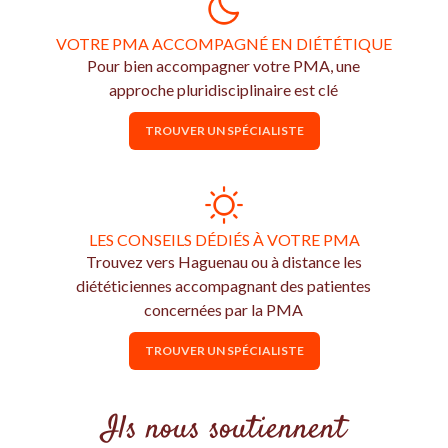
VOTRE PMA ACCOMPAGNÉ EN DIÉTÉTIQUE
Pour bien accompagner votre PMA, une
approche pluridisciplinaire est clé
TROUVER UN SPÉCIALISTE
LES CONSEILS DÉDIÉS À VOTRE PMA
Trouvez vers Haguenau ou à distance les
diététiciennes accompagnant des patientes
concernées par la PMA
TROUVER UN SPÉCIALISTE
Ils nous soutiennent