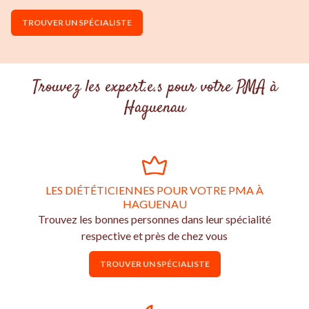
TROUVER UN SPÉCIALISTE
Trouvez les expert.e.s pour votre PMA à
Haguenau
LES DIÉTÉTICIENNES POUR VOTRE PMA À
HAGUENAU
Trouvez les bonnes personnes dans leur spécialité
respective et près de chez vous
TROUVER UN SPÉCIALISTE