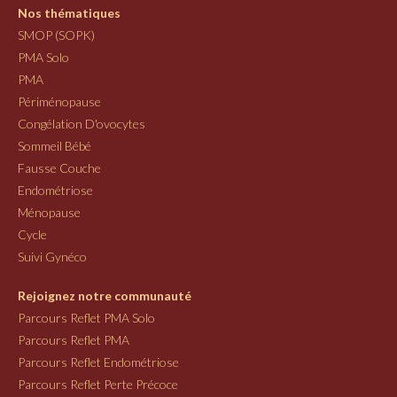
Nos thématiques
SMOP (SOPK)
PMA Solo
PMA
Périménopause
Congélation D'ovocytes
Sommeil Bébé
Fausse Couche
Endométriose
Ménopause
Cycle
Suivi Gynéco
Rejoignez notre communauté
Parcours Reflet PMA Solo
Parcours Reflet PMA
Parcours Reflet Endométriose
Parcours Reflet Perte Précoce