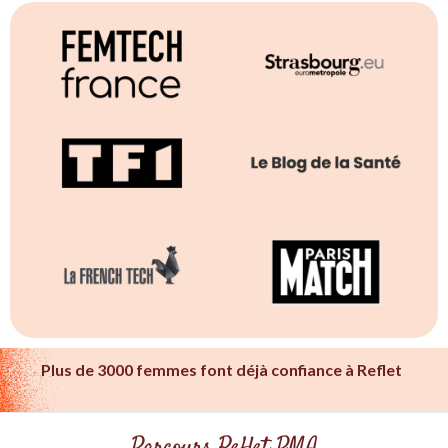
Plus de 3000 femmes font déjà confiance à Reflet