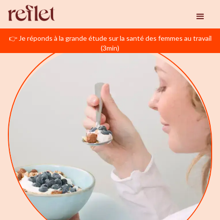
👉 Je réponds à la grande étude sur la santé des femmes au travail
(3min)