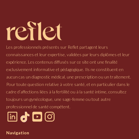
Les professionnels présents sur Reflet partagent leurs
connaissances et leur expertise, validées par leurs diplômes et leur
expérience. Les contenus diffusés sur ce site ont une finalité
exclusivement informative et pédagogique. Ils ne constituent en
aucun cas un diagnostic médical, une prescription ou un traitement.
Pour toute question relative à votre santé, et en particulier dans le
cadre d’affections liées à la fertilité ou à la santé intime, consultez
toujours un gynécologue, une sage-femme ou tout autre
professionnel de santé compétent.
Navigation