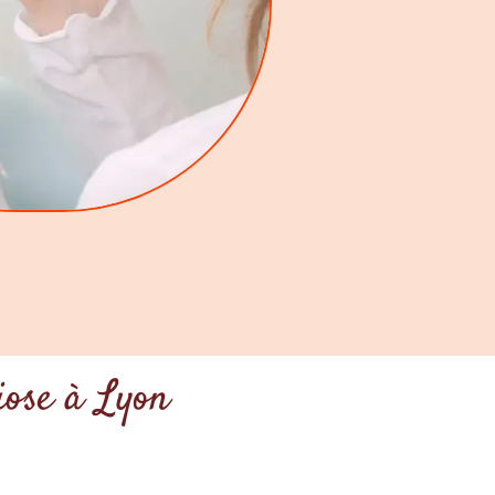
iose à Lyon