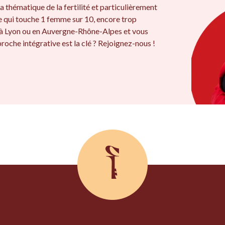
a thématique de la fertilité et particulièrement
e qui touche 1 femme sur 10, encore trop
 à Lyon ou en Auvergne-Rhône-Alpes et vous
roche intégrative est la clé ? Rejoignez-nous !