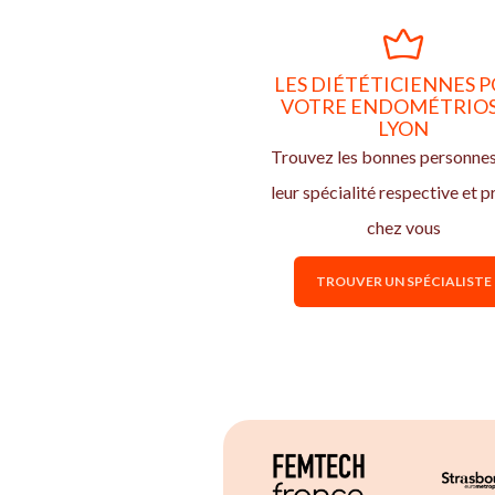
LES DIÉTÉTICIENNES 
VOTRE ENDOMÉTRIOS
LYON
Trouvez les bonnes personne
leur spécialité respective et p
chez vous
TROUVER UN SPÉCIALISTE