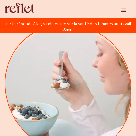
👉 Je réponds à la grande étude sur la santé des femmes au travail
(3min)