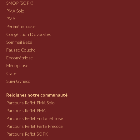
SMOP (SOPK)
PMA Solo
PMA
Périménopause
Congélation D'ovocytes
Sommeil Bébé
Fausse Couche
Endométriose
Ménopause
Cycle
Suivi Gynéco
Rejoignez notre communauté
Parcours Reflet PMA Solo
Parcours Reflet PMA
Parcours Reflet Endométriose
Parcours Reflet Perte Précoce
Parcours Reflet SOPK