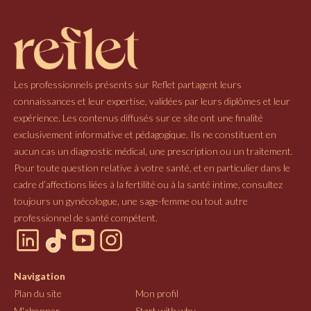
Les professionnels présents sur Reflet partagent leurs
connaissances et leur expertise, validées par leurs diplômes et leur
expérience. Les contenus diffusés sur ce site ont une finalité
exclusivement informative et pédagogique. Ils ne constituent en
aucun cas un diagnostic médical, une prescription ou un traitement.
Pour toute question relative à votre santé, et en particulier dans le
cadre d’affections liées à la fertilité ou à la santé intime, consultez
toujours un gynécologue, une sage-femme ou tout autre
professionnel de santé compétent.
Navigation
Plan du site
Mon profil
M'abonner
Start with why