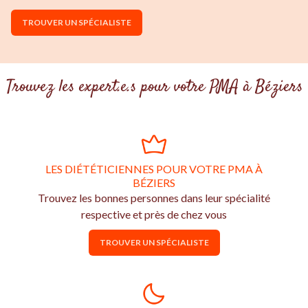
TROUVER UN SPÉCIALISTE
Trouvez les expert.e.s pour votre PMA à Béziers
LES DIÉTÉTICIENNES POUR VOTRE PMA À
BÉZIERS
Trouvez les bonnes personnes dans leur spécialité
respective et près de chez vous
TROUVER UN SPÉCIALISTE