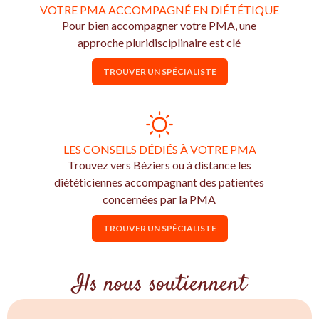
VOTRE PMA ACCOMPAGNÉ EN DIÉTÉTIQUE
Pour bien accompagner votre PMA, une
approche pluridisciplinaire est clé
TROUVER UN SPÉCIALISTE
LES CONSEILS DÉDIÉS À VOTRE PMA
Trouvez vers Béziers ou à distance les
diététiciennes accompagnant des patientes
concernées par la PMA
TROUVER UN SPÉCIALISTE
Ils nous soutiennent