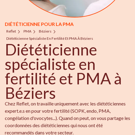
DIÉTÉTICIENNE POUR LA PMA
Reflet
PMA
Béziers
Diététicienne Spécialiste En Fertilité Et PMA À Béziers
Diététicienne
spécialiste en
fertilité et PMA à
Béziers
Chez Reflet, on travaille uniquement avec les diététiciennes
expert.e.s en pour votre fertilité (SOPK, endo, PMA,
congélation d'ovocytes...). Quand on peut, on vous partage les
coordonnées des diététiciennes qui nous ont été
recommandés dans votre secteur.