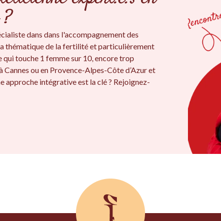
 ?
écialiste dans dans l'accompagnement des
a thématique de la fertilité et particulièrement
e qui touche 1 femme sur 10, encore trop
 à Cannes ou en Provence-Alpes-Côte d’Azur et
e approche intégrative est la clé ? Rejoignez-