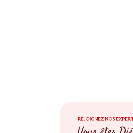
REJOIGNEZ NOS EXPERT
Vous êtes Dié