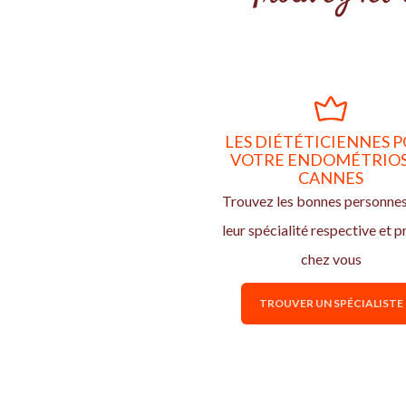
LES DIÉTÉTICIENNES 
VOTRE ENDOMÉTRIOS
CANNES
Trouvez les bonnes personne
leur spécialité respective et p
chez vous
TROUVER UN SPÉCIALISTE