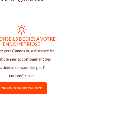
ONSEILS DÉDIÉS À VOTRE
ENDOMÉTRIOSE
z vers Cannes ou à distance les
éticiennes accompagnant des
atientes concernées par l’
endométriose
TROUVER UN SPÉCIALISTE