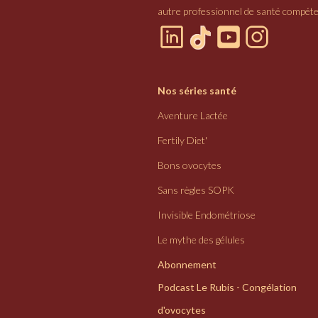
autre professionnel de santé compéte
Nos séries santé
Aventure Lactée
Fertily Diet'
Bons ovocytes
Sans règles SOPK
Invisible Endométriose
Le mythe des gélules
Abonnement
Podcast Le Rubis - Congélation
d'ovocytes