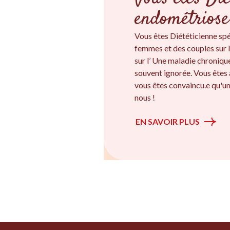
endométriose
Vous êtes Diététicienne sp
femmes et des couples sur l
sur l’ Une maladie chroniqu
souvent ignorée. Vous êtes
vous êtes convaincu.e qu'un
nous !
EN SAVOIR PLUS