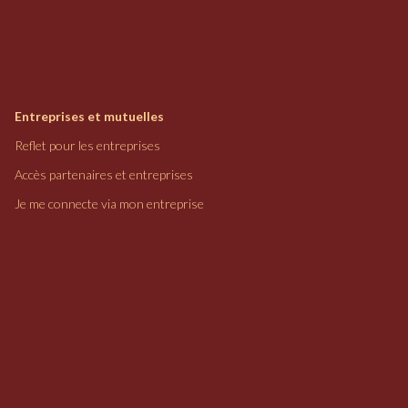
Entreprises et mutuelles
Reflet pour les entreprises
Accès partenaires et entreprises
Je me connecte via mon entreprise