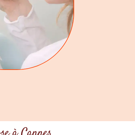
ose à Cannes