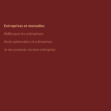
Entreprises et mutuelles
Reflet pour les entreprises
Accès partenaires et entreprises
Je me connecte via mon entreprise