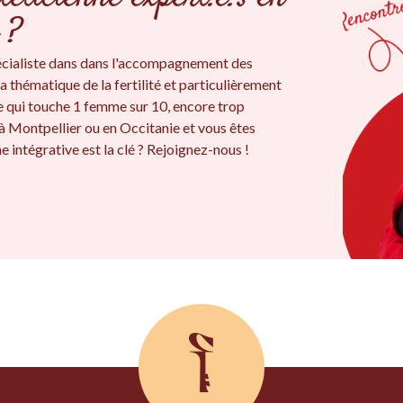
 ?
écialiste dans dans l'accompagnement des
a thématique de la fertilité et particulièrement
e qui touche 1 femme sur 10, encore trop
à Montpellier ou en Occitanie et vous êtes
 intégrative est la clé ? Rejoignez-nous !