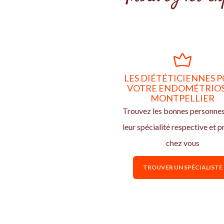
LES DIÉTÉTICIENNES 
VOTRE ENDOMÉTRIOS
MONTPELLIER
Trouvez les bonnes personne
leur spécialité respective et p
chez vous
TROUVER UN SPÉCIALISTE