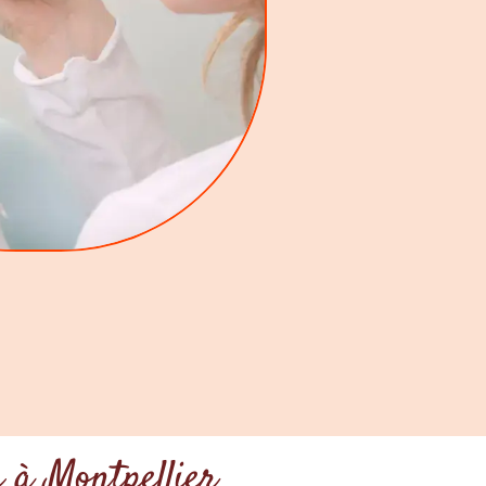
e à Montpellier