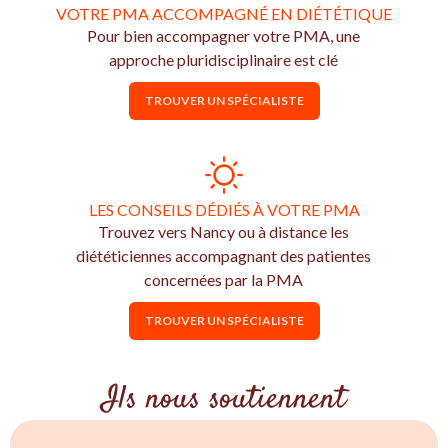
VOTRE PMA ACCOMPAGNÉ EN DIÉTÉTIQUE
Pour bien accompagner votre PMA, une
approche pluridisciplinaire est clé
TROUVER UN SPÉCIALISTE
LES CONSEILS DÉDIÉS À VOTRE PMA
Trouvez vers Nancy ou à distance les
diététiciennes accompagnant des patientes
concernées par la PMA
TROUVER UN SPÉCIALISTE
Ils nous soutiennent