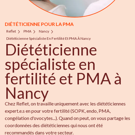
DIÉTÉTICIENNE POUR LA PMA
Reflet
PMA
Nancy
Diététicienne Spécialiste En Fertilité Et PMA À Nancy
Diététicienne
spécialiste en
fertilité et PMA à
Nancy
Chez Reflet, on travaille uniquement avec les diététiciennes
expert.e.s en pour votre fertilité (SOPK, endo, PMA,
congélation d'ovocytes...). Quand on peut, on vous partage les
coordonnées des diététiciennes qui nous ont été
recommandés dans votre secteur.