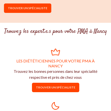
TROUVER UN SPÉCIALISTE
Trouvez les expert.e.s pour votre PMA à Nancy
LES DIÉTÉTICIENNES POUR VOTRE PMA À
NANCY
Trouvez les bonnes personnes dans leur spécialité
respective et près de chez vous
TROUVER UN SPÉCIALISTE