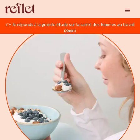
👉 Je réponds à la grande étude sur la santé des femmes au travail
(3min)