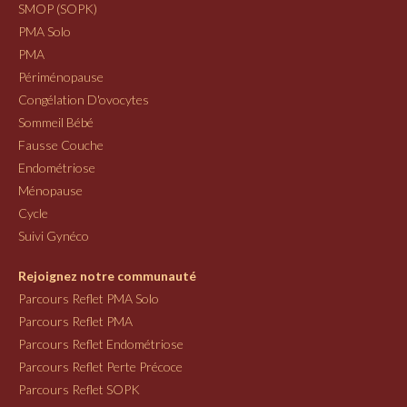
SMOP (SOPK)
PMA Solo
PMA
Périménopause
Congélation D'ovocytes
Sommeil Bébé
Fausse Couche
Endométriose
Ménopause
Cycle
Suivi Gynéco
Rejoignez notre communauté
Parcours Reflet PMA Solo
Parcours Reflet PMA
Parcours Reflet Endométriose
Parcours Reflet Perte Précoce
Parcours Reflet SOPK