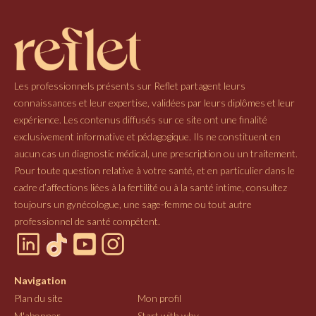
Les professionnels présents sur Reflet partagent leurs
connaissances et leur expertise, validées par leurs diplômes et leur
expérience. Les contenus diffusés sur ce site ont une finalité
exclusivement informative et pédagogique. Ils ne constituent en
aucun cas un diagnostic médical, une prescription ou un traitement.
Pour toute question relative à votre santé, et en particulier dans le
cadre d’affections liées à la fertilité ou à la santé intime, consultez
toujours un gynécologue, une sage-femme ou tout autre
professionnel de santé compétent.
Navigation
Plan du site
Mon profil
M'abonner
Start with why