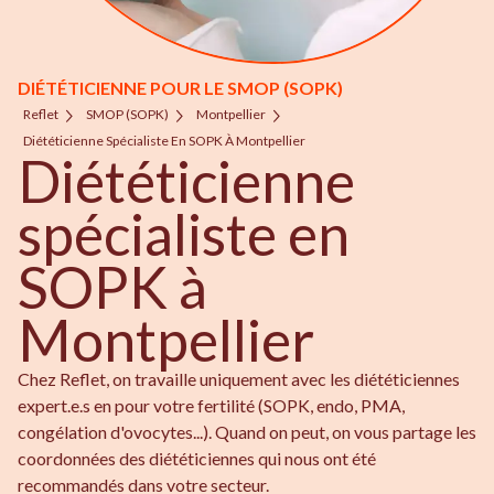
DIÉTÉTICIENNE POUR LE SMOP (SOPK)
Reflet
SMOP (SOPK)
Montpellier
Diététicienne Spécialiste En SOPK À Montpellier
Diététicienne
spécialiste en
SOPK à
Montpellier
Chez Reflet, on travaille uniquement avec les diététiciennes
expert.e.s en pour votre fertilité (SOPK, endo, PMA,
congélation d'ovocytes...). Quand on peut, on vous partage les
coordonnées des diététiciennes qui nous ont été
recommandés dans votre secteur.