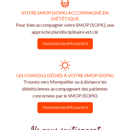
VOTRE SMOP (SOPK) ACCOMPAGNÉ EN
DIÉTÉTIQUE
Pour bien accompagner votre SMOP (SOPK), une
approche pluridisciplinaire est clé
TROUVER UN SPÉCIALISTE
LES CONSEILS DÉDIÉS À VOTRE SMOP (SOPK)
Trouvez vers Montpellier ou à distance les
diététiciennes accompagnant des patientes
concernées par le SMOP (SOPK)
TROUVER UN SPÉCIALISTE