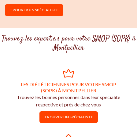
TROUVER UN SPÉCIALISTE
Trouvez les expert.e.s pour votre SMOP (SOPK) à
Montpellier
LES DIÉTÉTICIENNES POUR VOTRE SMOP
(SOPK) À MONTPELLIER
Trouvez les bonnes personnes dans leur spécialité
respective et près de chez vous
TROUVER UN SPÉCIALISTE