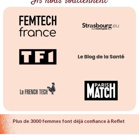
Ils nous soutiennent
Plus de 3000 femmes font déjà confiance à Reflet