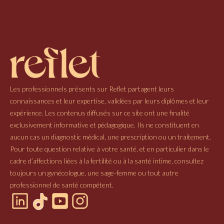
Les professionnels présents sur Reflet partagent leurs
connaissances et leur expertise, validées par leurs diplômes et leur
expérience. Les contenus diffusés sur ce site ont une finalité
exclusivement informative et pédagogique. Ils ne constituent en
aucun cas un diagnostic médical, une prescription ou un traitement.
Pour toute question relative à votre santé, et en particulier dans le
cadre d’affections liées à la fertilité ou à la santé intime, consultez
toujours un gynécologue, une sage-femme ou tout autre
professionnel de santé compétent.