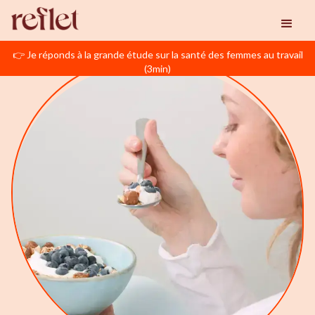
👉 Je réponds à la grande étude sur la santé des femmes au travail
(3min)