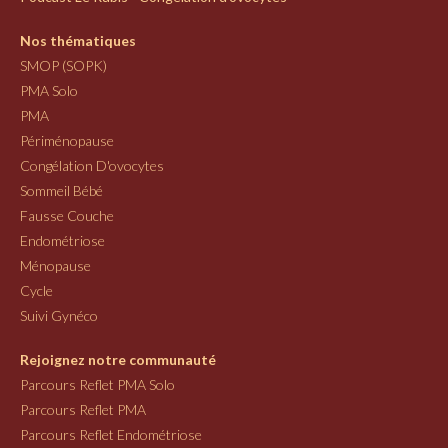
Nos thématiques
SMOP (SOPK)
PMA Solo
PMA
Périménopause
Congélation D'ovocytes
Sommeil Bébé
Fausse Couche
Endométriose
Ménopause
Cycle
Suivi Gynéco
Rejoignez notre communauté
Parcours Reflet PMA Solo
Parcours Reflet PMA
Parcours Reflet Endométriose