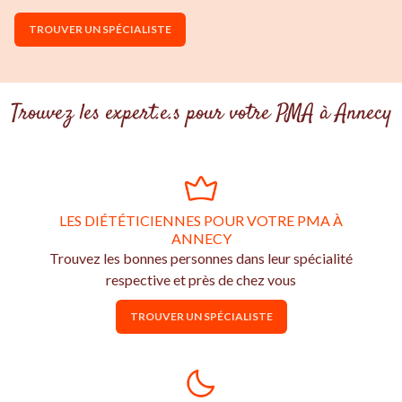
TROUVER UN SPÉCIALISTE
Trouvez les expert.e.s pour votre PMA à Annecy
LES DIÉTÉTICIENNES POUR VOTRE PMA À
ANNECY
Trouvez les bonnes personnes dans leur spécialité
respective et près de chez vous
TROUVER UN SPÉCIALISTE