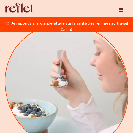
👉 Je réponds à la grande étude sur la santé des femmes au travail
(3min)