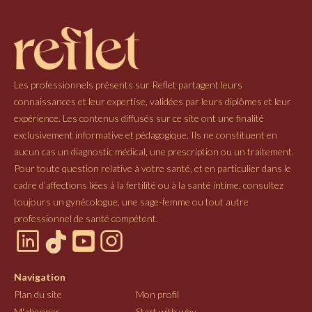
Les professionnels présents sur Reflet partagent leurs
connaissances et leur expertise, validées par leurs diplômes et leur
expérience. Les contenus diffusés sur ce site ont une finalité
exclusivement informative et pédagogique. Ils ne constituent en
aucun cas un diagnostic médical, une prescription ou un traitement.
Pour toute question relative à votre santé, et en particulier dans le
cadre d’affections liées à la fertilité ou à la santé intime, consultez
toujours un gynécologue, une sage-femme ou tout autre
professionnel de santé compétent.
Navigation
Plan du site
Mon profil
M'abonner
Start with why