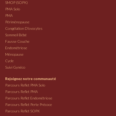
SMOP (SOPK)
PMA Solo
PMA
Périménopause
Congélation D'ovocytes
Sommeil Bébé
Fausse Couche
Endométriose
Ménopause
Cycle
Suivi Gynéco
Rejoignez notre communauté
Parcours Reflet PMA Solo
Parcours Reflet PMA
Parcours Reflet Endométriose
Parcours Reflet Perte Précoce
Parcours Reflet SOPK