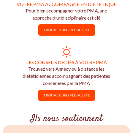
VOTRE PMA ACCOMPAGNÉ EN DIÉTÉTIQUE
Pour bien accompagner votre PMA, une
approche pluridisciplinaire est clé
TROUVER UN SPÉCIALISTE
LES CONSEILS DÉDIÉS À VOTRE PMA
Trouvez vers Annecy ou à distance les
diététiciennes accompagnant des patientes
concernées par la PMA
TROUVER UN SPÉCIALISTE
Ils nous soutiennent