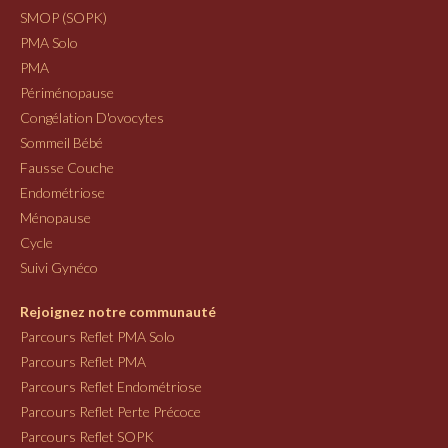
SMOP (SOPK)
PMA Solo
PMA
Périménopause
Congélation D'ovocytes
Sommeil Bébé
Fausse Couche
Endométriose
Ménopause
Cycle
Suivi Gynéco
Rejoignez notre communauté
Parcours Reflet PMA Solo
Parcours Reflet PMA
Parcours Reflet Endométriose
Parcours Reflet Perte Précoce
Parcours Reflet SOPK