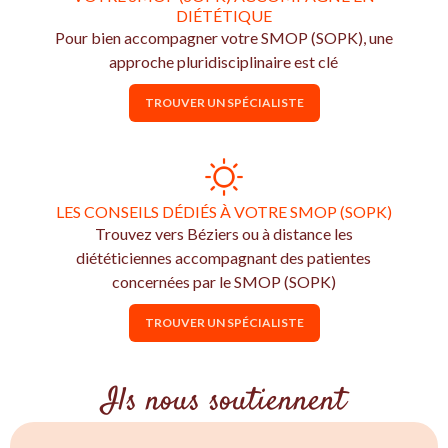
DIÉTÉTIQUE
Pour bien accompagner votre SMOP (SOPK), une
approche pluridisciplinaire est clé
TROUVER UN SPÉCIALISTE
LES CONSEILS DÉDIÉS À VOTRE SMOP (SOPK)
Trouvez vers Béziers ou à distance les
diététiciennes accompagnant des patientes
concernées par le SMOP (SOPK)
TROUVER UN SPÉCIALISTE
Ils nous soutiennent