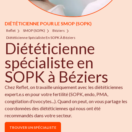
DIÉTÉTICIENNE POUR LE SMOP (SOPK)
Reflet
SMOP (SOPK)
Béziers
Diététicienne Spécialiste En SOPK À Béziers
Diététicienne
spécialiste en
SOPK à Béziers
Chez Reflet, on travaille uniquement avec les diététiciennes
expert.e.s en pour votre fertilité (SOPK, endo, PMA,
congélation d'ovocytes...). Quand on peut, on vous partage les
coordonnées des diététiciennes qui nous ont été
recommandés dans votre secteur.
TROUVER UN SPÉCIALISTE