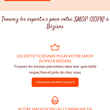
Trouvez les expert.e.s pour votre SMOP (SOPK) à
Béziers
LES DIÉTÉTICIENNES POUR VOTRE SMOP
(SOPK) À BÉZIERS
Trouvez les bonnes personnes dans leur spécialité
respective et près de chez vous
TROUVER UN SPÉCIALISTE
VOTRE SMOP (SOPK) ACCOMPAGNÉ EN