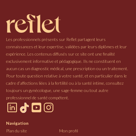
Les professionnels présents sur Reflet partagent leurs
connaissances et leur expertise, validées par leurs diplômes et leur
expérience. Les contenus diffusés sur ce site ont une finalité
exclusivement informative et pédagogique. Ils ne constituent en
aucun cas un diagnostic médical, une prescription ou un traitement.
Pour toute question relative à votre santé, et en particulier dans le
cadre d’affections liées à la fertilité ou à la santé intime, consultez
toujours un gynécologue, une sage-femme ou tout autre
professionnel de santé compétent.
Navigation
Plan du site
Mon profil