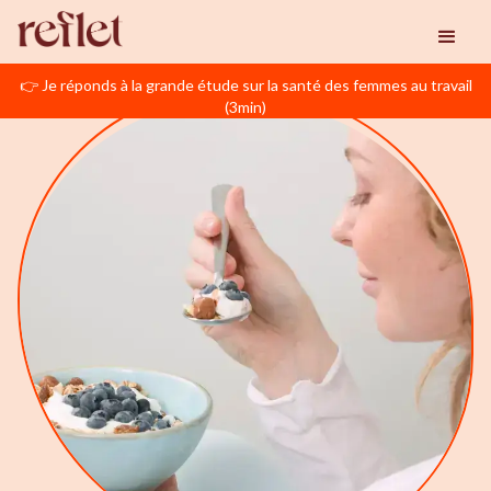
👉 Je réponds à la grande étude sur la santé des femmes au travail
(3min)