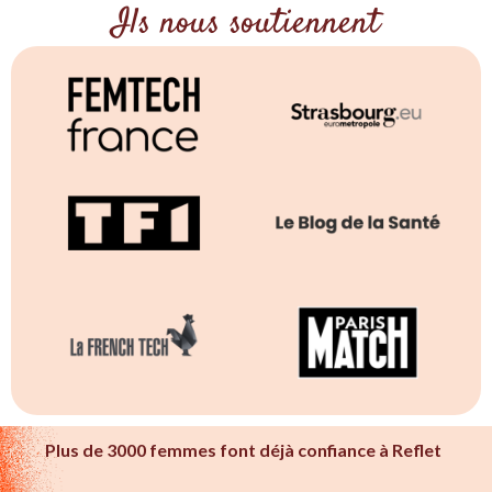
Ils nous soutiennent
Plus de 3000 femmes font déjà confiance à Reflet