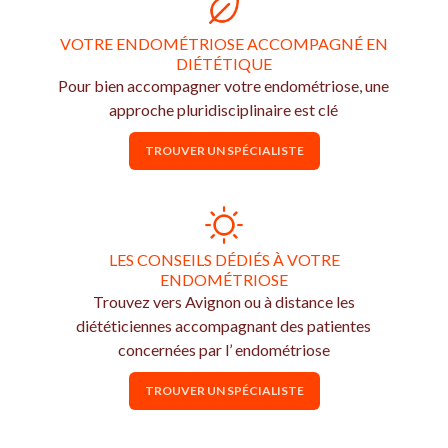
VOTRE ENDOMÉTRIOSE ACCOMPAGNÉ EN
DIÉTÉTIQUE
Pour bien accompagner votre endométriose, une
approche pluridisciplinaire est clé
TROUVER UN SPÉCIALISTE
LES CONSEILS DÉDIÉS À VOTRE
ENDOMÉTRIOSE
Trouvez vers Avignon ou à distance les
diététiciennes accompagnant des patientes
concernées par l’ endométriose
TROUVER UN SPÉCIALISTE