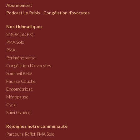
Abonnement
Podcast Le Rubis - Congélation d'ovocytes
Nos thématiques
SMOP (SOPK)
PMA Solo
PMA
Périménopause
Congélation D'ovocytes
Sommeil Bébé
Fausse Couche
Endométriose
Ménopause
Cycle
Suivi Gynéco
Rejoignez notre communauté
Parcours Reflet PMA Solo