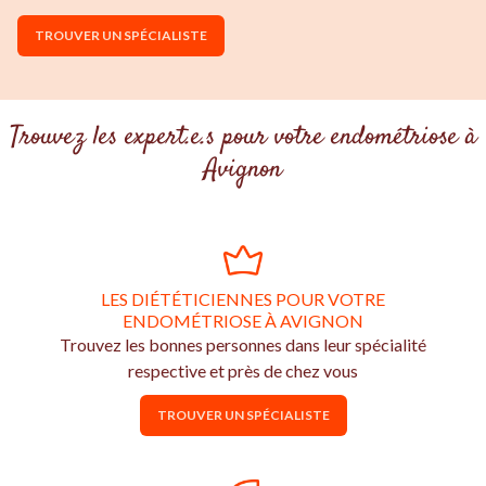
TROUVER UN SPÉCIALISTE
Trouvez les expert.e.s pour votre endométriose à
Avignon
LES DIÉTÉTICIENNES POUR VOTRE
ENDOMÉTRIOSE À AVIGNON
Trouvez les bonnes personnes dans leur spécialité
respective et près de chez vous
TROUVER UN SPÉCIALISTE