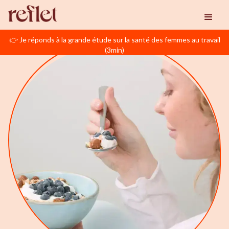
👉 Je réponds à la grande étude sur la santé des femmes au travail
(3min)