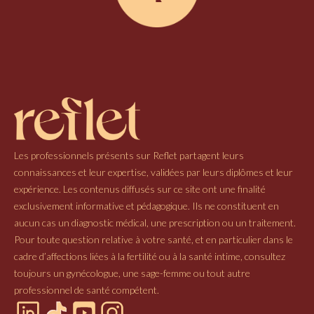
Les professionnels présents sur Reflet partagent leurs
connaissances et leur expertise, validées par leurs diplômes et leur
expérience. Les contenus diffusés sur ce site ont une finalité
exclusivement informative et pédagogique. Ils ne constituent en
aucun cas un diagnostic médical, une prescription ou un traitement.
Pour toute question relative à votre santé, et en particulier dans le
cadre d’affections liées à la fertilité ou à la santé intime, consultez
toujours un gynécologue, une sage-femme ou tout autre
professionnel de santé compétent.