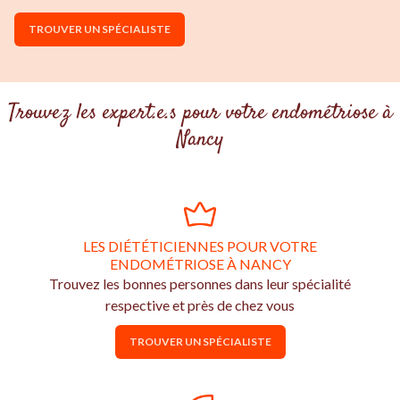
TROUVER UN SPÉCIALISTE
Trouvez les expert.e.s pour votre endométriose à
Nancy
LES DIÉTÉTICIENNES POUR VOTRE
ENDOMÉTRIOSE À NANCY
Trouvez les bonnes personnes dans leur spécialité
respective et près de chez vous
TROUVER UN SPÉCIALISTE