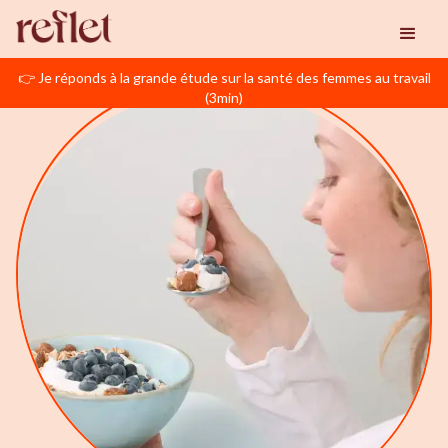
👉 Je réponds à la grande étude sur la santé des femmes au travail
(3min)