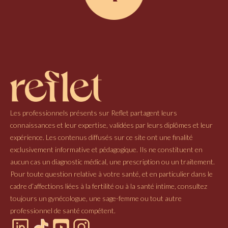
Les professionnels présents sur Reflet partagent leurs
connaissances et leur expertise, validées par leurs diplômes et leur
expérience. Les contenus diffusés sur ce site ont une finalité
exclusivement informative et pédagogique. Ils ne constituent en
aucun cas un diagnostic médical, une prescription ou un traitement.
Pour toute question relative à votre santé, et en particulier dans le
cadre d’affections liées à la fertilité ou à la santé intime, consultez
toujours un gynécologue, une sage-femme ou tout autre
professionnel de santé compétent.