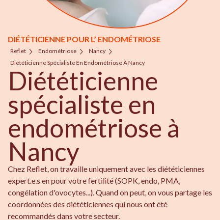
DIÉTÉTICIENNE POUR L’ ENDOMÉTRIOSE
Reflet
Endométriose
Nancy
Diététicienne Spécialiste En Endométriose À Nancy
Diététicienne
spécialiste en
endométriose à
Nancy
Chez Reflet, on travaille uniquement avec les diététiciennes
expert.e.s en pour votre fertilité (SOPK, endo, PMA,
congélation d'ovocytes...). Quand on peut, on vous partage les
coordonnées des diététiciennes qui nous ont été
recommandés dans votre secteur.