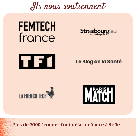
Ils nous soutiennent
Plus de 3000 femmes font déjà confiance à Reflet