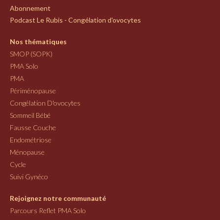
Abonnement
Podcast Le Rubis - Congélation d'ovocytes
Nos thématiques
SMOP (SOPK)
PMA Solo
PMA
Périménopause
Congélation D'ovocytes
Sommeil Bébé
Fausse Couche
Endométriose
Ménopause
Cycle
Suivi Gynéco
Rejoignez notre communauté
Parcours Reflet PMA Solo