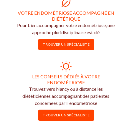
VOTRE ENDOMÉTRIOSE ACCOMPAGNÉ EN
DIÉTÉTIQUE
Pour bien accompagner votre endométriose, une
approche pluridisciplinaire est clé
TROUVER UN SPÉCIALISTE
LES CONSEILS DÉDIÉS À VOTRE
ENDOMÉTRIOSE
Trouvez vers Nancy ou à distance les
diététiciennes accompagnant des patientes
concernées par l’ endométriose
TROUVER UN SPÉCIALISTE