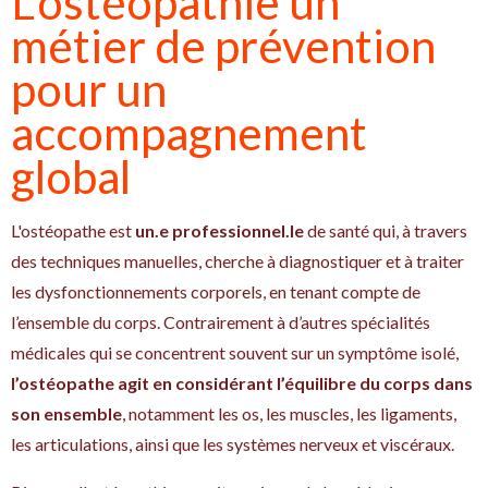
L'ostéopathie un
métier de prévention
pour un
accompagnement
global
L'ostéopathe est
un.e professionnel.le
de santé qui, à travers
des techniques manuelles, cherche à diagnostiquer et à traiter
les dysfonctionnements corporels, en tenant compte de
l’ensemble du corps. Contrairement à d’autres spécialités
médicales qui se concentrent souvent sur un symptôme isolé,
l’ostéopathe agit en considérant l’équilibre du corps dans
son ensemble
, notamment les os, les muscles, les ligaments,
les articulations, ainsi que les systèmes nerveux et viscéraux.