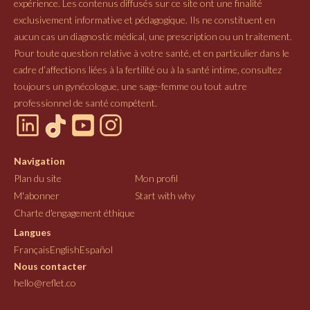
expérience. Les contenus diffusés sur ce site ont une finalité
exclusivement informative et pédagogique. Ils ne constituent en
aucun cas un diagnostic médical, une prescription ou un traitement.
Pour toute question relative à votre santé, et en particulier dans le
cadre d’affections liées à la fertilité ou à la santé intime, consultez
toujours un gynécologue, une sage-femme ou tout autre
professionnel de santé compétent.
Navigation
Plan du site
Mon profil
M'abonner
Start with why
Charte d'engagement éthique
Langues
Français
English
Español
Nous contacter
hello@reflet.co