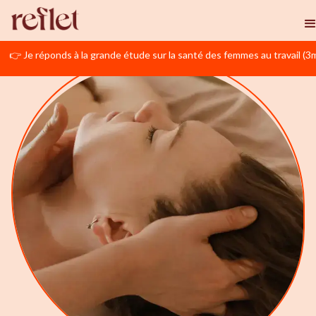
👉 Je réponds à la grande étude sur la santé des femmes au travail (3