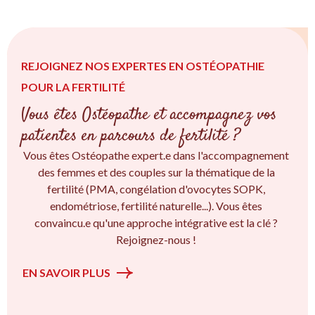
REJOIGNEZ NOS EXPERTES EN OSTÉOPATHIE
POUR LA FERTILITÉ
Vous êtes Ostéopathe et accompagnez vos
patientes en parcours de fertilité ?
Vous êtes Ostéopathe expert.e dans l'accompagnement
des femmes et des couples sur la thématique de la
fertilité (PMA, congélation d'ovocytes SOPK,
endométriose, fertilité naturelle...). Vous êtes
convaincu.e qu'une approche intégrative est la clé ?
Rejoignez-nous !
EN SAVOIR PLUS