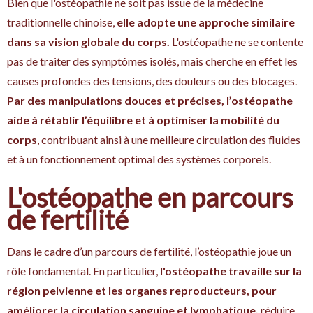
Bien que l'ostéopathie ne soit pas issue de la médecine
traditionnelle chinoise,
elle adopte une approche similaire
dans sa vision globale du corps.
L'ostéopathe ne se contente
pas de traiter des symptômes isolés, mais cherche en effet les
causes profondes des tensions, des douleurs ou des blocages.
Par des manipulations douces et précises, l’ostéopathe
aide à rétablir l’équilibre et à optimiser la mobilité du
corps
, contribuant ainsi à une meilleure circulation des fluides
et à un fonctionnement optimal des systèmes corporels.
L'ostéopathe en parcours
de fertilité
Dans le cadre d’un parcours de fertilité, l’ostéopathie joue un
rôle fondamental. En particulier,
l'ostéopathe travaille sur la
région pelvienne et les organes reproducteurs, pour
améliorer la circulation sanguine et lymphatique,
réduire