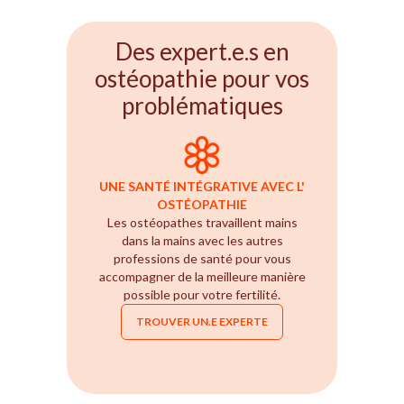
Des expert.e.s en
ostéopathie pour vos
problématiques
UNE SANTÉ INTÉGRATIVE AVEC L'
OSTÉOPATHIE
Les ostéopathes travaillent mains
dans la mains avec les autres
professions de santé pour vous
accompagner de la meilleure manière
possible pour votre fertilité.
TROUVER UN.E EXPERTE