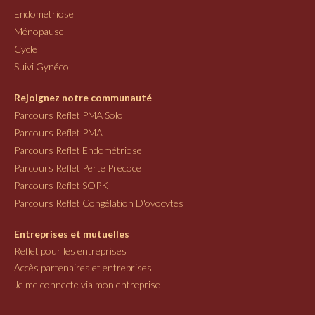
Endométriose
Ménopause
Cycle
Suivi Gynéco
Rejoignez notre communauté
Parcours Reflet PMA Solo
Parcours Reflet PMA
Parcours Reflet Endométriose
Parcours Reflet Perte Précoce
Parcours Reflet SOPK
Parcours Reflet Congélation D'ovocytes
Entreprises et mutuelles
Reflet pour les entreprises
Accès partenaires et entreprises
Je me connecte via mon entreprise