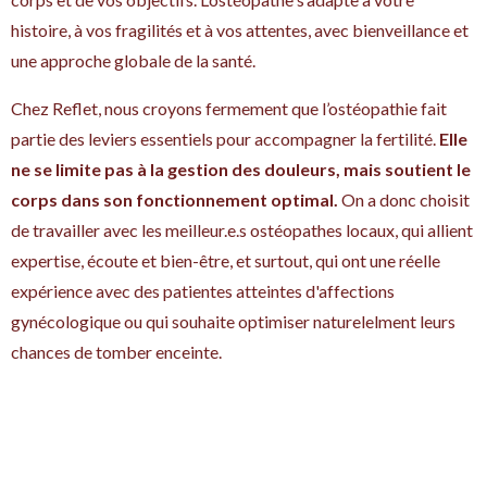
histoire, à vos fragilités et à vos attentes, avec bienveillance et
une approche globale de la santé.
Chez Reflet, nous croyons fermement que l’ostéopathie fait
partie des leviers essentiels pour accompagner la fertilité.
Elle
ne se limite pas à la gestion des douleurs, mais soutient le
corps dans son fonctionnement optimal.
On a donc choisit
de travailler avec les meilleur.e.s ostéopathes locaux, qui allient
expertise, écoute et bien-être, et surtout, qui ont une réelle
expérience avec des patientes atteintes d'affections
gynécologique ou qui souhaite optimiser naturelelment leurs
chances de tomber enceinte.