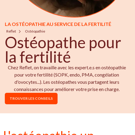
LA OSTÉOPATHIE AU SERVICE DE LA FERTILITÉ
Reflet
Ostéopathie
Ostéopathe pour
la fertilité
Chez Reflet, on travaille avec les expert.e.s en ostéopathie
pour votre fertilité (SOPK, endo, PMA, congélation
d'ovocytes...). Les ostéopathes vous partagent leurs
connaissances pour améliorer votre prise en charge.
TROUVER LES CONSEILS