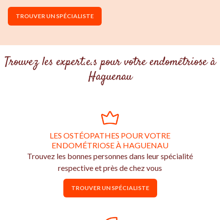
TROUVER UN SPÉCIALISTE
Trouvez les expert.e.s pour votre endométriose à
Haguenau
LES OSTÉOPATHES POUR VOTRE
ENDOMÉTRIOSE À HAGUENAU
Trouvez les bonnes personnes dans leur spécialité
respective et près de chez vous
TROUVER UN SPÉCIALISTE