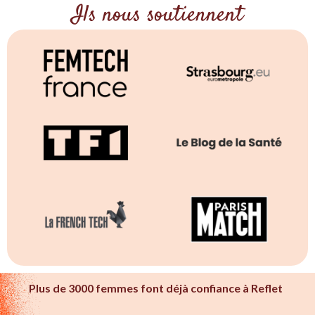
Ils nous soutiennent
Plus de 3000 femmes font déjà confiance à Reflet