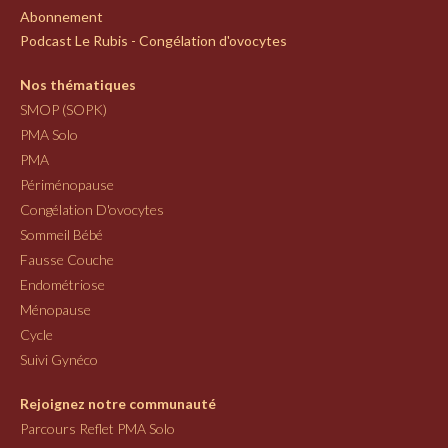
Abonnement
Podcast Le Rubis - Congélation d'ovocytes
Nos thématiques
SMOP (SOPK)
PMA Solo
PMA
Périménopause
Congélation D'ovocytes
Sommeil Bébé
Fausse Couche
Endométriose
Ménopause
Cycle
Suivi Gynéco
Rejoignez notre communauté
Parcours Reflet PMA Solo