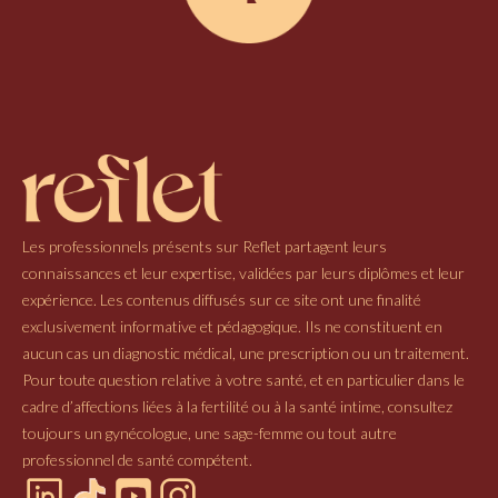
Les professionnels présents sur Reflet partagent leurs
connaissances et leur expertise, validées par leurs diplômes et leur
expérience. Les contenus diffusés sur ce site ont une finalité
exclusivement informative et pédagogique. Ils ne constituent en
aucun cas un diagnostic médical, une prescription ou un traitement.
Pour toute question relative à votre santé, et en particulier dans le
cadre d’affections liées à la fertilité ou à la santé intime, consultez
toujours un gynécologue, une sage-femme ou tout autre
professionnel de santé compétent.