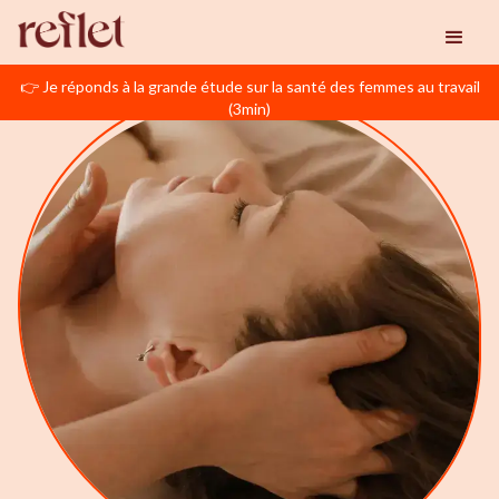
👉 Je réponds à la grande étude sur la santé des femmes au travail
(3min)