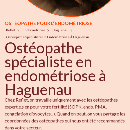
OSTÉOPATHE POUR L’ ENDOMÉTRIOSE
Reflet
Endométriose
Haguenau
Ostéopathe Spécialiste En Endométriose À Haguenau
Ostéopathe
spécialiste en
endométriose à
Haguenau
Chez Reflet, on travaille uniquement avec les ostéopathes
expert.e.s en pour votre fertilité (SOPK, endo, PMA,
congélation d'ovocytes...). Quand on peut, on vous partage les
coordonnées des ostéopathes qui nous ont été recommandés
dans votre secteur.