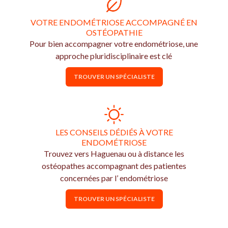
VOTRE ENDOMÉTRIOSE ACCOMPAGNÉ EN
OSTÉOPATHIE
Pour bien accompagner votre endométriose, une
approche pluridisciplinaire est clé
TROUVER UN SPÉCIALISTE
LES CONSEILS DÉDIÉS À VOTRE
ENDOMÉTRIOSE
Trouvez vers Haguenau ou à distance les
ostéopathes accompagnant des patientes
concernées par l’ endométriose
TROUVER UN SPÉCIALISTE