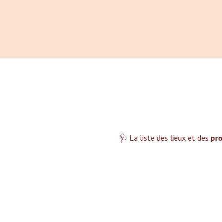
🩺 La liste des lieux et des
pro