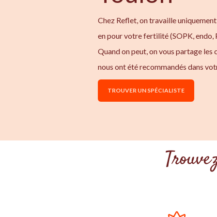
Chez Reflet, on travaille uniquement
en pour votre fertilité (SOPK, endo,
Quand on peut, on vous partage les
nous ont été recommandés dans votr
TROUVER UN SPÉCIALISTE
Trouvez