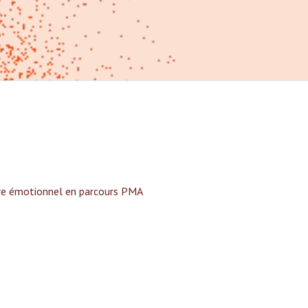
tre émotionnel en parcours PMA