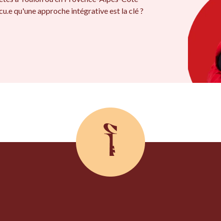
u.e qu'une approche intégrative est la clé ?