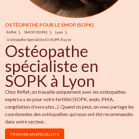
OSTÉOPATHE POUR LE SMOP (SOPK)
Reflet
SMOP (SOPK)
Lyon
Ostéopathe Spécialiste En SOPK À Lyon
Ostéopathe
spécialiste en
SOPK à Lyon
Chez Reflet, on travaille uniquement avec les ostéopathes
expert.e.s en pour votre fertilité (SOPK, endo, PMA,
congélation d'ovocytes...). Quand on peut, on vous partage les
coordonnées des ostéopathes qui nous ont été recommandés
dans votre secteur.
TROUVER UN SPÉCIALISTE