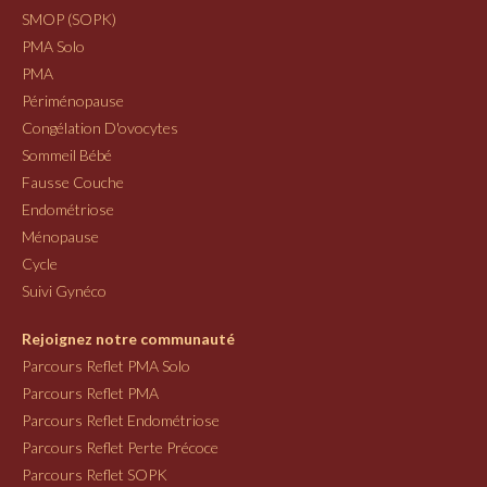
SMOP (SOPK)
PMA Solo
PMA
Périménopause
Congélation D'ovocytes
Sommeil Bébé
Fausse Couche
Endométriose
Ménopause
Cycle
Suivi Gynéco
Rejoignez notre communauté
Parcours Reflet PMA Solo
Parcours Reflet PMA
Parcours Reflet Endométriose
Parcours Reflet Perte Précoce
Parcours Reflet SOPK