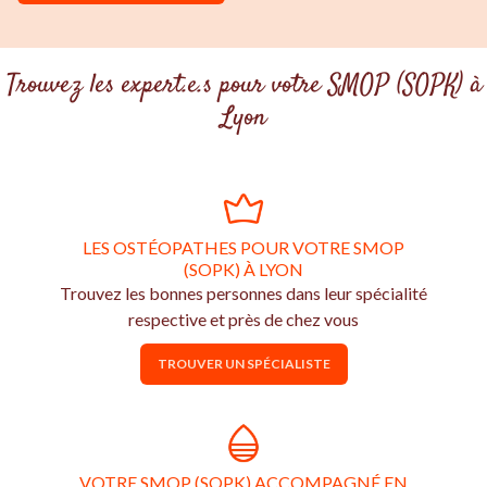
Trouvez les expert.e.s pour votre SMOP (SOPK) à
Lyon
LES OSTÉOPATHES POUR VOTRE SMOP
(SOPK) À LYON
Trouvez les bonnes personnes dans leur spécialité
respective et près de chez vous
TROUVER UN SPÉCIALISTE
VOTRE SMOP (SOPK) ACCOMPAGNÉ EN