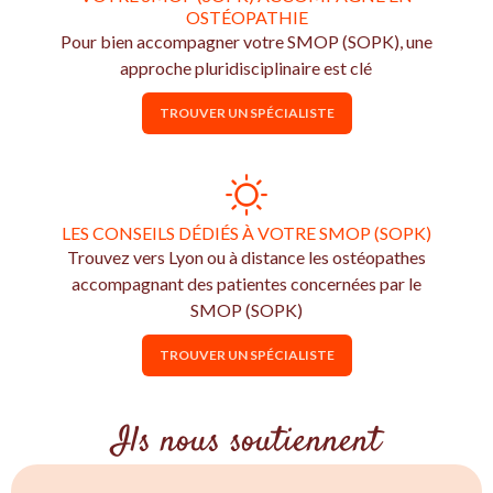
OSTÉOPATHIE
Pour bien accompagner votre SMOP (SOPK), une
approche pluridisciplinaire est clé
TROUVER UN SPÉCIALISTE
LES CONSEILS DÉDIÉS À VOTRE SMOP (SOPK)
Trouvez vers Lyon ou à distance les ostéopathes
accompagnant des patientes concernées par le
SMOP (SOPK)
TROUVER UN SPÉCIALISTE
Ils nous soutiennent