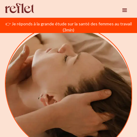
👉 Je réponds à la grande étude sur la santé des femmes au travail
(3min)