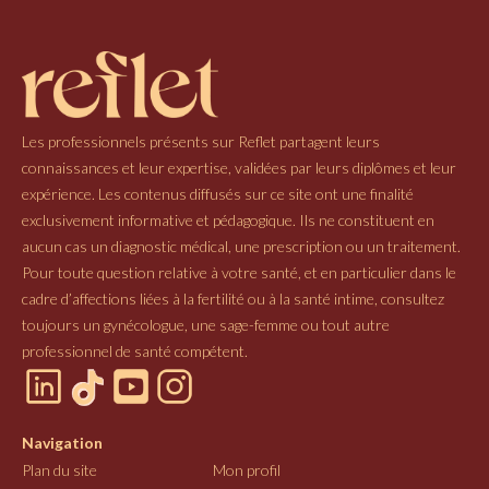
Les professionnels présents sur Reflet partagent leurs
connaissances et leur expertise, validées par leurs diplômes et leur
expérience. Les contenus diffusés sur ce site ont une finalité
exclusivement informative et pédagogique. Ils ne constituent en
aucun cas un diagnostic médical, une prescription ou un traitement.
Pour toute question relative à votre santé, et en particulier dans le
cadre d’affections liées à la fertilité ou à la santé intime, consultez
toujours un gynécologue, une sage-femme ou tout autre
professionnel de santé compétent.
Navigation
Plan du site
Mon profil