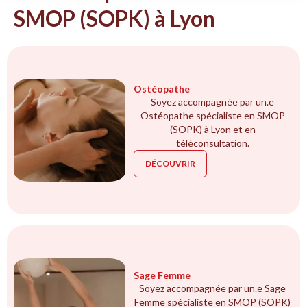
SMOP (SOPK) à Lyon
Ostéopathe
Soyez accompagnée par un.e
Ostéopathe spécialiste en SMOP
(SOPK) à Lyon et en
téléconsultation.
DÉCOUVRIR
Sage Femme
Soyez accompagnée par un.e Sage
Femme spécialiste en SMOP (SOPK)