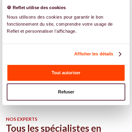
🍪 Reflet utilise des cookies
Nous utilisons des cookies pour garantir le bon
fonctionnement du site, comprendre votre usage de
Reflet et personnaliser l'affichage.
Afficher les détails
Tout autoriser
Refuser
NOS EXPERTS
Tous les spécialistes en