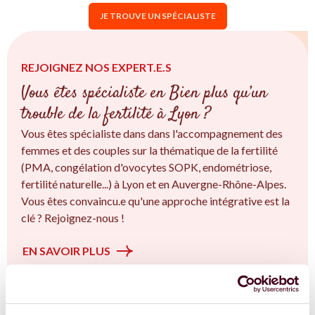
JE TROUVE UN SPÉCIALISTE
REJOIGNEZ NOS EXPERT.E.S
Vous êtes spécialiste en Bien plus qu’un
trouble de la fertilité à Lyon ?
Vous êtes spécialiste dans dans l'accompagnement des
femmes et des couples sur la thématique de la fertilité
(PMA, congélation d'ovocytes SOPK, endométriose,
fertilité naturelle...) à Lyon et en Auvergne-Rhône-Alpes.
Vous êtes convaincu.e qu'une approche intégrative est la
clé ? Rejoignez-nous !
EN SAVOIR PLUS