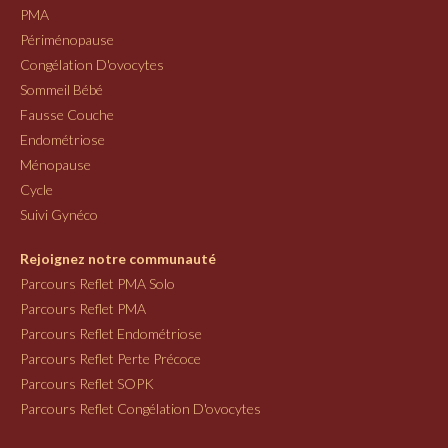
PMA
Périménopause
Congélation D'ovocytes
Sommeil Bébé
Fausse Couche
Endométriose
Ménopause
Cycle
Suivi Gynéco
Rejoignez notre communauté
Parcours Reflet PMA Solo
Parcours Reflet PMA
Parcours Reflet Endométriose
Parcours Reflet Perte Précoce
Parcours Reflet SOPK
Parcours Reflet Congélation D'ovocytes