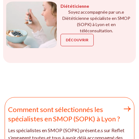
Diététicienne
Soyez accompagnée par un.e
Diététicienne spécialiste en SMOP
(SOPK) à Lyon et en
téléconsultation.
DÉCOUVRIR
Comment sont sélectionnés les
spécialistes en SMOP (SOPK) à Lyon ?
Les spécialistes en SMOP (SOPK) présent.e.s sur Reflet
s'engagent toutes et tous à avoir déjà accompagné des