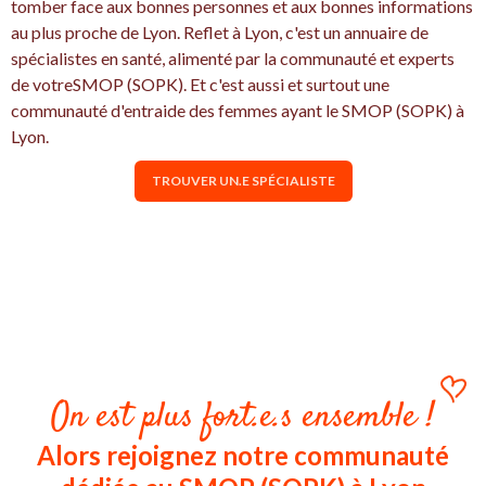
tomber face aux bonnes personnes et aux bonnes informations
au plus proche de Lyon. Reflet à Lyon, c'est un annuaire de
spécialistes en santé, alimenté par la communauté et experts
de votreSMOP (SOPK). Et c'est aussi et surtout une
communauté d'entraide des femmes ayant le SMOP (SOPK) à
Lyon.
TROUVER UN.E SPÉCIALISTE
On est plus fort.e.s ensemble !
Alors rejoignez notre communauté