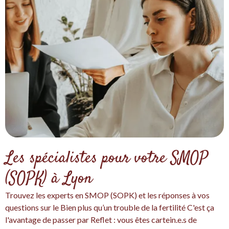
Les spécialistes pour votre SMOP
(SOPK) à Lyon
Trouvez les experts en SMOP (SOPK) et les réponses à vos
questions sur le Bien plus qu’un trouble de la fertilité C'est ça
l'avantage de passer par Reflet : vous êtes cartein.e.s de