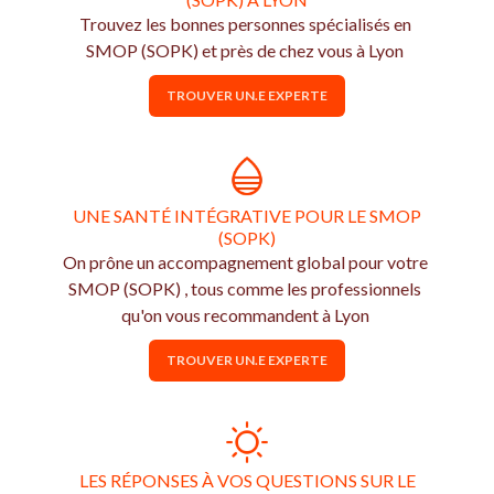
Trouvez les bonnes personnes spécialisés en
SMOP (SOPK) et près de chez vous à Lyon
TROUVER UN.E EXPERTE
UNE SANTÉ INTÉGRATIVE POUR LE SMOP
(SOPK)
On prône un accompagnement global pour votre
SMOP (SOPK) , tous comme les professionnels
qu'on vous recommandent à Lyon
TROUVER UN.E EXPERTE
LES RÉPONSES À VOS QUESTIONS SUR LE