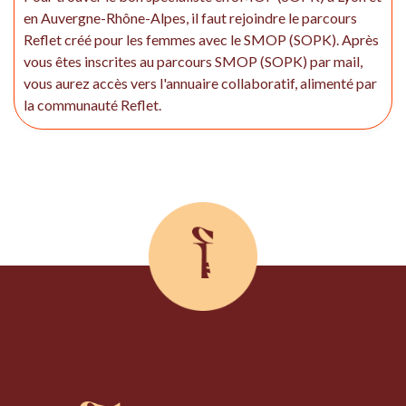
en Auvergne-Rhône-Alpes, il faut rejoindre le parcours
Reflet créé pour les femmes avec le SMOP (SOPK). Après
vous êtes inscrites au parcours SMOP (SOPK) par mail,
vous aurez accès vers l'annuaire collaboratif, alimenté par
la communauté Reflet.