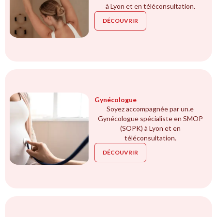
à Lyon et en téléconsultation.
DÉCOUVRIR
Gynécologue
Soyez accompagnée par un.e
Gynécologue spécialiste en SMOP
(SOPK) à Lyon et en
téléconsultation.
DÉCOUVRIR