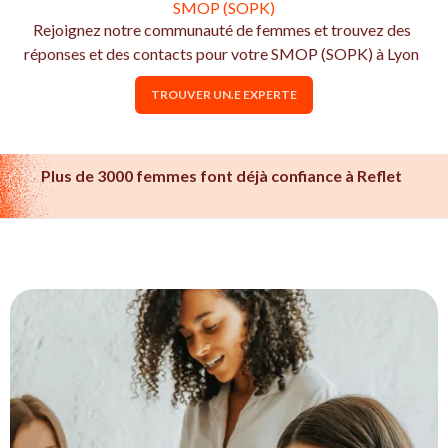
SMOP (SOPK)
Rejoignez notre communauté de femmes et trouvez des
réponses et des contacts pour votre SMOP (SOPK) à Lyon
TROUVER UN.E EXPERTE
Plus de 3000 femmes font déjà confiance à Reflet