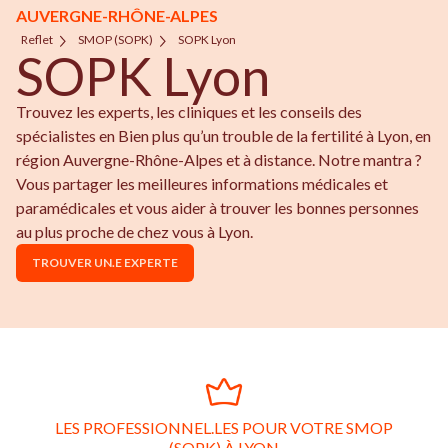
AUVERGNE-RHÔNE-ALPES
Reflet
SMOP (SOPK)
SOPK Lyon
SOPK Lyon
Trouvez les experts, les cliniques et les conseils des
spécialistes en Bien plus qu’un trouble de la fertilité à Lyon, en
région Auvergne-Rhône-Alpes et à distance. Notre mantra ?
Vous partager les meilleures informations médicales et
paramédicales et vous aider à trouver les bonnes personnes
au plus proche de chez vous à Lyon.
TROUVER UN.E EXPERTE
LES PROFESSIONNEL.LES POUR VOTRE SMOP
(SOPK) À LYON