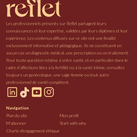
Les professionnels présents sur Reflet partagent leurs
connaissances et leur expertise, validées par leurs diplômes et leur
expérience. Les contenus diffusés sur ce site ont une finalité
exclusivement informative et pédagogique. Ils ne constituent en
aucun cas un diagnostic médical, une prescription ou un traitement.
Pour toute question relative à votre santé, et en particulier dans le
cadre d’affections liées à la fertilité ou à la santé intime, consultez
toujours un gynécologue, une sage-femme ou tout autre
professionnel de santé compétent.
Navigation
Plan du site
Mon profil
M'abonner
Start with why
Charte d'engagement éthique