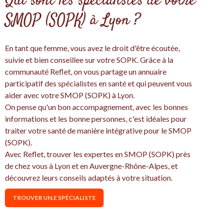
Qui sont les spécialistes de votre
SMOP (SOPK) à Lyon ?
En tant que femme, vous avez le droit d'être écoutée,
suivie et bien conseillee sur votre SOPK. Grâce à la
communauté Reflet, on vous partage un annuaire
participatif des spécialistes en santé et qui peuvent vous
aider avec votre SMOP (SOPK) à Lyon.
On pense qu'un bon accompagnement, avec les bonnes
informations et les bonne personnes, c'est idéales pour
traiter votre santé de manière intégrative pour le SMOP
(SOPK).
Avec Reflet, trouver les expertes en SMOP (SOPK) près
de chez vous à Lyon et en Auvergne-Rhône-Alpes, et
découvrez leurs conseils adaptés à votre situation.
TROUVER UN.E SPÉCIALISTE