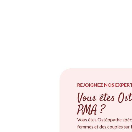
REJOIGNEZ NOS EXPERT
Vous êtes Ost
PMA ?
Vous êtes Ostéopathe spéc
femmes et des couples sur l