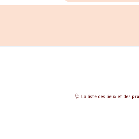
🩺 La liste des lieux et des
pro