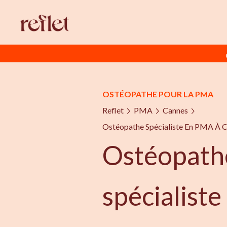
OSTÉOPATHE POUR LA PMA
Reflet
PMA
Cannes
Ostéopathe Spécialiste En PMA À 
Ostéopath
spécialist