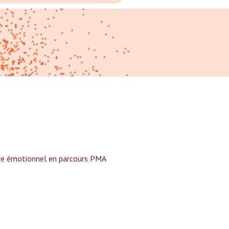
tre émotionnel en parcours PMA