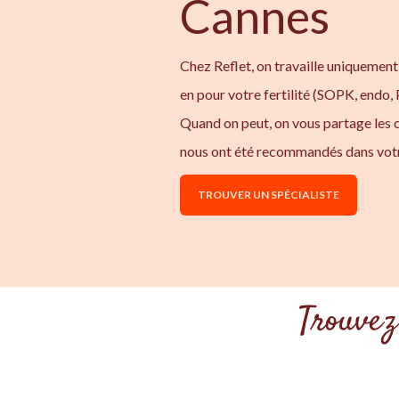
Cannes
Chez Reflet, on travaille uniquement
en pour votre fertilité (SOPK, endo,
Quand on peut, on vous partage les
nous ont été recommandés dans votr
TROUVER UN SPÉCIALISTE
Trouvez