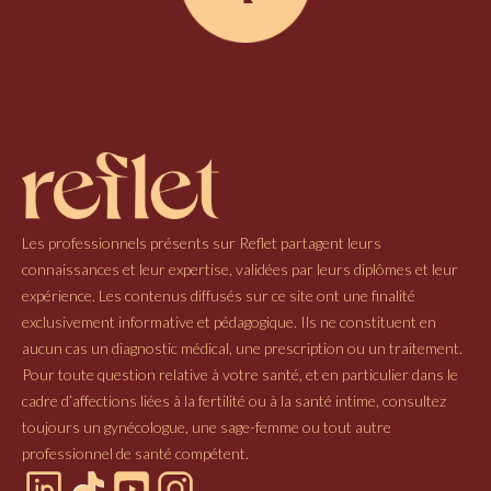
Les professionnels présents sur Reflet partagent leurs
connaissances et leur expertise, validées par leurs diplômes et leur
expérience. Les contenus diffusés sur ce site ont une finalité
exclusivement informative et pédagogique. Ils ne constituent en
aucun cas un diagnostic médical, une prescription ou un traitement.
Pour toute question relative à votre santé, et en particulier dans le
cadre d’affections liées à la fertilité ou à la santé intime, consultez
toujours un gynécologue, une sage-femme ou tout autre
professionnel de santé compétent.