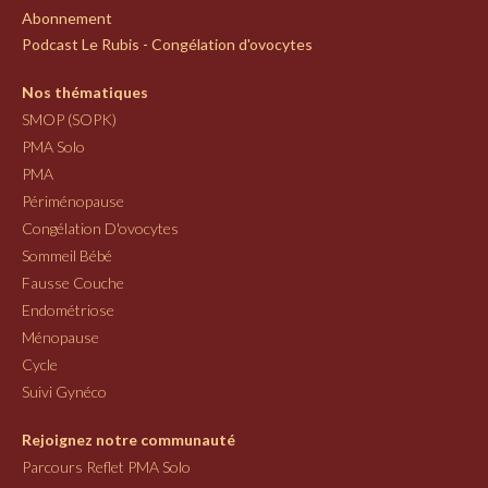
Abonnement
Podcast Le Rubis - Congélation d'ovocytes
Nos thématiques
SMOP (SOPK)
PMA Solo
PMA
Périménopause
Congélation D'ovocytes
Sommeil Bébé
Fausse Couche
Endométriose
Ménopause
Cycle
Suivi Gynéco
Rejoignez notre communauté
Parcours Reflet PMA Solo