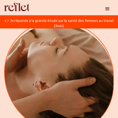
👉 Je réponds à la grande étude sur la santé des femmes au travail
(3min)