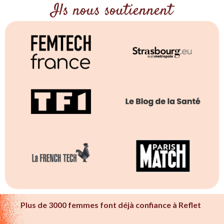
Ils nous soutiennent
Plus de 3000 femmes font déjà confiance à Reflet