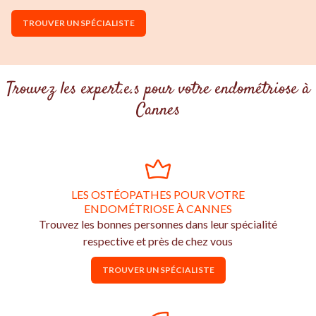
TROUVER UN SPÉCIALISTE
Trouvez les expert.e.s pour votre endométriose à
Cannes
LES OSTÉOPATHES POUR VOTRE
ENDOMÉTRIOSE À CANNES
Trouvez les bonnes personnes dans leur spécialité
respective et près de chez vous
TROUVER UN SPÉCIALISTE