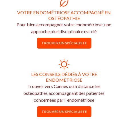
VOTRE ENDOMÉTRIOSE ACCOMPAGNÉ EN
OSTÉOPATHIE
Pour bien accompagner votre endométriose, une
approche pluridisciplinaire est clé
TROUVER UN SPÉCIALISTE
LES CONSEILS DÉDIÉS À VOTRE
ENDOMÉTRIOSE
Trouvez vers Cannes ou à distance les
ostéopathes accompagnant des patientes
concernées par l’ endométriose
TROUVER UN SPÉCIALISTE