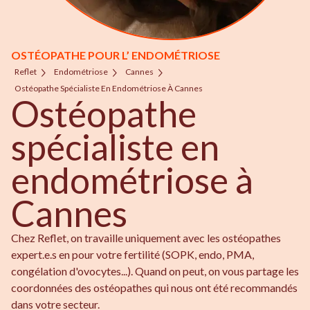
OSTÉOPATHE POUR L’ ENDOMÉTRIOSE
Reflet
Endométriose
Cannes
Ostéopathe Spécialiste En Endométriose À Cannes
Ostéopathe
spécialiste en
endométriose à
Cannes
Chez Reflet, on travaille uniquement avec les ostéopathes
expert.e.s en pour votre fertilité (SOPK, endo, PMA,
congélation d'ovocytes...). Quand on peut, on vous partage les
coordonnées des ostéopathes qui nous ont été recommandés
dans votre secteur.