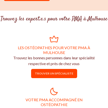
Trouvez les expert.e.s pour votre PMA à Mulhouse
LES OSTÉOPATHES POUR VOTRE PMA À
MULHOUSE
Trouvez les bonnes personnes dans leur spécialité
respective et près de chez vous
TROUVER UN SPÉCIALISTE
VOTRE PMA ACCOMPAGNÉ EN
OSTÉOPATHIE