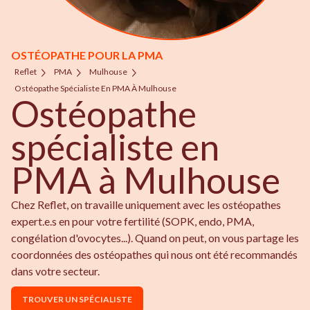
OSTÉOPATHE POUR LA PMA
Reflet
PMA
Mulhouse
Ostéopathe Spécialiste En PMA À Mulhouse
Ostéopathe
spécialiste en
PMA à Mulhouse
Chez Reflet, on travaille uniquement avec les ostéopathes
expert.e.s en pour votre fertilité (SOPK, endo, PMA,
congélation d'ovocytes...). Quand on peut, on vous partage les
coordonnées des ostéopathes qui nous ont été recommandés
dans votre secteur.
TROUVER UN SPÉCIALISTE