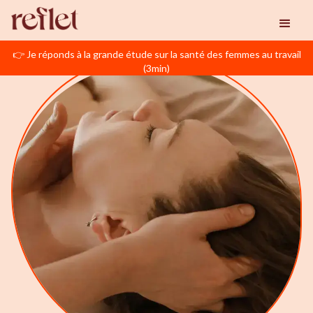
👉 Je réponds à la grande étude sur la santé des femmes au travail
(3min)