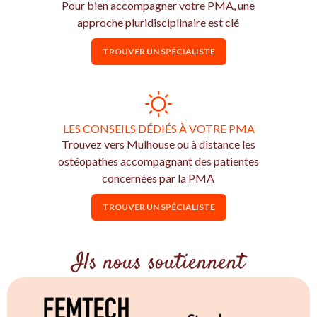
Pour bien accompagner votre PMA, une
approche pluridisciplinaire est clé
TROUVER UN SPÉCIALISTE
LES CONSEILS DÉDIÉS À VOTRE PMA
Trouvez vers Mulhouse ou à distance les
ostéopathes accompagnant des patientes
concernées par la PMA
TROUVER UN SPÉCIALISTE
Ils nous soutiennent