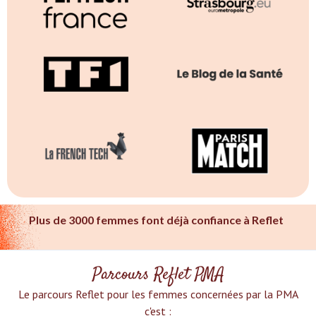
Plus de 3000 femmes font déjà confiance à Reflet
Parcours Reflet PMA
Le parcours Reflet pour les femmes concernées par la PMA
c'est :‍