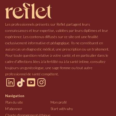
Les professionnels présents sur Reflet partagent leurs
connaissances et leur expertise, validées par leurs diplômes et leur
expérience. Les contenus diffusés sur ce site ont une finalité
exclusivement informative et pédagogique. Ils ne constituent en
aucun cas un diagnostic médical, une prescription ou un traitement.
Pour toute question relative à votre santé, et en particulier dans le
cadre d’affections liées à la fertilité ou à la santé intime, consultez
toujours un gynécologue, une sage-femme ou tout autre
professionnel de santé compétent.
Navigation
Plan du site
Mon profil
M'abonner
Start with why
Charte d'engagement éthique