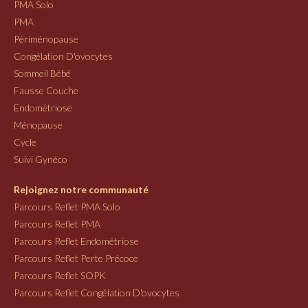
PMA Solo
PMA
Périménopause
Congélation D'ovocytes
Sommeil Bébé
Fausse Couche
Endométriose
Ménopause
Cycle
Suivi Gynéco
Rejoignez notre communauté
Parcours Reflet PMA Solo
Parcours Reflet PMA
Parcours Reflet Endométriose
Parcours Reflet Perte Précoce
Parcours Reflet SOPK
Parcours Reflet Congélation D'ovocytes