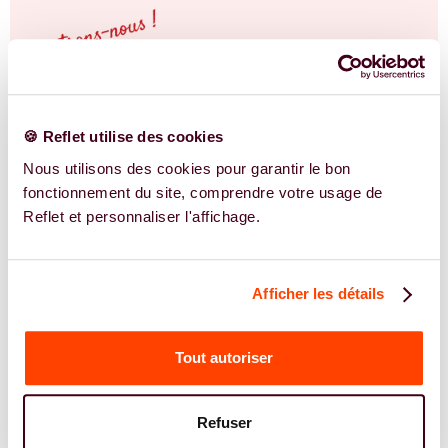
🍪 Reflet utilise des cookies
Nous utilisons des cookies pour garantir le bon
fonctionnement du site, comprendre votre usage de
Reflet et personnaliser l'affichage.
Afficher les détails
Tout autoriser
NOS EXPERTS
Refuser