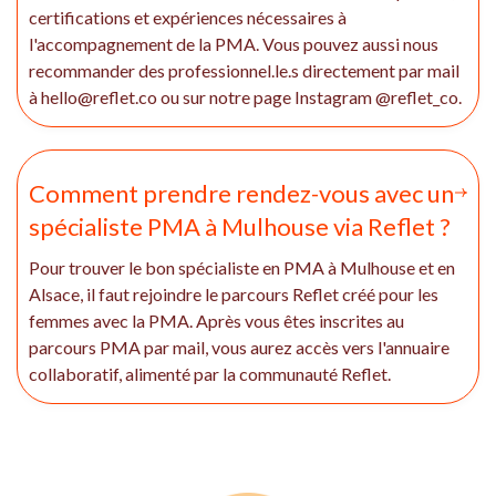
certifications et expériences nécessaires à
l'accompagnement de la PMA. Vous pouvez aussi nous
recommander des professionnel.le.s directement par mail
à hello@reflet.co ou sur notre page Instagram @reflet_co.
Comment prendre rendez-vous avec un
spécialiste PMA à Mulhouse via Reflet ?
Pour trouver le bon spécialiste en PMA à Mulhouse et en
Alsace, il faut rejoindre le parcours Reflet créé pour les
femmes avec la PMA. Après vous êtes inscrites au
parcours PMA par mail, vous aurez accès vers l'annuaire
collaboratif, alimenté par la communauté Reflet.