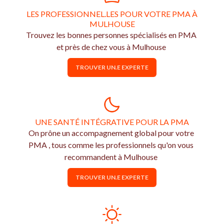
LES PROFESSIONNEL.LES POUR VOTRE PMA À
MULHOUSE
Trouvez les bonnes personnes spécialisés en PMA
et près de chez vous à Mulhouse
TROUVER UN.E EXPERTE
UNE SANTÉ INTÉGRATIVE POUR LA PMA
On prône un accompagnement global pour votre
PMA , tous comme les professionnels qu'on vous
recommandent à Mulhouse
TROUVER UN.E EXPERTE