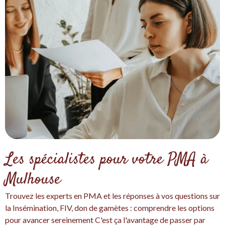
Les spécialistes pour votre PMA à
Mulhouse
Trouvez les experts en PMA et les réponses à vos questions sur
la Insémination, FIV, don de gamètes : comprendre les options
pour avancer sereinement C'est ça l'avantage de passer par