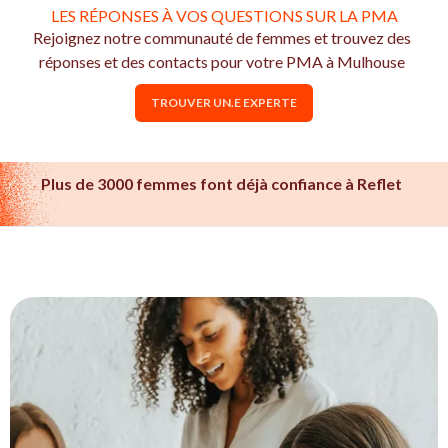
LES RÉPONSES À VOS QUESTIONS SUR LA PMA
Rejoignez notre communauté de femmes et trouvez des
réponses et des contacts pour votre PMA à Mulhouse
TROUVER UN.E EXPERTE
Plus de 3000 femmes font déjà confiance à Reflet