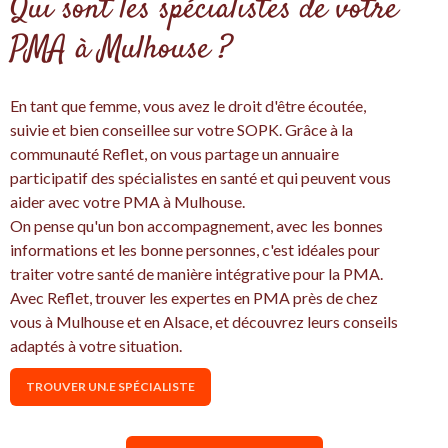
Qui sont les spécialistes de votre
PMA à Mulhouse ?
En tant que femme, vous avez le droit d'être écoutée,
suivie et bien conseillee sur votre SOPK. Grâce à la
communauté Reflet, on vous partage un annuaire
participatif des spécialistes en santé et qui peuvent vous
aider avec votre PMA à Mulhouse.
On pense qu'un bon accompagnement, avec les bonnes
informations et les bonne personnes, c'est idéales pour
traiter votre santé de manière intégrative pour la PMA.
Avec Reflet, trouver les expertes en PMA près de chez
vous à Mulhouse et en Alsace, et découvrez leurs conseils
adaptés à votre situation.
TROUVER UN.E SPÉCIALISTE