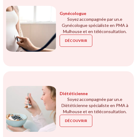
Gynécologue
Soyez accompagnée par un.e
Gynécologue spécialiste en PMA à
Mulhouse et en téléconsultation.
DÉCOUVRIR
Diététicienne
Soyez accompagnée par un.e
Diététicienne spécialiste en PMA à
Mulhouse et en téléconsultation.
DÉCOUVRIR