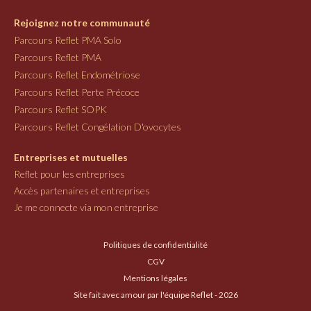
Rejoignez notre communauté
Parcours Reflet PMA Solo
Parcours Reflet PMA
Parcours Reflet Endométriose
Parcours Reflet Perte Précoce
Parcours Reflet SOPK
Parcours Reflet Congélation D'ovocytes
Entreprises et mutuelles
Reflet pour les entreprises
Accès partenaires et entreprises
Je me connecte via mon entreprise
Politiques de confidentialité
CGV
Mentions légales
Site fait avec amour par l'équipe Reflet - 2026