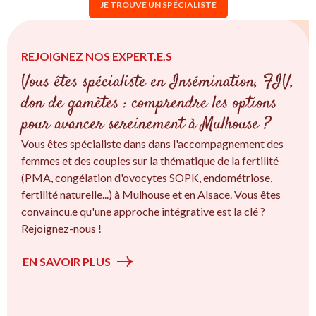
JE TROUVE UN SPÉCIALISTE
REJOIGNEZ NOS EXPERT.E.S
Vous êtes spécialiste en Insémination, FIV,
don de gamètes : comprendre les options
pour avancer sereinement à Mulhouse ?
Vous êtes spécialiste dans dans l'accompagnement des
femmes et des couples sur la thématique de la fertilité
(PMA, congélation d'ovocytes SOPK, endométriose,
fertilité naturelle...) à Mulhouse et en Alsace. Vous êtes
convaincu.e qu'une approche intégrative est la clé ?
Rejoignez-nous !
EN SAVOIR PLUS