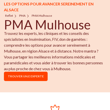
LES OPTIONS POUR AVANCER SEREINEMENT EN
ALSACE
Reflet
PMA
PMA Mulhouse
PMA Mulhouse
Trouvez les experts, les cliniques et les conseils des
spécialistes en Insémination, FIV, don de gamètes :
comprendre les options pour avancer sereinement à
Mulhouse, en région Alsace et à distance. Notre mantra ?
Vous partager les meilleures informations médicales et
paramédicales et vous aider à trouver les bonnes personnes
au plus proche de chez vous à Mulhouse.
TROUVER UN.E EXPERTE