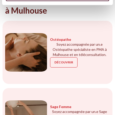
Tous les spécialistes en PMA
à Mulhouse
Ostéopathe
Soyez accompagnée par un.e
Ostéopathe spécialiste en PMA à
Mulhouse et en téléconsultation.
DÉCOUVRIR
Sage Femme
Soyez accompagnée par un.e Sage