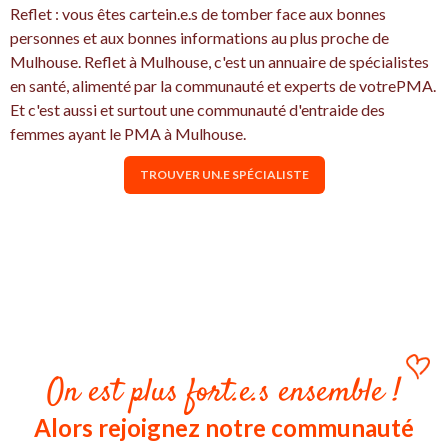
Reflet : vous êtes cartein.e.s de tomber face aux bonnes
personnes et aux bonnes informations au plus proche de
Mulhouse. Reflet à Mulhouse, c'est un annuaire de spécialistes
en santé, alimenté par la communauté et experts de votrePMA.
Et c'est aussi et surtout une communauté d'entraide des
femmes ayant le PMA à Mulhouse.
TROUVER UN.E SPÉCIALISTE
On est plus fort.e.s ensemble !
Alors rejoignez notre communauté