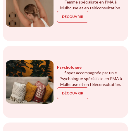
Femme spécialiste en PMA à
Mulhouse et en téléconsultation.
DÉCOUVRIR
Psychologue
Soyez accompagnée par un.e
Psychologue spécialiste en PMA à
Mulhouse et en téléconsultation.
DÉCOUVRIR