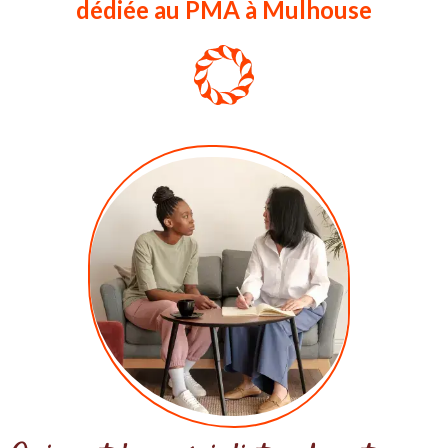
dédiée au PMA à Mulhouse