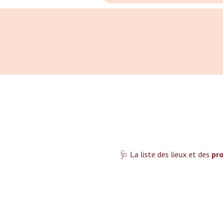
🩺 La liste des lieux et des
pro