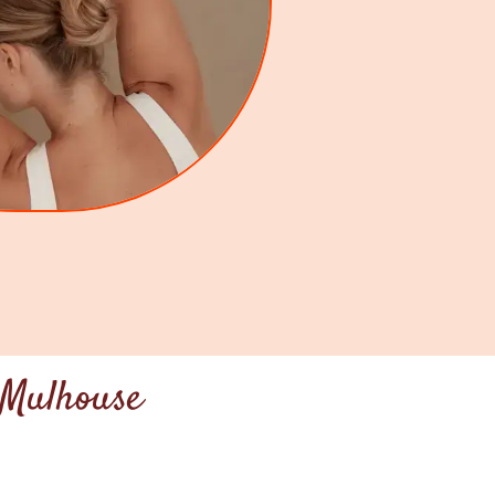
 Mulhouse