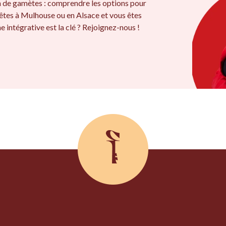
on de gamètes : comprendre les options pour
êtes à Mulhouse ou en Alsace et vous êtes
 intégrative est la clé ? Rejoignez-nous !