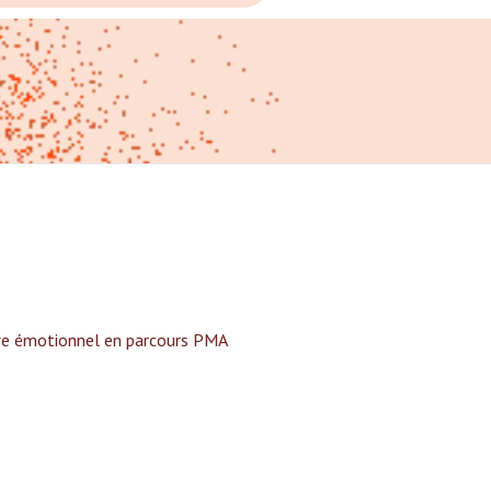
tre émotionnel en parcours PMA