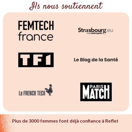
Ils nous soutiennent
Plus de 3000 femmes font déjà confiance à Reflet