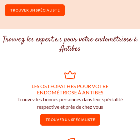
TROUVER UN SPÉCIALISTE
Trouvez les expert.e.s pour votre endométriose à
Antibes
LES OSTÉOPATHES POUR VOTRE
ENDOMÉTRIOSE À ANTIBES
Trouvez les bonnes personnes dans leur spécialité
respective et près de chez vous
TROUVER UN SPÉCIALISTE