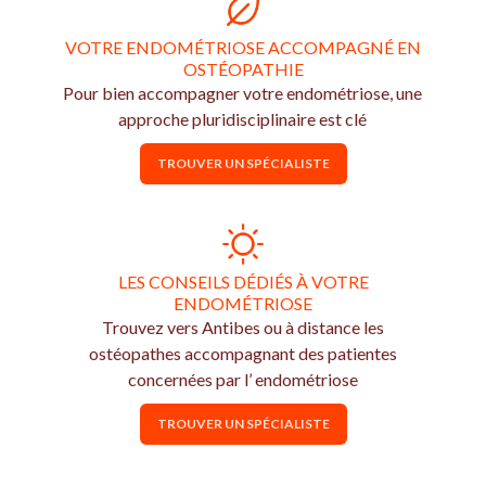
VOTRE ENDOMÉTRIOSE ACCOMPAGNÉ EN
OSTÉOPATHIE
Pour bien accompagner votre endométriose, une
approche pluridisciplinaire est clé
TROUVER UN SPÉCIALISTE
LES CONSEILS DÉDIÉS À VOTRE
ENDOMÉTRIOSE
Trouvez vers Antibes ou à distance les
ostéopathes accompagnant des patientes
concernées par l’ endométriose
TROUVER UN SPÉCIALISTE