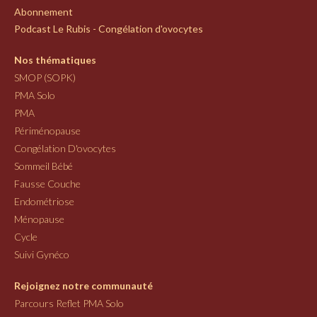
Abonnement
Podcast Le Rubis - Congélation d'ovocytes
Nos thématiques
SMOP (SOPK)
PMA Solo
PMA
Périménopause
Congélation D'ovocytes
Sommeil Bébé
Fausse Couche
Endométriose
Ménopause
Cycle
Suivi Gynéco
Rejoignez notre communauté
Parcours Reflet PMA Solo