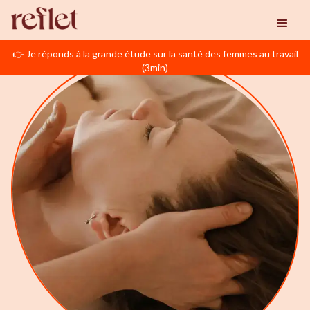
👉 Je réponds à la grande étude sur la santé des femmes au travail
(3min)