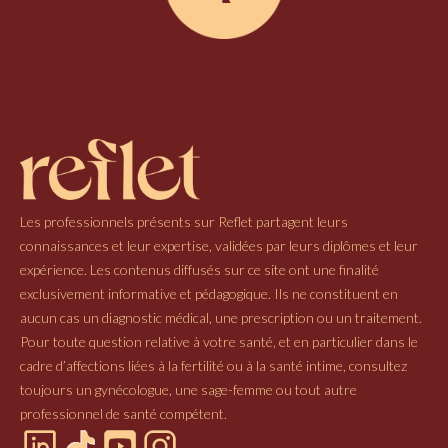
Les professionnels présents sur Reflet partagent leurs
connaissances et leur expertise, validées par leurs diplômes et leur
expérience. Les contenus diffusés sur ce site ont une finalité
exclusivement informative et pédagogique. Ils ne constituent en
aucun cas un diagnostic médical, une prescription ou un traitement.
Pour toute question relative à votre santé, et en particulier dans le
cadre d’affections liées à la fertilité ou à la santé intime, consultez
toujours un gynécologue, une sage-femme ou tout autre
professionnel de santé compétent.