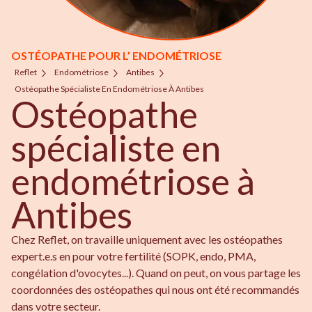
OSTÉOPATHE POUR L’ ENDOMÉTRIOSE
Reflet
Endométriose
Antibes
Ostéopathe Spécialiste En Endométriose À Antibes
Ostéopathe
spécialiste en
endométriose à
Antibes
Chez Reflet, on travaille uniquement avec les ostéopathes
expert.e.s en pour votre fertilité (SOPK, endo, PMA,
congélation d'ovocytes...). Quand on peut, on vous partage les
coordonnées des ostéopathes qui nous ont été recommandés
dans votre secteur.