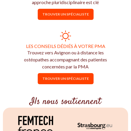
approche pluridisciplinaire est clé
TROUVER UN SPÉCIALISTE
LES CONSEILS DÉDIÉS À VOTRE PMA
Trouvez vers Avignon ou à distance les
ostéopathes accompagnant des patientes
concernées par la PMA
TROUVER UN SPÉCIALISTE
Ils nous soutiennent