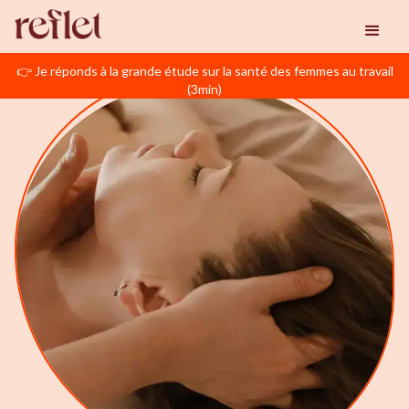
👉 Je réponds à la grande étude sur la santé des femmes au travail
(3min)