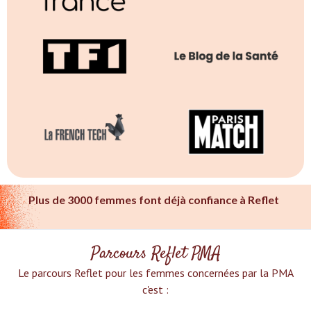
Plus de 3000 femmes font déjà confiance à Reflet
Parcours Reflet PMA
Le parcours Reflet pour les femmes concernées par la PMA
c'est :‍