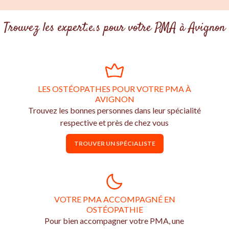
Trouvez les expert.e.s pour votre PMA à Avignon
LES OSTÉOPATHES POUR VOTRE PMA À
AVIGNON
Trouvez les bonnes personnes dans leur spécialité
respective et près de chez vous
TROUVER UN SPÉCIALISTE
VOTRE PMA ACCOMPAGNÉ EN
OSTÉOPATHIE
Pour bien accompagner votre PMA, une