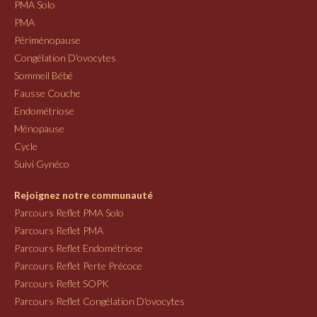
PMA Solo
PMA
Périménopause
Congélation D'ovocytes
Sommeil Bébé
Fausse Couche
Endométriose
Ménopause
Cycle
Suivi Gynéco
Rejoignez notre communauté
Parcours Reflet PMA Solo
Parcours Reflet PMA
Parcours Reflet Endométriose
Parcours Reflet Perte Précoce
Parcours Reflet SOPK
Parcours Reflet Congélation D'ovocytes