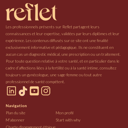
Les professionnels présents sur Reflet partagent leurs
connaissances et leur expertise, validées par leurs diplômes et leur
expérience. Les contenus diffusés sur ce site ont une finalité
exclusivement informative et pédagogique. Ils ne constituent en
aucun cas un diagnostic médical, une prescription ou un traitement.
Pour toute question relative à votre santé, et en particulier dans le
cadre d’affections liées à la fertilité ou à la santé intime, consultez
toujours un gynécologue, une sage-femme ou tout autre
professionnel de santé compétent.
Navigation
Plan du site
Mon profil
M'abonner
Start with why
Charte d'engagement éthique