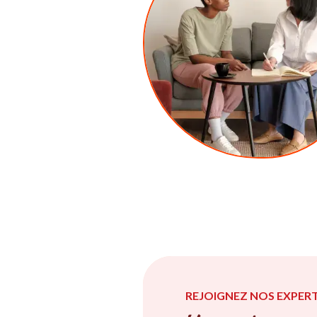
REJOIGNEZ NOS EXPERT