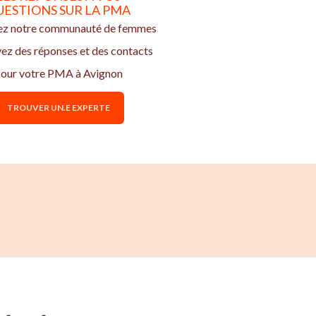
UESTIONS SUR LA PMA
ez notre communauté de femmes
vez des réponses et des contacts
our votre PMA à Avignon
TROUVER UN.E EXPERTE