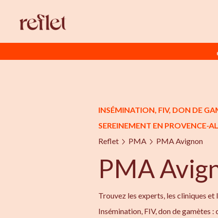
INSÉMINATION, FIV, DON DE 
SEREINEMENT EN PROVENCE-AL
Reflet
PMA
PMA Avignon
PMA Avig
Trouvez les experts, les cliniques et 
Insémination, FIV, don de gamètes :