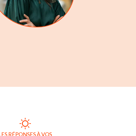
LES RÉPONSES À VOS