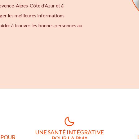
rovence-Alpes-Côte d’Azur et à
ger les meilleures informations
aider à trouver les bonnes personnes au
UNE SANTÉ INTÉGRATIVE
 POUR
POUR LA PMA