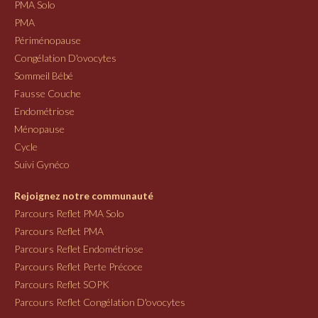
PMA Solo
PMA
Périménopause
Congélation D'ovocytes
Sommeil Bébé
Fausse Couche
Endométriose
Ménopause
Cycle
Suivi Gynéco
Rejoignez notre communauté
Parcours Reflet PMA Solo
Parcours Reflet PMA
Parcours Reflet Endométriose
Parcours Reflet Perte Précoce
Parcours Reflet SOPK
Parcours Reflet Congélation D'ovocytes