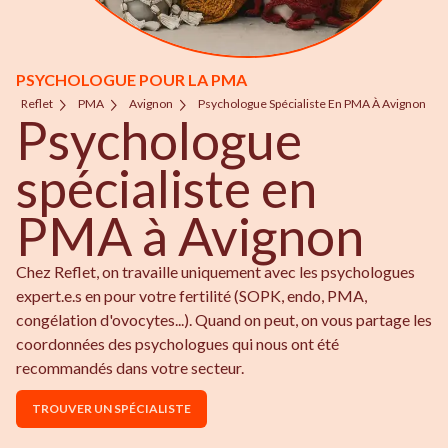
PSYCHOLOGUE POUR LA PMA
Reflet
PMA
Avignon
Psychologue Spécialiste En PMA À Avignon
Psychologue
spécialiste en
PMA à Avignon
Chez Reflet, on travaille uniquement avec les psychologues
expert.e.s en pour votre fertilité (SOPK, endo, PMA,
congélation d'ovocytes...). Quand on peut, on vous partage les
coordonnées des psychologues qui nous ont été
recommandés dans votre secteur.
TROUVER UN SPÉCIALISTE