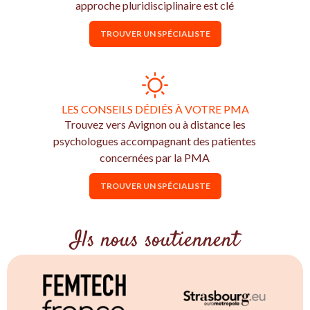
approche pluridisciplinaire est clé
TROUVER UN SPÉCIALISTE
LES CONSEILS DÉDIÉS À VOTRE PMA
Trouvez vers Avignon ou à distance les
psychologues accompagnant des patientes
concernées par la PMA
TROUVER UN SPÉCIALISTE
Ils nous soutiennent