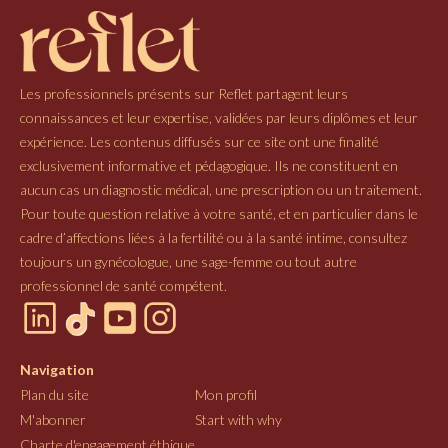
Les professionnels présents sur Reflet partagent leurs
connaissances et leur expertise, validées par leurs diplômes et leur
expérience. Les contenus diffusés sur ce site ont une finalité
exclusivement informative et pédagogique. Ils ne constituent en
aucun cas un diagnostic médical, une prescription ou un traitement.
Pour toute question relative à votre santé, et en particulier dans le
cadre d’affections liées à la fertilité ou à la santé intime, consultez
toujours un gynécologue, une sage-femme ou tout autre
professionnel de santé compétent.
Navigation
Plan du site
Mon profil
M'abonner
Start with why
Charte d'engagement éthique