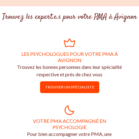
Trouvez les expert.e.s pour votre PMA à Avignon
LES PSYCHOLOGUES POUR VOTRE PMA À
AVIGNON
Trouvez les bonnes personnes dans leur spécialité
respective et près de chez vous
TROUVER UN SPÉCIALISTE
VOTRE PMA ACCOMPAGNÉ EN
PSYCHOLOGIE
Pour bien accompagner votre PMA, une