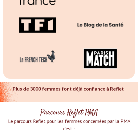
Plus de 3000 femmes font déjà confiance à Reflet
Parcours Reflet PMA
Le parcours Reflet pour les femmes concernées par la PMA
c'est :‍