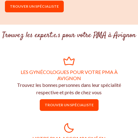
TROUVER UN SPÉCIALISTE
Trouvez les expert.e.s pour votre PMA à Avignon
LES GYNÉCOLOGUES POUR VOTRE PMA À
AVIGNON
Trouvez les bonnes personnes dans leur spécialité
respective et près de chez vous
TROUVER UN SPÉCIALISTE