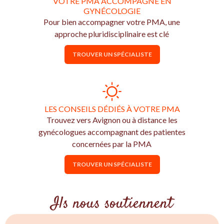
VOTRE PMA ACCOMPAGNÉ EN
GYNÉCOLOGIE
Pour bien accompagner votre PMA, une
approche pluridisciplinaire est clé
TROUVER UN SPÉCIALISTE
LES CONSEILS DÉDIÉS À VOTRE PMA
Trouvez vers Avignon ou à distance les
gynécologues accompagnant des patientes
concernées par la PMA
TROUVER UN SPÉCIALISTE
Ils nous soutiennent