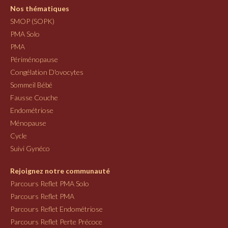
Nos thématiques
SMOP (SOPK)
PMA Solo
PMA
Périménopause
Congélation D'ovocytes
Sommeil Bébé
Fausse Couche
Endométriose
Ménopause
Cycle
Suivi Gynéco
Rejoignez notre communauté
Parcours Reflet PMA Solo
Parcours Reflet PMA
Parcours Reflet Endométriose
Parcours Reflet Perte Précoce