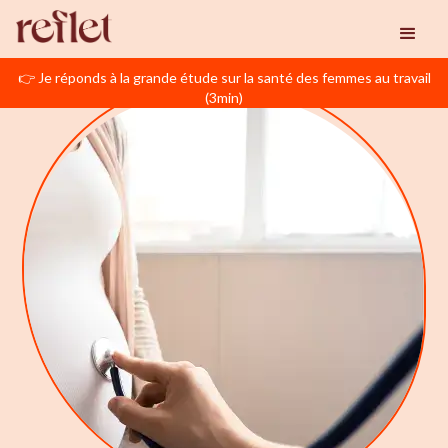
👉 Je réponds à la grande étude sur la santé des femmes au travail
(3min)