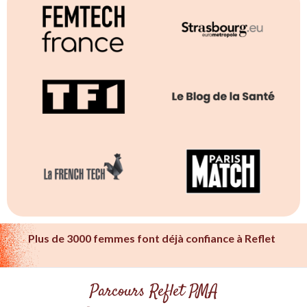
Plus de 3000 femmes font déjà confiance à Reflet
Parcours Reflet PMA