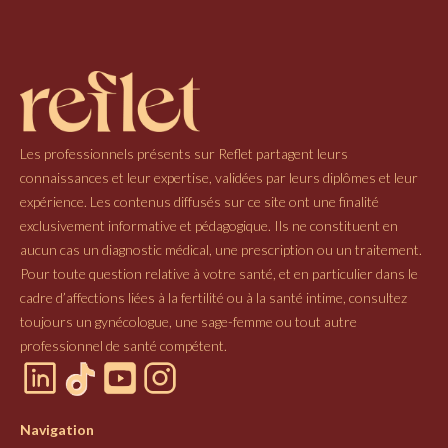
Les professionnels présents sur Reflet partagent leurs
connaissances et leur expertise, validées par leurs diplômes et leur
expérience. Les contenus diffusés sur ce site ont une finalité
exclusivement informative et pédagogique. Ils ne constituent en
aucun cas un diagnostic médical, une prescription ou un traitement.
Pour toute question relative à votre santé, et en particulier dans le
cadre d’affections liées à la fertilité ou à la santé intime, consultez
toujours un gynécologue, une sage-femme ou tout autre
professionnel de santé compétent.
Navigation