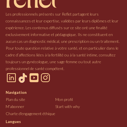
Les professionnels présents sur Reflet partagent leurs
connaissances et leur expertise, validées par leurs diplômes et leur
expérience. Les contenus diffusés sur ce site ont une finalité
exclusivement informative et pédagogique. Ils ne constituent en
aucun cas un diagnostic médical, une prescription ou un traitement.
Pour toute question relative à votre santé, et en particulier dans le
cadre d’affections liées à la fertilité ou à la santé intime, consultez
toujours un gynécologue, une sage-femme ou tout autre
professionnel de santé compétent.
Navigation
Plan du site
Mon profil
M'abonner
Start with why
Charte d'engagement éthique
Langues