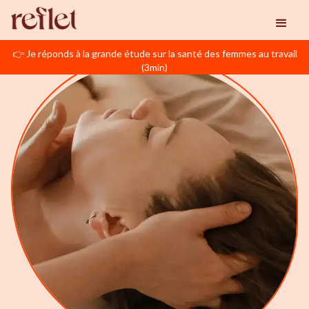
👉 Je réponds à la grande étude sur la santé des femmes au travail
(3min)