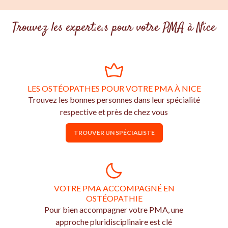
Trouvez les expert.e.s pour votre PMA à Nice
LES OSTÉOPATHES POUR VOTRE PMA À NICE
Trouvez les bonnes personnes dans leur spécialité
respective et près de chez vous
TROUVER UN SPÉCIALISTE
VOTRE PMA ACCOMPAGNÉ EN
OSTÉOPATHIE
Pour bien accompagner votre PMA, une
approche pluridisciplinaire est clé