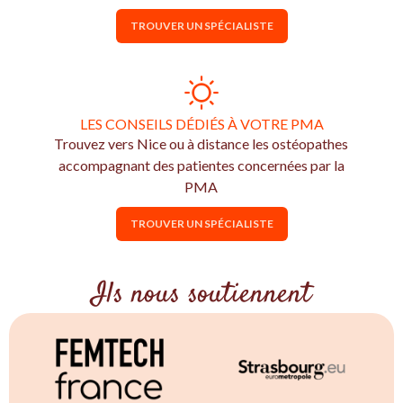
TROUVER UN SPÉCIALISTE
LES CONSEILS DÉDIÉS À VOTRE PMA
Trouvez vers Nice ou à distance les ostéopathes
accompagnant des patientes concernées par la
PMA
TROUVER UN SPÉCIALISTE
Ils nous soutiennent