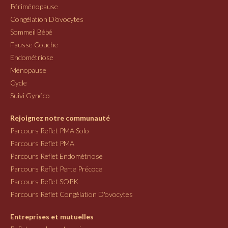
Périménopause
Congélation D'ovocytes
Sommeil Bébé
Fausse Couche
Endométriose
Ménopause
Cycle
Suivi Gynéco
Rejoignez notre communauté
Parcours Reflet PMA Solo
Parcours Reflet PMA
Parcours Reflet Endométriose
Parcours Reflet Perte Précoce
Parcours Reflet SOPK
Parcours Reflet Congélation D'ovocytes
Entreprises et mutuelles