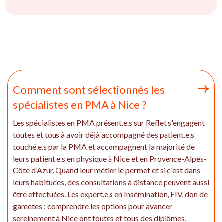
Comment sont sélectionnés les
spécialistes en PMA à Nice ?
Les spécialistes en PMA présent.e.s sur Reflet s'engagent
toutes et tous à avoir déjà accompagné des patient.e.s
touché.e.s par la PMA et accompagnent la majorité de
leurs patient.e.s en physique à Nice et en Provence-Alpes-
Côte d’Azur. Quand leur métier le permet et si c'est dans
leurs habitudes, des consultations à distance peuvent aussi
être effectuées. Les expert.e.s en Insémination, FIV, don de
gamètes : comprendre les options pour avancer
sereinement à Nice ont toutes et tous des diplômes,