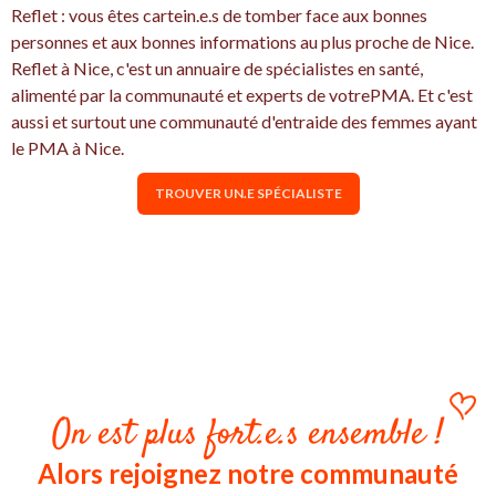
Reflet : vous êtes cartein.e.s de tomber face aux bonnes
personnes et aux bonnes informations au plus proche de Nice.
Reflet à Nice, c'est un annuaire de spécialistes en santé,
alimenté par la communauté et experts de votrePMA. Et c'est
aussi et surtout une communauté d'entraide des femmes ayant
le PMA à Nice.
TROUVER UN.E SPÉCIALISTE
On est plus fort.e.s ensemble !
Alors rejoignez notre communauté