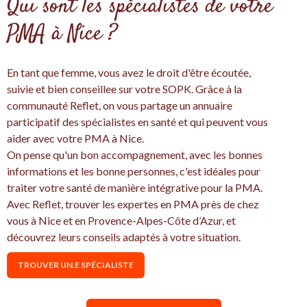
Qui sont les spécialistes de votre
PMA à Nice ?
En tant que femme, vous avez le droit d'être écoutée,
suivie et bien conseillee sur votre SOPK. Grâce à la
communauté Reflet, on vous partage un annuaire
participatif des spécialistes en santé et qui peuvent vous
aider avec votre PMA à Nice.
On pense qu'un bon accompagnement, avec les bonnes
informations et les bonne personnes, c'est idéales pour
traiter votre santé de manière intégrative pour la PMA.
Avec Reflet, trouver les expertes en PMA près de chez
vous à Nice et en Provence-Alpes-Côte d’Azur, et
découvrez leurs conseils adaptés à votre situation.
TROUVER UN.E SPÉCIALISTE