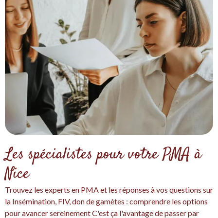
Les spécialistes pour votre PMA à
Nice
Trouvez les experts en PMA et les réponses à vos questions sur
la Insémination, FIV, don de gamètes : comprendre les options
pour avancer sereinement C'est ça l'avantage de passer par