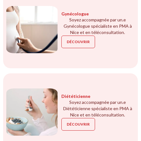
Gynécologue
Soyez accompagnée par un.e
Gynécologue spécialiste en PMA à
Nice et en téléconsultation.
DÉCOUVRIR
Diététicienne
Soyez accompagnée par un.e
Diététicienne spécialiste en PMA à
Nice et en téléconsultation.
DÉCOUVRIR