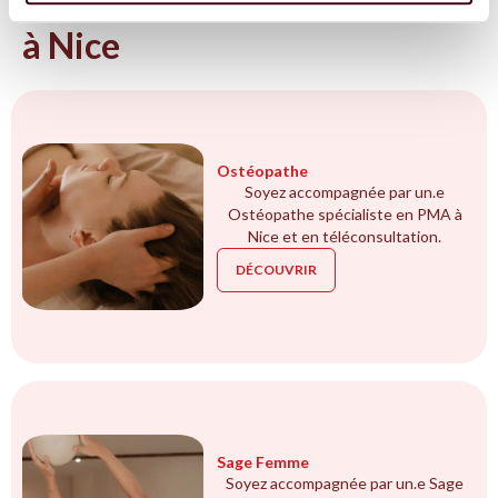
Tous les spécialistes en PMA
à Nice
Ostéopathe
Soyez accompagnée par un.e
Ostéopathe spécialiste en PMA à
Nice et en téléconsultation.
DÉCOUVRIR
Sage Femme
Soyez accompagnée par un.e Sage