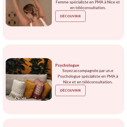
Femme spécialiste en PMA à Nice et
en téléconsultation.
DÉCOUVRIR
Psychologue
Soyez accompagnée par un.e
Psychologue spécialiste en PMA à
Nice et en téléconsultation.
DÉCOUVRIR