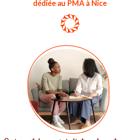
dédiée au PMA à Nice