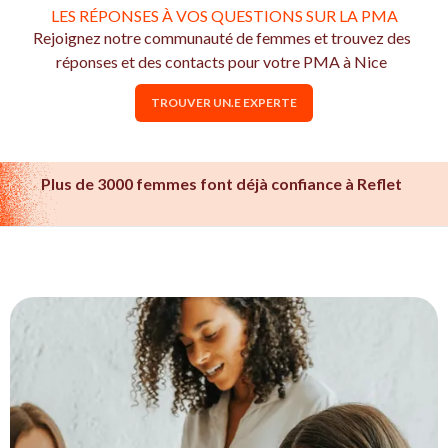
LES RÉPONSES À VOS QUESTIONS SUR LA PMA
Rejoignez notre communauté de femmes et trouvez des
réponses et des contacts pour votre PMA à Nice
TROUVER UN.E EXPERTE
Plus de 3000 femmes font déjà confiance à Reflet