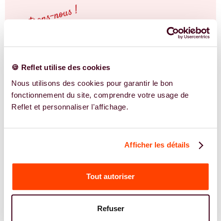
🍪 Reflet utilise des cookies
Nous utilisons des cookies pour garantir le bon
fonctionnement du site, comprendre votre usage de
Reflet et personnaliser l'affichage.
Afficher les détails
Tout autoriser
NOS EXPERTS
Refuser