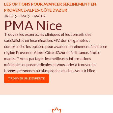
LES OPTIONS POUR AVANCER SEREINEMENT EN
PROVENCE-ALPES-CÔTE D’AZUR
Reflet
PMA
PMA Nice
PMA Nice
Trouvez les experts, les cliniques et les conseils des
spécialistes en Insémination, FIV, don de gamètes :
comprendre les options pour avancer sereinement à Nice, en
région Provence-Alpes-Côte d’Azur et à distance. Notre
mantra ? Vous partager les meilleures informations
médicales et paramédicales et vous aider à trouver les
bonnes personnes au plus proche de chez vous à Nice.
TROUVER UN.E EXPERTE