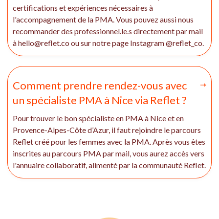
certifications et expériences nécessaires à
l'accompagnement de la PMA. Vous pouvez aussi nous
recommander des professionnel.le.s directement par mail
à hello@reflet.co ou sur notre page Instagram @reflet_co.
Comment prendre rendez-vous avec
un spécialiste PMA à Nice via Reflet ?
Pour trouver le bon spécialiste en PMA à Nice et en
Provence-Alpes-Côte d’Azur, il faut rejoindre le parcours
Reflet créé pour les femmes avec la PMA. Après vous êtes
inscrites au parcours PMA par mail, vous aurez accès vers
l'annuaire collaboratif, alimenté par la communauté Reflet.