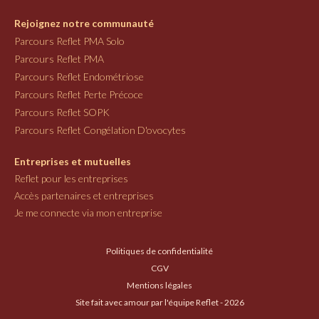
Rejoignez notre communauté
Parcours Reflet PMA Solo
Parcours Reflet PMA
Parcours Reflet Endométriose
Parcours Reflet Perte Précoce
Parcours Reflet SOPK
Parcours Reflet Congélation D'ovocytes
Entreprises et mutuelles
Reflet pour les entreprises
Accès partenaires et entreprises
Je me connecte via mon entreprise
Politiques de confidentialité
CGV
Mentions légales
Site fait avec amour par l'équipe Reflet - 2026