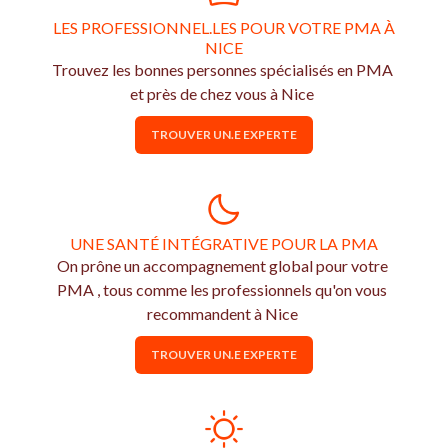
LES PROFESSIONNEL.LES POUR VOTRE PMA À
NICE
Trouvez les bonnes personnes spécialisés en PMA
et près de chez vous à Nice
TROUVER UN.E EXPERTE
UNE SANTÉ INTÉGRATIVE POUR LA PMA
On prône un accompagnement global pour votre
PMA , tous comme les professionnels qu'on vous
recommandent à Nice
TROUVER UN.E EXPERTE