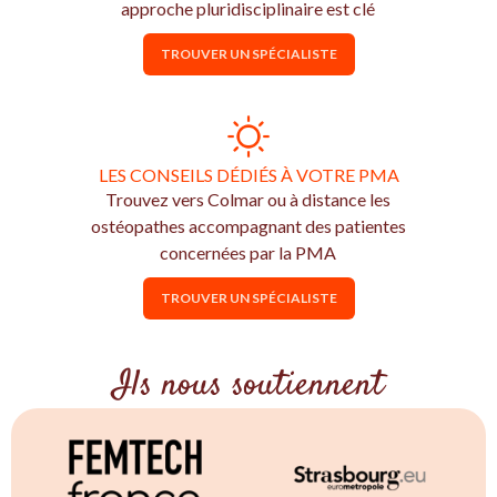
approche pluridisciplinaire est clé
TROUVER UN SPÉCIALISTE
LES CONSEILS DÉDIÉS À VOTRE PMA
Trouvez vers Colmar ou à distance les
ostéopathes accompagnant des patientes
concernées par la PMA
TROUVER UN SPÉCIALISTE
Ils nous soutiennent