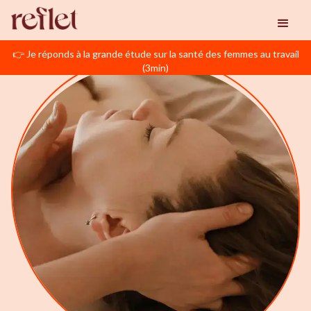
👉 Je réponds à la grande étude sur la santé des femmes au travail
(3min)