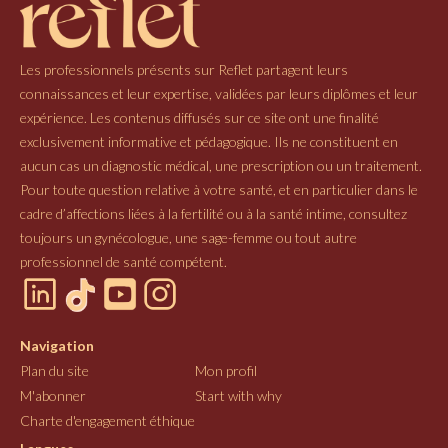
Les professionnels présents sur Reflet partagent leurs
connaissances et leur expertise, validées par leurs diplômes et leur
expérience. Les contenus diffusés sur ce site ont une finalité
exclusivement informative et pédagogique. Ils ne constituent en
aucun cas un diagnostic médical, une prescription ou un traitement.
Pour toute question relative à votre santé, et en particulier dans le
cadre d’affections liées à la fertilité ou à la santé intime, consultez
toujours un gynécologue, une sage-femme ou tout autre
professionnel de santé compétent.
Navigation
Plan du site
Mon profil
M'abonner
Start with why
Charte d'engagement éthique