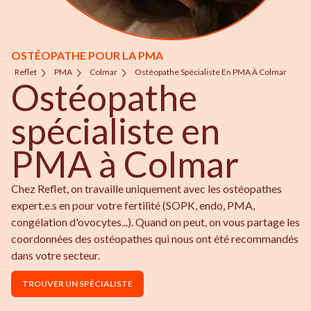
OSTÉOPATHE POUR LA PMA
Reflet
PMA
Colmar
Ostéopathe Spécialiste En PMA À Colmar
Ostéopathe
spécialiste en
PMA à Colmar
Chez Reflet, on travaille uniquement avec les ostéopathes
expert.e.s en pour votre fertilité (SOPK, endo, PMA,
congélation d'ovocytes...). Quand on peut, on vous partage les
coordonnées des ostéopathes qui nous ont été recommandés
dans votre secteur.
TROUVER UN SPÉCIALISTE