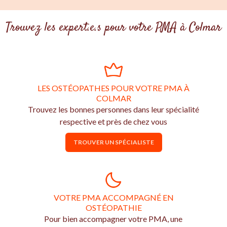
Trouvez les expert.e.s pour votre PMA à Colmar
LES OSTÉOPATHES POUR VOTRE PMA À
COLMAR
Trouvez les bonnes personnes dans leur spécialité
respective et près de chez vous
TROUVER UN SPÉCIALISTE
VOTRE PMA ACCOMPAGNÉ EN
OSTÉOPATHIE
Pour bien accompagner votre PMA, une