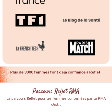
Plus de 3000 femmes font déjà confiance à Reflet
Parcours Reflet PMA
Le parcours Reflet pour les femmes concernées par la PMA
c'est :‍