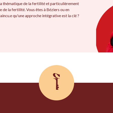
a thématique de la fertilité et particulièrement
e de la fertilité. Vous êtes à Béziers ou en
aincu.e qu'une approche intégrative est la clé ?