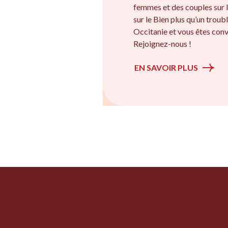
femmes et des couples sur l
sur le Bien plus qu’un troubl
Occitanie et vous êtes conv
Rejoignez-nous !
EN SAVOIR PLUS