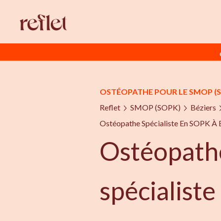
OSTÉOPATHE POUR LE SMOP (
Reflet
SMOP (SOPK)
Béziers
Ostéopathe Spécialiste En SOPK À 
Ostéopath
spécialist