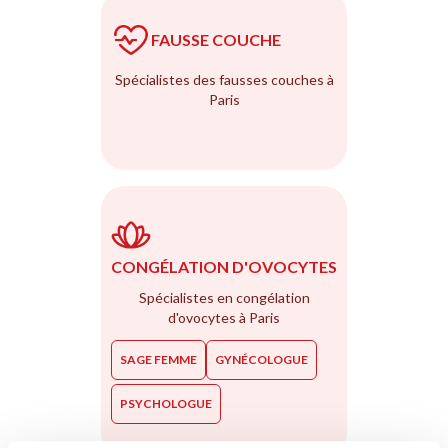
FAUSSE COUCHE
Spécialistes des fausses couches à
Paris
CONGÉLATION D'OVOCYTES
Spécialistes en congélation
d'ovocytes à Paris
SAGE FEMME
GYNÉCOLOGUE
PSYCHOLOGUE