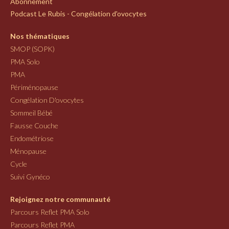
Abonnement
Podcast Le Rubis - Congélation d'ovocytes
Nos thématiques
SMOP (SOPK)
PMA Solo
PMA
Périménopause
Congélation D'ovocytes
Sommeil Bébé
Fausse Couche
Endométriose
Ménopause
Cycle
Suivi Gynéco
Rejoignez notre communauté
Parcours Reflet PMA Solo
Parcours Reflet PMA