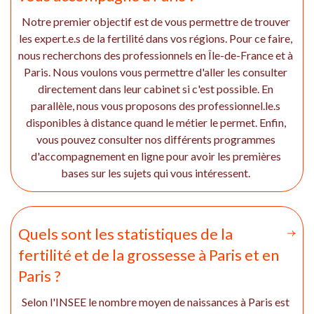
Notre premier objectif est de vous permettre de trouver
les expert.e.s de la fertilité dans vos régions. Pour ce faire,
nous recherchons des professionnels en Île-de-France et à
Paris. Nous voulons vous permettre d'aller les consulter
directement dans leur cabinet si c'est possible. En
parallèle, nous vous proposons des professionnel.le.s
disponibles à distance quand le métier le permet. Enfin,
vous pouvez consulter nos différents programmes
d'accompagnement en ligne pour avoir les premières
bases sur les sujets qui vous intéressent.
Quels sont les statistiques de la
fertilité et de la grossesse à Paris et en
Paris ?
Selon l'INSEE le nombre moyen de naissances à Paris est