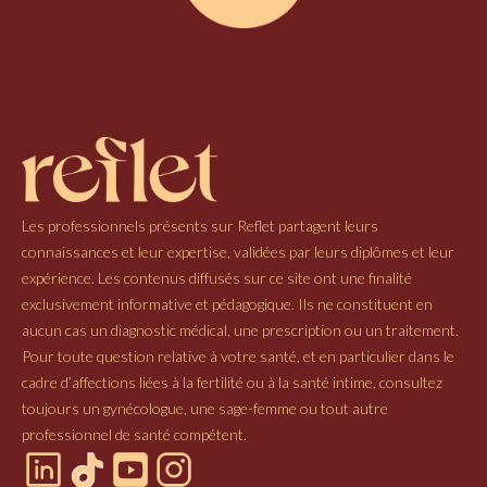
Les professionnels présents sur Reflet partagent leurs
connaissances et leur expertise, validées par leurs diplômes et leur
expérience. Les contenus diffusés sur ce site ont une finalité
exclusivement informative et pédagogique. Ils ne constituent en
aucun cas un diagnostic médical, une prescription ou un traitement.
Pour toute question relative à votre santé, et en particulier dans le
cadre d’affections liées à la fertilité ou à la santé intime, consultez
toujours un gynécologue, une sage-femme ou tout autre
professionnel de santé compétent.