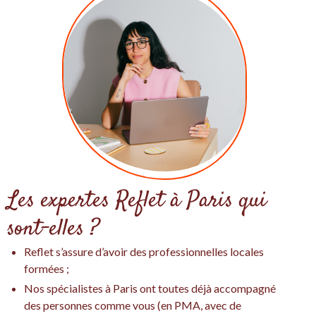
Les expertes Reflet à Paris qui
sont-elles ?
Reflet s’assure d’avoir des professionnelles locales
formées ;
Nos spécialistes à Paris ont toutes déjà accompagné
des personnes comme vous (en PMA, avec de