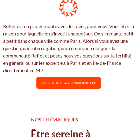
Reflet est un projet monté avec le coeur, pour vous. Vous êtes la
raison pour laquelle on s’invetit chaque jour. On s’implante petit
à petit dans chaque ville comme Paris. Alors si vous avez une
question, une interrogation, une remarque, rejoignez la
communauté Reflet et posez nous vos questions sur la fertilité
en général ou sur les expert.e.s à Paris et en Île-de-France
directement en MP.
REJOINDRE LA COMMUNAUTÉ
NOS THÉMATIQUES
Être sereine à