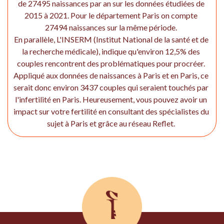
de 27495 naissances par an sur les données étudiées de
2015 à 2021. Pour le département Paris on compte
27494 naissances sur la même période.
En parallèle, L'INSERM (Institut National de la santé et de
la recherche médicale), indique qu'environ 12,5% des
couples rencontrent des problématiques pour procréer.
Appliqué aux données de naissances à Paris et en Paris, ce
serait donc environ 3437 couples qui seraient touchés par
l'infertilité en Paris. Heureusement, vous pouvez avoir un
impact sur votre fertilité en consultant des spécialistes du
sujet à Paris et grâce au réseau Reflet.