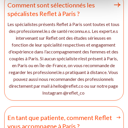
Comment sont sélectionnés les
spécalistes Reflet à Paris ?
Les spécialistes présents Reflet à Paris sont toutes et tous
des professionnel.le.s de santé reconnu.e.s. Les expert.e.s
intervenant sur Reflet ont des études sérieuses en
fonction de leur spécialité respectives et engagement
d'expérience dans l'accompagnement des femmes et des
couples à Paris. Si aucun spécialiste n'est présent à Paris,
en Paris ou en Île-de-France, on vous recommande de
regarder les professionel.le.s pratiquant à distance. Vous
pouvez aussi nous recommander des professionnels
directement par mail à hello@reflet.co ou sur notre page
Instagram @reflet_co
En tant que patiente, comment Reflet
vous accompagne à Paris ?