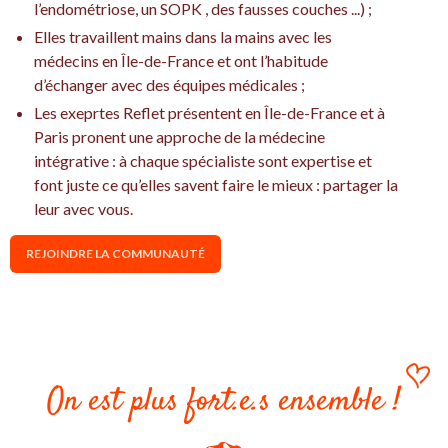
l’endométriose, un SOPK , des fausses couches ...) ;
Elles travaillent mains dans la mains avec les
médecins en Île-de-France et ont l’habitude
d’échanger avec des équipes médicales ;
Les exeprtes Reflet présentent en Île-de-France et à
Paris pronent une approche de la médecine
intégrative : à chaque spécialiste sont expertise et
font juste ce qu’elles savent faire le mieux : partager la
leur avec vous.
REJOINDRE LA COMMUNAUTÉ
On est plus fort.e.s ensemble !