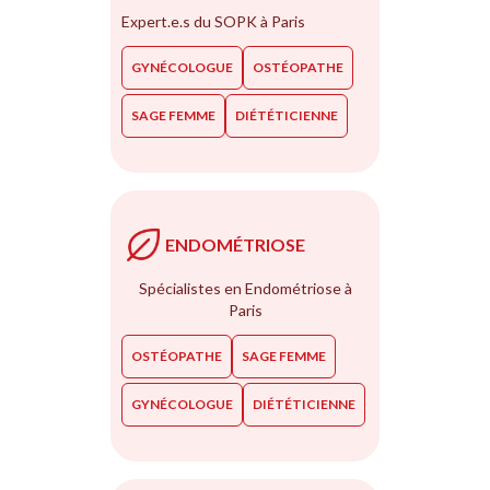
Expert.e.s du SOPK à Paris
GYNÉCOLOGUE
OSTÉOPATHE
SAGE FEMME
DIÉTÉTICIENNE
ENDOMÉTRIOSE
Spécialistes en Endométriose à
Paris
OSTÉOPATHE
SAGE FEMME
GYNÉCOLOGUE
DIÉTÉTICIENNE