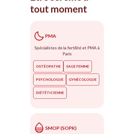
tout moment
PMA
Spécialistes de la fertilité et PMA à
Paris
OSTÉOPATHE
SAGE FEMME
PSYCHOLOGUE
GYNÉCOLOGUE
DIÉTÉTICIENNE
SMOP (SOPK)