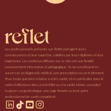
Les professionnels présents sur Reflet partagent leurs
connaissances et leur expertise, validées par leurs diplômes et leur
expérience. Les contenus diffusés sur ce site ont une finalité
exclusivement informative et pédagogique. Ils ne constituent en
aucun cas un diagnostic médical, une prescription ou un traitement.
Pour toute question relative à votre santé, et en particulier dans le
cadre d’affections liées à la fertilité ou à la santé intime, consultez
toujours un gynécologue, une sage-femme ou tout autre
professionnel de santé compétent.