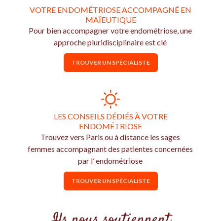
VOTRE ENDOMÉTRIOSE ACCOMPAGNÉ EN
MAÏEUTIQUE
Pour bien accompagner votre endométriose, une
approche pluridisciplinaire est clé
TROUVER UN SPÉCIALISTE
LES CONSEILS DÉDIÉS À VOTRE
ENDOMÉTRIOSE
Trouvez vers Paris ou à distance les sages
femmes accompagnant des patientes concernées
par l’ endométriose
TROUVER UN SPÉCIALISTE
Ils nous soutiennent