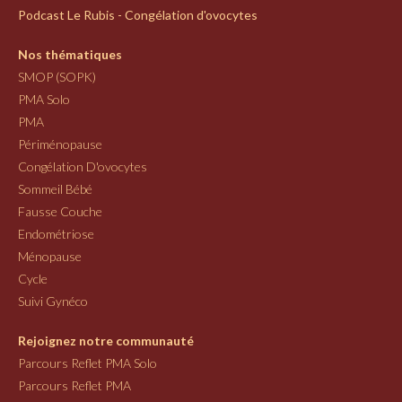
Podcast Le Rubis - Congélation d'ovocytes
Nos thématiques
SMOP (SOPK)
PMA Solo
PMA
Périménopause
Congélation D'ovocytes
Sommeil Bébé
Fausse Couche
Endométriose
Ménopause
Cycle
Suivi Gynéco
Rejoignez notre communauté
Parcours Reflet PMA Solo
Parcours Reflet PMA