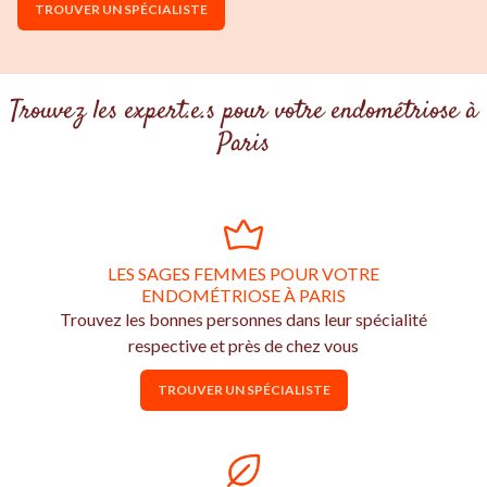
TROUVER UN SPÉCIALISTE
Trouvez les expert.e.s pour votre endométriose à
Paris
LES SAGES FEMMES POUR VOTRE
ENDOMÉTRIOSE À PARIS
Trouvez les bonnes personnes dans leur spécialité
respective et près de chez vous
TROUVER UN SPÉCIALISTE