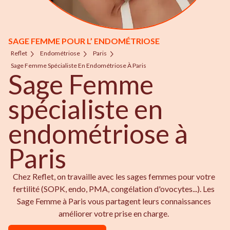
SAGE FEMME POUR L’ ENDOMÉTRIOSE
Reflet
Endométriose
Paris
Sage Femme Spécialiste En Endométriose À Paris
Sage Femme
spécialiste en
endométriose à
Paris
Chez Reflet, on travaille avec les sages femmes pour votre
fertilité (SOPK, endo, PMA, congélation d'ovocytes...). Les
Sage Femme à Paris vous partagent leurs connaissances
améliorer votre prise en charge.