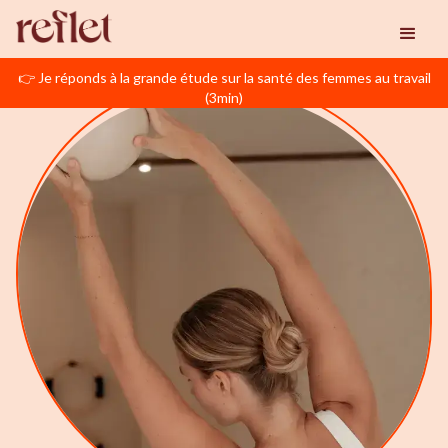
👉 Je réponds à la grande étude sur la santé des femmes au travail
(3min)