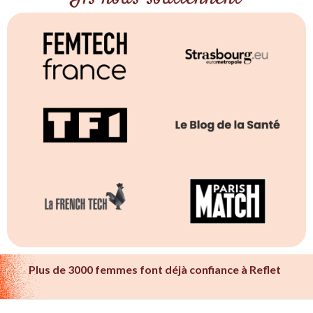
Plus de 3000 femmes font déjà confiance à Reflet